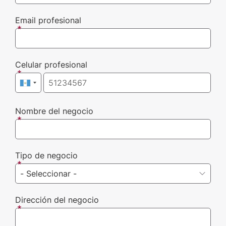
Email profesional
Celular profesional
Nombre del negocio
Tipo de negocio
Dirección del negocio