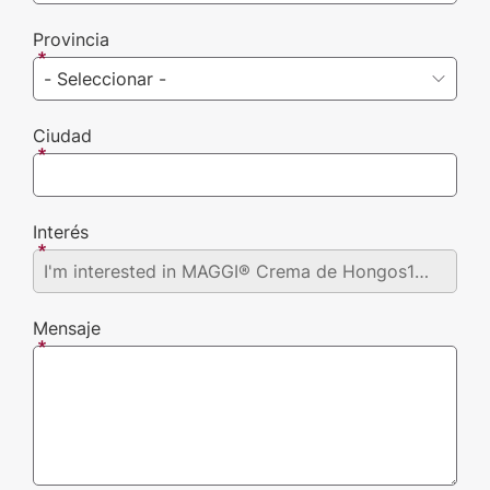
Provincia
Ciudad
Interés
Mensaje