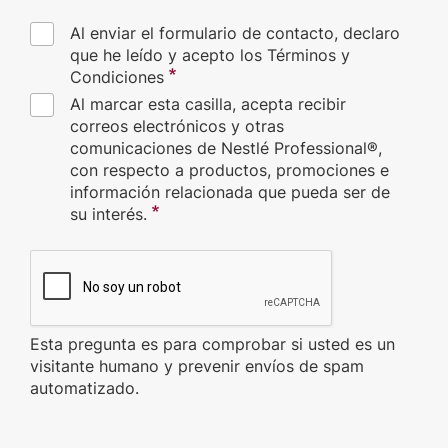
Al enviar el formulario de contacto, declaro
que he leído y acepto los Términos y
Condiciones
Al marcar esta casilla, acepta recibir
correos electrónicos y otras
comunicaciones de Nestlé Professional®,
con respecto a productos, promociones e
información relacionada que pueda ser de
su interés.
CAPTCHA
Esta pregunta es para comprobar si usted es un
visitante humano y prevenir envíos de spam
automatizado.