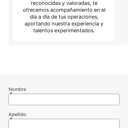
reconocidas y valoradas, te
ofrecemos acompañamiento en el
día a día de tus operaciones,
aportando nuestra experiencia y
talentos experimentados.
Nombre
Apellido