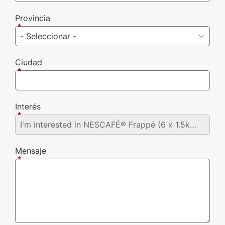
Provincia
Ciudad
Interés
Mensaje