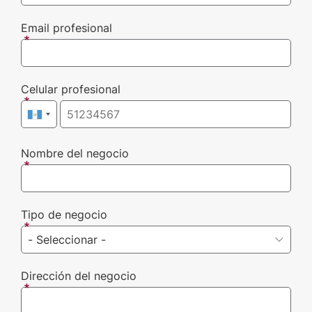
Email profesional
Celular profesional
Nombre del negocio
Tipo de negocio
Dirección del negocio