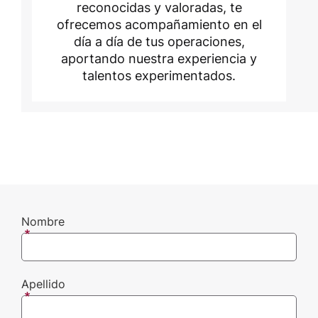
reconocidas y valoradas, te
ofrecemos acompañamiento en el
día a día de tus operaciones,
aportando nuestra experiencia y
talentos experimentados.
Nombre
Apellido