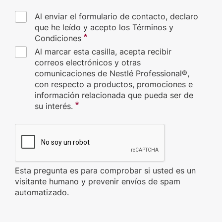
Al enviar el formulario de contacto, declaro
que he leído y acepto los Términos y
Condiciones
Al marcar esta casilla, acepta recibir
correos electrónicos y otras
comunicaciones de Nestlé Professional®,
con respecto a productos, promociones e
información relacionada que pueda ser de
su interés.
CAPTCHA
Esta pregunta es para comprobar si usted es un
visitante humano y prevenir envíos de spam
automatizado.