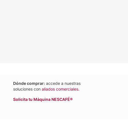
Dónde comprar:
accede a nuestras
soluciones con
aliados comerciales.
Solicita tu Máquina NESCAFÉ®