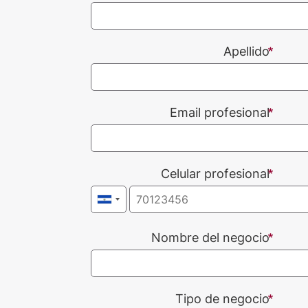
Apellido
Email profesional
Celular profesional
Nombre del negocio
Tipo de negocio