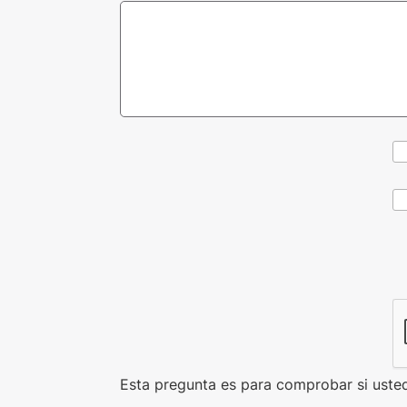
CAPTCHA
Esta pregunta es para comprobar si uste