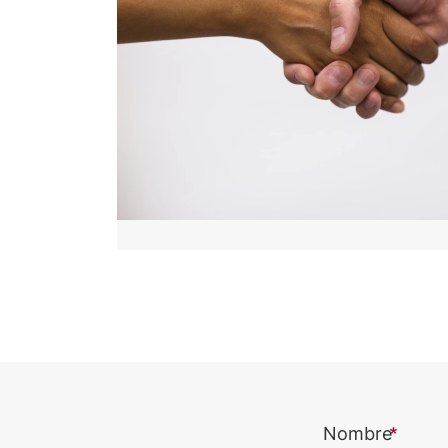
Nombre