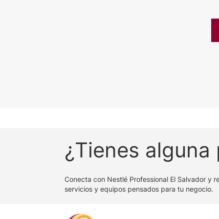
¿Tienes alguna
Conecta con Nestlé Professional El Salvador y r
servicios y equipos pensados para tu negocio.