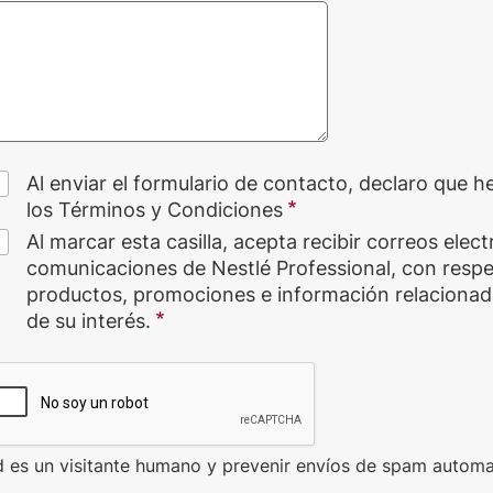
Al enviar el formulario de contacto, declaro que h
los Términos y Condiciones
Al marcar esta casilla, acepta recibir correos elec
comunicaciones de Nestlé Professional, con respe
productos, promociones e información relacionad
de su interés.
d es un visitante humano y prevenir envíos de spam automa