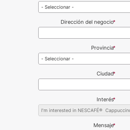
Dirección del negocio
Provincia
Ciudad
Interés
Mensaje