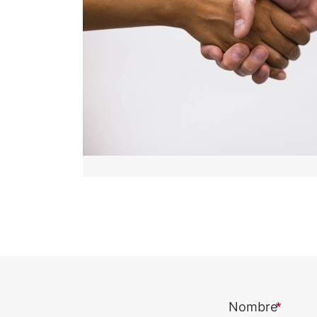
Nombre