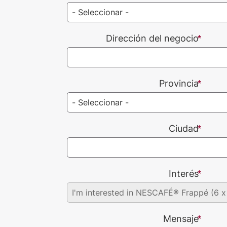
Dirección del negocio
Provincia
Ciudad
Interés
Mensaje