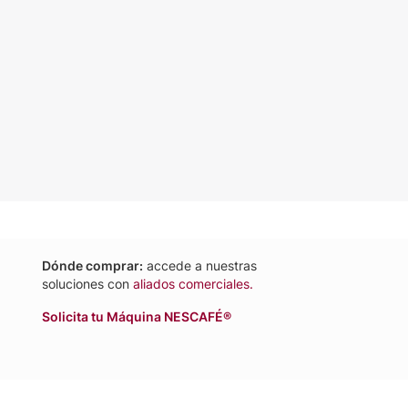
Dónde comprar:
accede a nuestras
soluciones con
aliados comerciales.
Solicita tu Máquina NESCAFÉ®