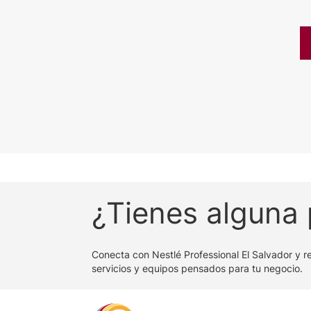
¿Tienes alguna
Conecta con Nestlé Professional El Salvador y r
servicios y equipos pensados para tu negocio.