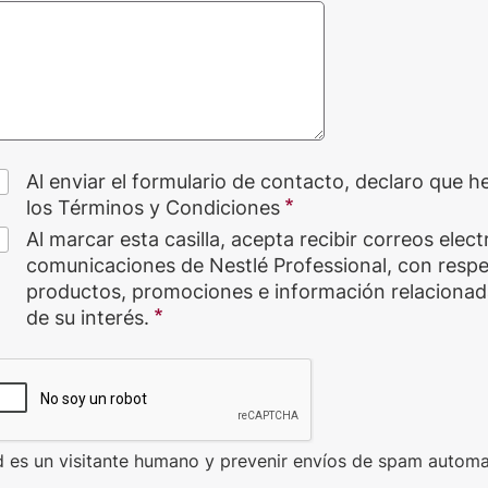
Al enviar el formulario de contacto, declaro que h
los Términos y Condiciones
Al marcar esta casilla, acepta recibir correos elec
comunicaciones de Nestlé Professional, con respe
productos, promociones e información relacionad
de su interés.
d es un visitante humano y prevenir envíos de spam automa