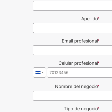
Apellido
Email profesional
Celular profesional
Nombre del negocio
Tipo de negocio