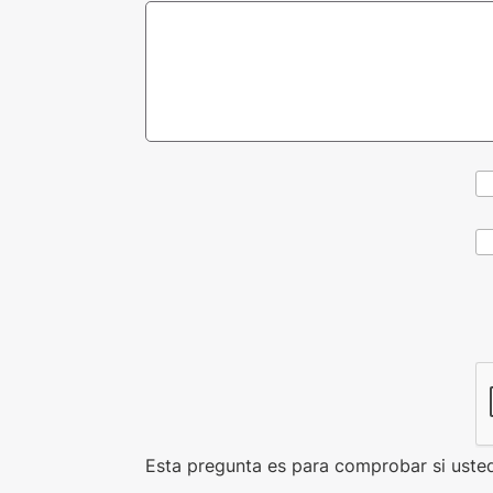
CAPTCHA
Esta pregunta es para comprobar si uste