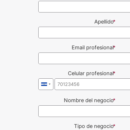
Apellido
Email profesional
Celular profesional
Nombre del negocio
Tipo de negocio