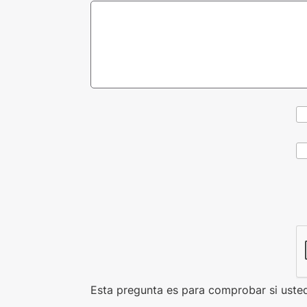
CAPTCHA
Esta pregunta es para comprobar si uste