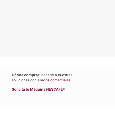
Dónde comprar:
accede a nuestras
soluciones con
aliados comerciales.
Solicita tu Máquina NESCAFÉ®