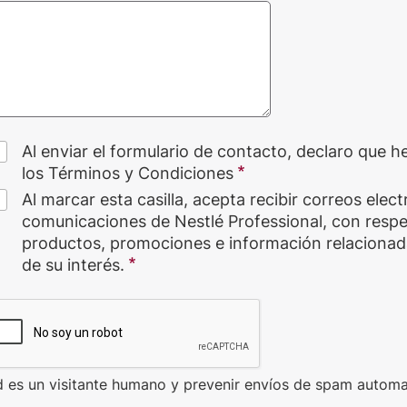
Al enviar el formulario de contacto, declaro que h
los Términos y Condiciones
Al marcar esta casilla, acepta recibir correos elec
comunicaciones de Nestlé Professional, con respe
productos, promociones e información relacionad
de su interés.
d es un visitante humano y prevenir envíos de spam automa