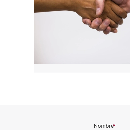
Nombre