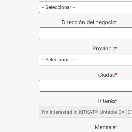
Dirección del negocio
Provincia
Ciudad
Interés
Mensaje