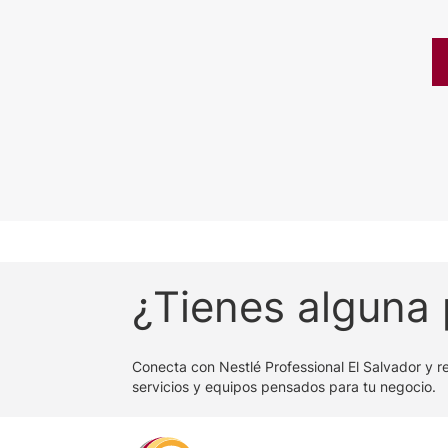
¿Tienes alguna
Conecta con Nestlé Professional El Salvador y r
servicios y equipos pensados para tu negocio.