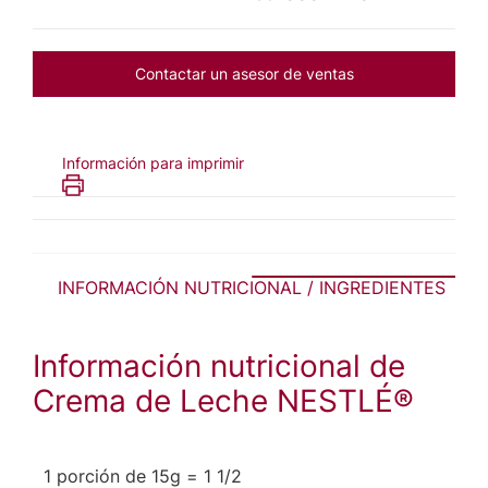
Contactar un asesor de ventas
Información para imprimir
INFORMACIÓN NUTRICIONAL / INGREDIENTES
Información nutricional de
Crema de Leche NESTLÉ®
1 porción de 15g = 1 1/2