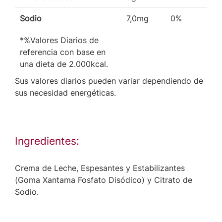
Sodio
7,0mg
0%
*%Valores Diarios de
referencia con base en
una dieta de 2.000kcal.
Sus valores diarios pueden variar dependiendo de
sus necesidad energéticas.
Ingredientes:
Crema de Leche, Espesantes y Estabilizantes
(Goma Xantama Fosfato Disódico) y Citrato de
Sodio.