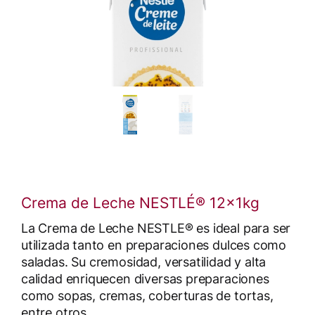
Crema de Leche NESTLÉ® 12x1kg
La Crema de Leche NESTLE® es ideal para ser
utilizada tanto en preparaciones dulces como
saladas. Su cremosidad, versatilidad y alta
calidad enriquecen diversas preparaciones
como sopas, cremas, coberturas de tortas,
entre otros.