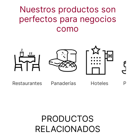
Nuestros productos son
perfectos para negocios
como
Restaurantes
Panaderías
Hoteles
Paste
PRODUCTOS
RELACIONADOS