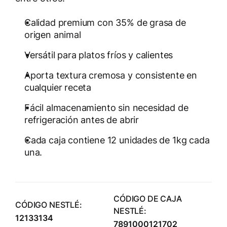
Calidad premium con 35% de grasa de
origen animal
Versátil para platos fríos y calientes
Aporta textura cremosa y consistente en
cualquier receta
Fácil almacenamiento sin necesidad de
refrigeración antes de abrir
Cada caja contiene 12 unidades de 1kg cada
una.
CÓDIGO DE CAJA
CÓDIGO NESTLÉ:
NESTLÉ:
12133134
7891000121702