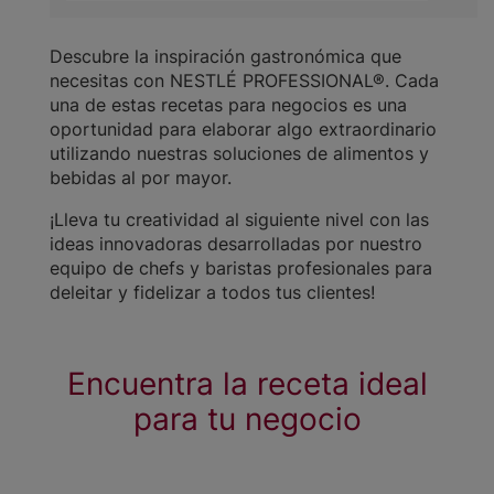
Descubre la inspiración gastronómica que
necesitas con NESTLÉ PROFESSIONAL®. Cada
una de estas recetas para negocios es una
oportunidad para elaborar algo extraordinario
utilizando nuestras soluciones de alimentos y
bebidas al por mayor.
¡Lleva tu creatividad al siguiente nivel con las
ideas innovadoras desarrolladas por nuestro
equipo de chefs y baristas profesionales para
deleitar y fidelizar a todos tus clientes!
Encuentra la receta ideal
para tu negocio