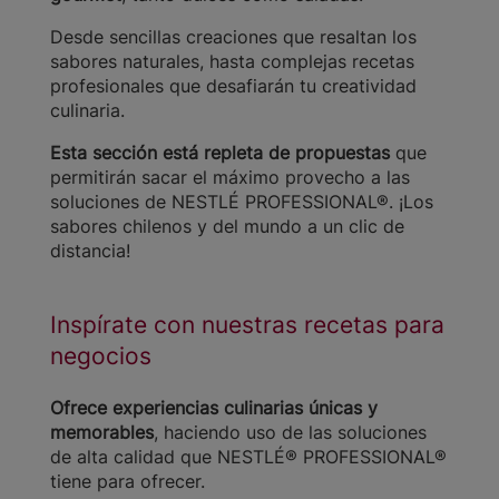
Desde sencillas creaciones que resaltan los
sabores naturales, hasta complejas recetas
profesionales que desafiarán tu creatividad
culinaria.
Esta sección está repleta de propuestas
que
permitirán sacar el máximo provecho a las
soluciones de NESTLÉ PROFESSIONAL®. ¡Los
sabores chilenos y del mundo a un clic de
distancia!
Inspírate con nuestras recetas para
negocios
Ofrece experiencias culinarias únicas y
memorables
, haciendo uso de las soluciones
de alta calidad que NESTLÉ® PROFESSIONAL®
tiene para ofrecer.