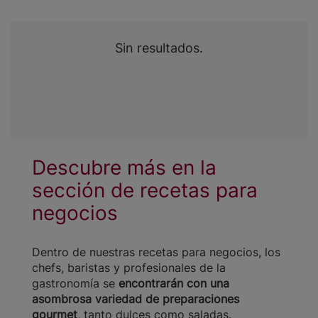
Sin resultados.
Descubre más en la
sección de recetas para
negocios
Dentro de nuestras recetas para negocios, los
chefs, baristas y profesionales de la
gastronomía se
encontrarán con una
asombrosa variedad de preparaciones
gourmet
, tanto dulces como saladas.