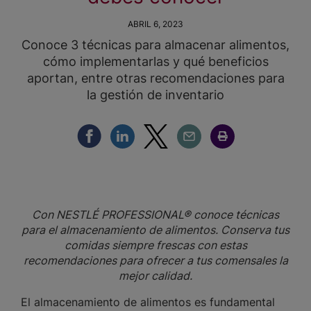
ABRIL 6, 2023
Conoce 3 técnicas para almacenar alimentos,
cómo implementarlas y qué beneficios
aportan, entre otras recomendaciones para
la gestión de inventario
Compartir Facebook
Compartir Linkedin
Compartir Twitter
Compartir Email
Compartir Imprimir
Con NESTLÉ PROFESSIONAL® conoce técnicas
para el almacenamiento de alimentos. Conserva tus
comidas siempre frescas con estas
recomendaciones para ofrecer a tus comensales la
mejor calidad.
El almacenamiento de alimentos es fundamental