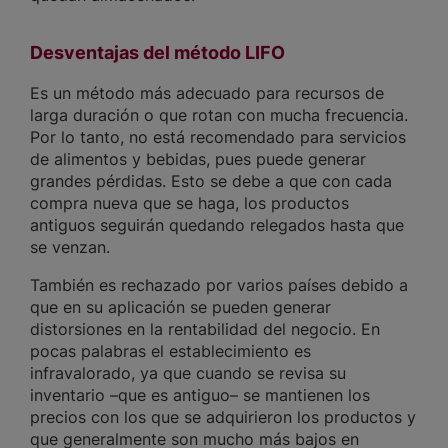
Desventajas del método LIFO
Es un método más adecuado para recursos de
larga duración o que rotan con mucha frecuencia.
Por lo tanto, no está recomendado para servicios
de alimentos y bebidas, pues puede generar
grandes pérdidas. Esto se debe a que con cada
compra nueva que se haga, los productos
antiguos seguirán quedando relegados hasta que
se venzan.
También es rechazado por varios países debido a
que en su aplicación se pueden generar
distorsiones en la rentabilidad del negocio. En
pocas palabras el establecimiento es
infravalorado, ya que cuando se revisa su
inventario –que es antiguo– se mantienen los
precios con los que se adquirieron los productos y
que generalmente son mucho más bajos en