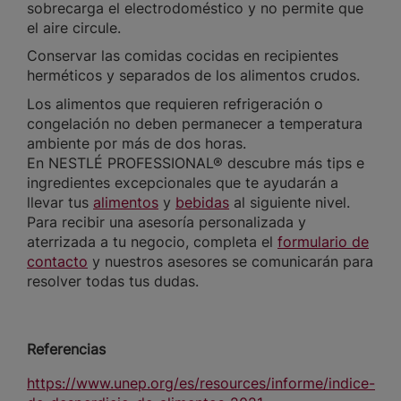
sobrecarga el electrodoméstico y no permite que
el aire circule.
Conservar las comidas cocidas en recipientes
herméticos y separados de los alimentos crudos.
Los alimentos que requieren refrigeración o
congelación no deben permanecer a temperatura
ambiente por más de dos horas.
En NESTLÉ PROFESSIONAL® descubre más tips e
ingredientes excepcionales que te ayudarán a
llevar tus
alimentos
y
bebidas
al siguiente nivel.
Para recibir una asesoría personalizada y
aterrizada a tu negocio, completa el
formulario de
contacto
y nuestros asesores se comunicarán para
resolver todas tus dudas.
Referencias
https://www.unep.org/es/resources/informe/indice-