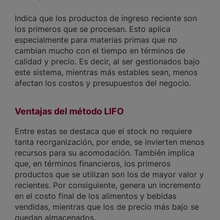
Indica que los productos de ingreso reciente son
los primeros que se procesan. Esto aplica
especialmente para materias primas que no
cambian mucho con el tiempo en términos de
calidad y precio. Es decir, al ser gestionados bajo
este sistema, mientras más estables sean, menos
afectan los costos y presupuestos del negocio.
Ventajas del método LIFO
Entre estas se destaca que el stock no requiere
tanta reorganización, por ende, se invierten menos
recursos para su acomodación. También implica
que, en términos financieros, los primeros
productos que se utilizan son los de mayor valor y
recientes. Por consiguiente, genera un incremento
en el costo final de los alimentos y bebidas
vendidas, mientras que los de precio más bajo se
quedan almacenados.