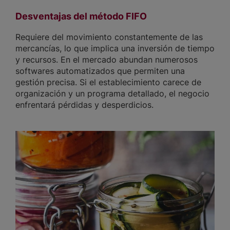
Desventajas del método FIFO
Requiere del movimiento constantemente de las
mercancías, lo que implica una inversión de tiempo
y recursos. En el mercado abundan numerosos
softwares automatizados que permiten una
gestión precisa. Si el establecimiento carece de
organización y un programa detallado, el negocio
enfrentará pérdidas y desperdicios.