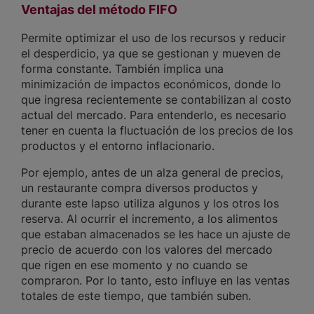
Ventajas del método FIFO
Permite optimizar el uso de los recursos y reducir
el desperdicio, ya que se gestionan y mueven de
forma constante. También implica una
minimización de impactos económicos, donde lo
que ingresa recientemente se contabilizan al costo
actual del mercado. Para entenderlo, es necesario
tener en cuenta la fluctuación de los precios de los
productos y el entorno inflacionario.
Por ejemplo, antes de un alza general de precios,
un restaurante compra diversos productos y
durante este lapso utiliza algunos y los otros los
reserva. Al ocurrir el incremento, a los alimentos
que estaban almacenados se les hace un ajuste de
precio de acuerdo con los valores del mercado
que rigen en ese momento y no cuando se
compraron. Por lo tanto, esto influye en las ventas
totales de este tiempo, que también suben.