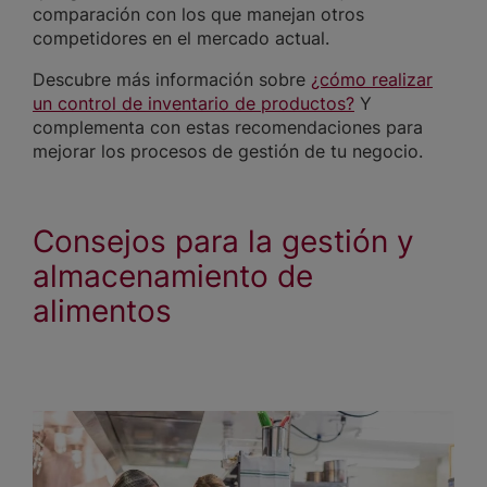
comparación con los que manejan otros
competidores en el mercado actual.
Descubre más información sobre
¿cómo realizar
un control de inventario de productos?
Y
complementa con estas recomendaciones para
mejorar los procesos de gestión de tu negocio.
Consejos para la gestión y
almacenamiento de
alimentos