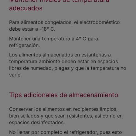
adecuados
Para alimentos congelados, el electrodoméstico
debe estar a -18° C.
Mantener una temperatura a 4° C para
refrigeración.
Los alimentos almacenados en estanterías a
temperatura ambiente deben estar en espacios
libres de humedad, plagas y que la temperatura no
varíe.
Tips adicionales de almacenamiento
Conservar los alimentos en recipientes limpios,
bien sellados y que sean resistentes, así como en
espacios desinfectados.
No llenar por completo el refrigerador, pues esto