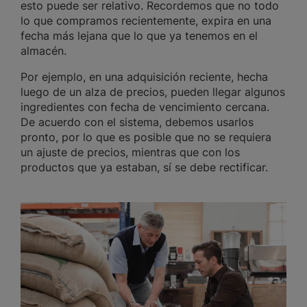
esto puede ser relativo. Recordemos que no todo
lo que compramos recientemente, expira en una
fecha más lejana que lo que ya tenemos en el
almacén.
Por ejemplo, en una adquisición reciente, hecha
luego de un alza de precios, pueden llegar algunos
ingredientes con fecha de vencimiento cercana.
De acuerdo con el sistema, debemos usarlos
pronto, por lo que es posible que no se requiera
un ajuste de precios, mientras que con los
productos que ya estaban, sí se debe rectificar.