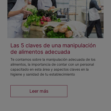
Las 5 claves de una manipulación
de alimentos adecuada
Te contamos sobre la manipulación adecuada de los
alimentos, la importancia de contar con un personal
capacitado en esta área y aspectos claves en la
higiene y sanidad de tu establecimiento
Leer más