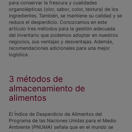
para conservar la frescura y cualidades
organolépticas (olor, sabor, color, textura) de los
ingredientes. También, se mantiene su calidad y se
reduce el desperdicio. Conozcamos en este
artículo tres métodos para la gestión adecuada
del inventario que podemos adoptar en nuestros
negocios, sus ventajas y desventajas. Además,
recomendaciones adicionales para una mejor
logística
3 métodos de
almacenamiento de
alimentos
El Índice de Desperdicio de Alimentos del
Programa de las Naciones Unidas para el Medio
Ambiente (PNUMA) señala que en el mundo se