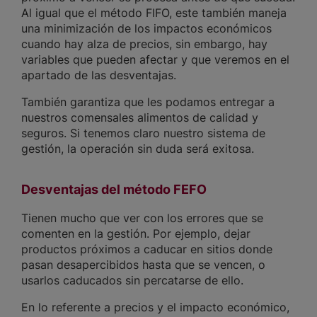
Al igual que el método FIFO, este también maneja
una minimización de los impactos económicos
cuando hay alza de precios, sin embargo, hay
variables que pueden afectar y que veremos en el
apartado de las desventajas.
También garantiza que les podamos entregar a
nuestros comensales alimentos de calidad y
seguros. Si tenemos claro nuestro sistema de
gestión, la operación sin duda será exitosa.
Desventajas del método FEFO
Tienen mucho que ver con los errores que se
comenten en la gestión. Por ejemplo, dejar
productos próximos a caducar en sitios donde
pasan desapercibidos hasta que se vencen, o
usarlos caducados sin percatarse de ello.
En lo referente a precios y el impacto económico,