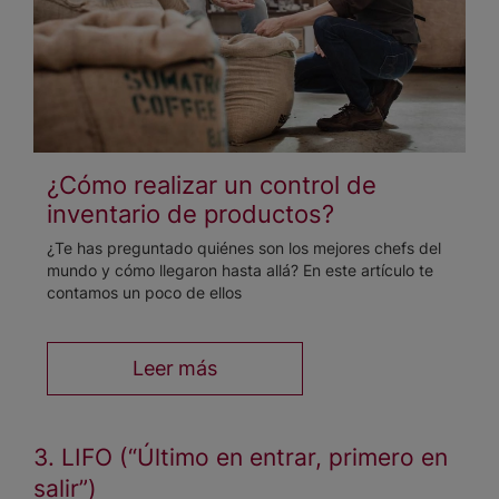
¿Cómo realizar un control de
inventario de productos?
¿Te has preguntado quiénes son los mejores chefs del
mundo y cómo llegaron hasta allá? En este artículo te
contamos un poco de ellos
Leer más
3. LIFO (“Último en entrar, primero en
salir”)