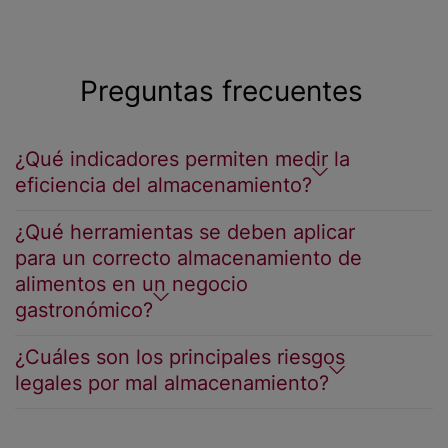
Preguntas frecuentes
¿Qué indicadores permiten medir la
eficiencia del almacenamiento?
¿Qué herramientas se deben aplicar
para un correcto almacenamiento de
alimentos en un negocio
gastronómico?
¿Cuáles son los principales riesgos
legales por mal almacenamiento?