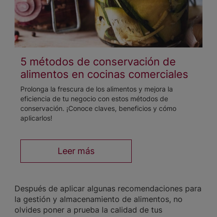
5 métodos de conservación de
alimentos en cocinas comerciales
Prolonga la frescura de los alimentos y mejora la
eficiencia de tu negocio con estos métodos de
conservación. ¡Conoce claves, beneficios y cómo
aplicarlos!
Leer más
Después de aplicar algunas recomendaciones para
la gestión y almacenamiento de alimentos, no
olvides poner a prueba la calidad de tus