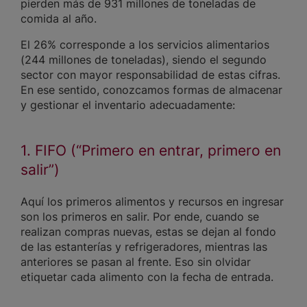
pierden más de 931 millones de toneladas de
comida al año.
El 26% corresponde a los servicios alimentarios
(244 millones de toneladas), siendo el segundo
sector con mayor responsabilidad de estas cifras.
En ese sentido, conozcamos formas de almacenar
y gestionar el inventario adecuadamente:
1. FIFO (“Primero en entrar, primero en
salir”)
Aquí los primeros alimentos y recursos en ingresar
son los primeros en salir. Por ende, cuando se
realizan compras nuevas, estas se dejan al fondo
de las estanterías y refrigeradores, mientras las
anteriores se pasan al frente. Eso sin olvidar
etiquetar cada alimento con la fecha de entrada.