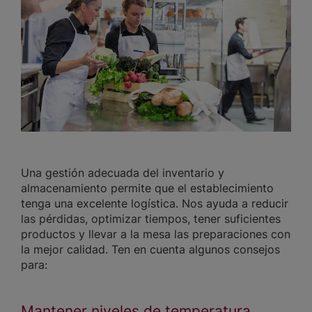
Una gestión adecuada del inventario y
almacenamiento permite que el establecimiento
tenga una excelente logística. Nos ayuda a reducir
las pérdidas, optimizar tiempos, tener suficientes
productos y llevar a la mesa las preparaciones con
la mejor calidad. Ten en cuenta algunos consejos
para:
Mantener niveles de temperatura