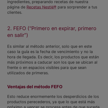
ingredientes, preparando recetas de nuestra
página de
Recetas Nestlé®
para sorprender a tus
clientes.
2. FEFO (“Primero en expirar, primero
en salir”)
Es similar al método anterior, solo que en este
caso la guía es la fecha de vencimiento y no la
hora de llegada. Es decir, los productos que están
más próximos a caducar son los que se ubican al
frente o en espacios visibles para que sean
utilizados de primeras.
Ventajas del método FEFO
Esto reduce enormemente los desperdicios de los
productos perecederos, ya que lo que está más
próximo a vencer se procesa antes de que suceda.