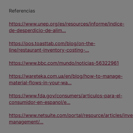
Referencias
https://www.unep.org/es/resources/informe/indice-
de-desperdicio-de-alim…
https://pos.toasttab.com/blog/on-the-
line/restaurant-inventory-costing-…
https://www.bbc.com/mundo/noticias-56322961
https://wareteka.com.ua/en/blog/how-to-manage-
material-flows-in-your-wa…
https://www.fda.gov/consumers/articulos-para-el-
consumidor-en-espanol/e…
https://www.netsuite.com/portal/resource/articles/inve
management/…