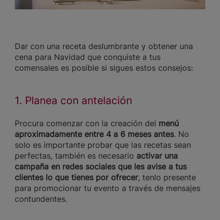
Dar con una receta deslumbrante y obtener una
cena para Navidad que conquiste a tus
comensales es posible si sigues estos consejos:
1. Planea con antelación
Procura comenzar con la creación del
menú
aproximadamente entre 4 a 6 meses antes
. No
solo es importante probar que las recetas sean
perfectas, también es necesario
activar una
campaña en redes sociales que les avise a tus
clientes lo que tienes por ofrecer
, tenlo presente
para promocionar tu evento a través de mensajes
contundentes.