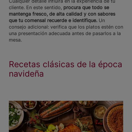
Cualquier detalle influirá en la experiencia de tu
cliente. En este sentido,
procura que todo se
mantenga fresco, de alta calidad y con sabores
que tu comensal recuerde e identifique.
Un
consejo adicional: verifica que los platos estén con
una presentación adecuada antes de pasarlos a la
mesa.
Recetas clásicas de la época
navideña