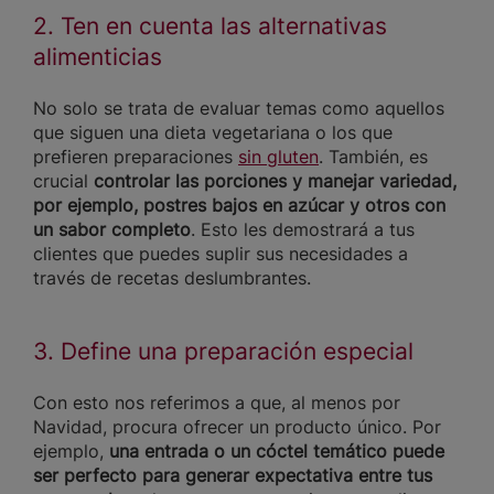
2. Ten en cuenta las alternativas
alimenticias
No solo se trata de evaluar temas como aquellos
que siguen una dieta vegetariana o los que
prefieren preparaciones
sin gluten
. También, es
crucial
controlar las porciones y manejar variedad,
por ejemplo, postres bajos en azúcar y otros con
un sabor completo
. Esto les demostrará a tus
clientes que puedes suplir sus necesidades a
través de recetas deslumbrantes.
3. Define una preparación especial
Con esto nos referimos a que, al menos por
Navidad, procura ofrecer un producto único. Por
ejemplo,
una entrada o un cóctel temático puede
ser perfecto para generar expectativa entre tus