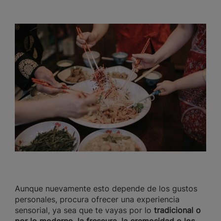
Aunque nuevamente esto depende de los gustos
personales, procura ofrecer una experiencia
sensorial, ya sea que te vayas por lo
tradicional o
por lo moderno, la frescura, la cremosidad o los