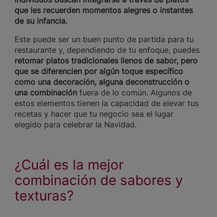
que les recuerden momentos alegres o instantes
de su infancia.
Este puede ser un buen punto de partida para tu
restaurante y, dependiendo de tu enfoque, puedes
retomar platos tradicionales llenos de sabor, pero
que se diferencien por algún toque específico
como una decoración, alguna deconstrucción o
una combinación
fuera de lo común. Algunos de
estos elementos tienen la capacidad de elevar tus
recetas y hacer que tu negocio sea el lugar
elegido para celebrar la Navidad.
¿Cuál es la mejor
combinación de sabores y
texturas?