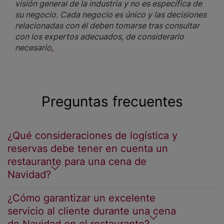
visión general de la industria y no es específica de
su negocio. Cada negocio es único y las decisiones
relacionadas con él deben tomarse tras consultar
con los expertos adecuados, de considerarlo
necesario
.
Preguntas frecuentes
¿Qué consideraciones de logística y
reservas debe tener en cuenta un
restaurante para una cena de
Navidad?
¿Cómo garantizar un excelente
servicio al cliente durante una cena
de Navidad en el restaurante?