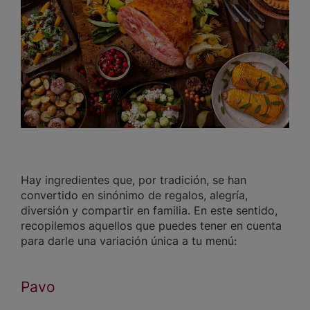
Hay ingredientes que, por tradición, se han
convertido en sinónimo de regalos, alegría,
diversión y compartir en familia. En este sentido,
recopilemos aquellos que puedes tener en cuenta
para darle una variación única a tu menú:
Pavo