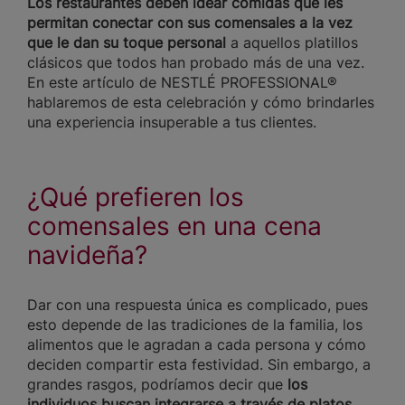
Los restaurantes deben idear comidas que les
permitan conectar con sus comensales a la vez
que le dan su toque personal
a aquellos platillos
clásicos que todos han probado más de una vez.
En este artículo de NESTLÉ PROFESSIONAL®
hablaremos de esta celebración y cómo brindarles
una experiencia insuperable a tus clientes.
¿Qué prefieren los
comensales en una cena
navideña?
Dar con una respuesta única es complicado, pues
esto depende de las tradiciones de la familia, los
alimentos que le agradan a cada persona y cómo
deciden compartir esta festividad. Sin embargo, a
grandes rasgos, podríamos decir que
los
individuos buscan integrarse a través de platos