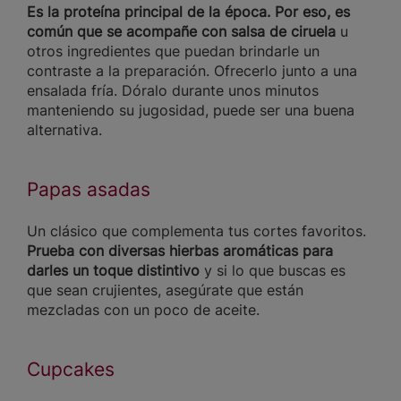
Es la proteína principal de la época. Por eso, es
común que se acompañe con salsa de ciruela
u
otros ingredientes que puedan brindarle un
contraste a la preparación. Ofrecerlo junto a una
ensalada fría. Dóralo durante unos minutos
manteniendo su jugosidad, puede ser una buena
alternativa.
Papas asadas
Un clásico que complementa tus cortes favoritos.
Prueba con diversas hierbas aromáticas para
darles un toque distintivo
y si lo que buscas es
que sean crujientes, asegúrate que están
mezcladas con un poco de aceite.
Cupcakes