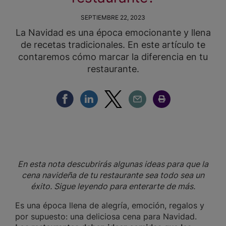
SEPTIEMBRE 22, 2023
La Navidad es una época emocionante y llena
de recetas tradicionales. En este artículo te
contaremos cómo marcar la diferencia en tu
restaurante.
Compartir Facebook
Compartir Linkedin
Compartir Twitter
Compartir Email
Compartir Imprimir
En esta nota descubrirás algunas ideas para que la
cena navideña de tu restaurante sea todo sea un
éxito. Sigue leyendo para enterarte de más.
Es una época llena de alegría, emoción, regalos y
por supuesto: una deliciosa cena para Navidad.