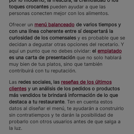
toques crocantes
pueden ayudar a que las
personas conecten mejor con los alimentos.
Ofrecer un
menú balanceado
de varios tiempos y
con una línea coherente entre sí despertará la
curiosidad de los comensales
y es probable que se
decidan a degustar otras opciones del recetario. Y
aquí un punto que no debes olvidar:
el
emplatado
es una carta de presentación
que no solo hablará
muy bien de tus platos, sino que también
contribuirá con tu reputación.
Las
redes sociales, las
reseñas de los últimos
clientes
y un análisis de los pedidos o productos
más vendidos te brindará información de lo que
destaca a tu restaurante
. Ten en cuenta estos
datos al diseñar el menú, te ayudarán a construirlo
sin contratiempos y te darán la posibilidad de
probarlo con otros usuarios antes de que salga a
la luz.