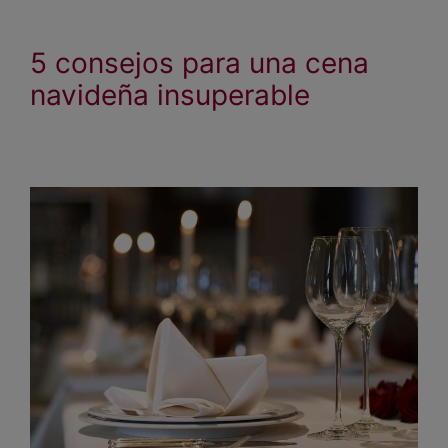
5 consejos para una cena
navideña insuperable