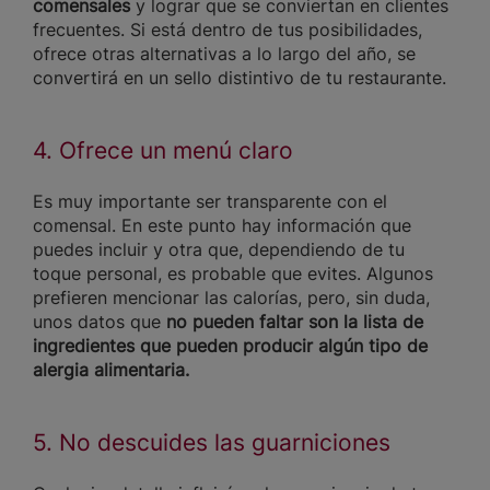
comensales
y lograr que se conviertan en clientes
frecuentes. Si está dentro de tus posibilidades,
ofrece otras alternativas a lo largo del año, se
convertirá en un sello distintivo de tu restaurante.
4. Ofrece un menú claro
Es muy importante ser transparente con el
comensal. En este punto hay información que
puedes incluir y otra que, dependiendo de tu
toque personal, es probable que evites. Algunos
prefieren mencionar las calorías, pero, sin duda,
unos datos que
no pueden faltar son la lista de
ingredientes que pueden producir algún tipo de
alergia alimentaria.
5. No descuides las guarniciones