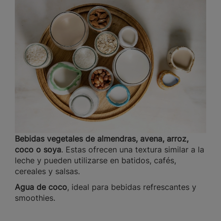
Bebidas vegetales de almendras, avena, arroz,
coco o soya
. Estas ofrecen una textura similar a la
leche y pueden utilizarse en batidos, cafés,
cereales y salsas.
Agua de coco
, ideal para bebidas refrescantes y
smoothies.