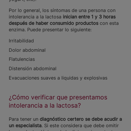
Por lo general, los síntomas de una persona con
intolerancia a la lactosa
inician entre 1 y 3 horas
después de haber consumido productos
con esta
enzima. Puede presentar lo siguiente:
Irritabilidad
Dolor abdominal
Flatulencias
Distensión abdominal
Evacuaciones suaves a liquidas y explosivas
¿Cómo verificar que presentamos
intolerancia a la lactosa?
Para tener un
diagnóstico certero se debe acudir a
un especialista
. Si este considera que debe omitir