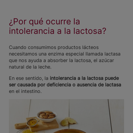
¿Por qué ocurre la
intolerancia a la lactosa?
Cuando consumimos productos lácteos
necesitamos una enzima especial llamada lactasa
que nos ayuda a absorber la lactosa, el azúcar
natural de la leche.
En ese sentido, la
intolerancia a la lactosa puede
ser causada por deficiencia o ausencia de lactasa
en el intestino.