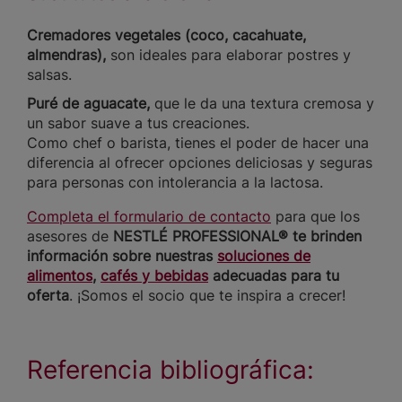
Cremadores vegetales (coco, cacahuate,
almendras),
son ideales para elaborar postres y
salsas.
Puré de aguacate,
que le da una textura cremosa y
un sabor suave a tus creaciones.
Como chef o barista, tienes el poder de hacer una
diferencia al ofrecer opciones deliciosas y seguras
para personas con intolerancia a la lactosa.
Completa el formulario de contacto
para que los
asesores de
NESTLÉ PROFESSIONAL® te brinden
información sobre nuestras
soluciones de
alimentos
,
cafés y bebidas
adecuadas para tu
oferta
. ¡Somos el socio que te inspira a crecer!
Referencia bibliográfica: