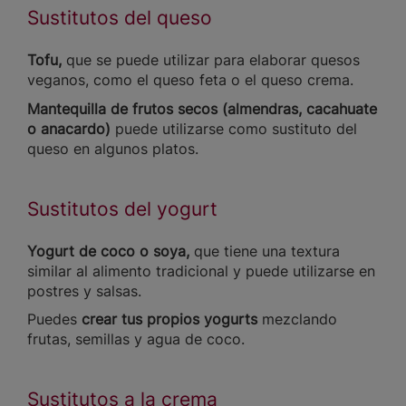
Sustitutos del queso
Tofu,
que se puede utilizar para elaborar quesos
veganos, como el queso feta o el queso crema.
Mantequilla de frutos secos (almendras, cacahuate
o anacardo)
puede utilizarse como sustituto del
queso en algunos platos.
Sustitutos del yogurt
Yogurt de coco o soya,
que tiene una textura
similar al alimento tradicional y puede utilizarse en
postres y salsas.
Puedes
crear tus propios yogurts
mezclando
frutas, semillas y agua de coco.
Sustitutos a la crema