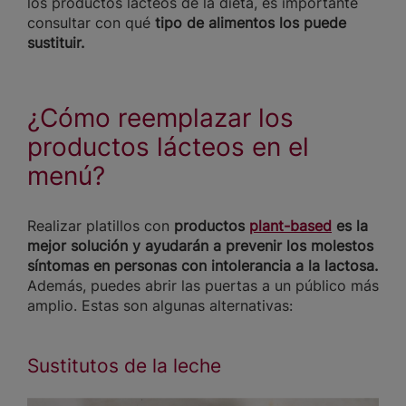
los productos lácteos de la dieta, es importante
consultar con qué
tipo de alimentos los puede
sustituir.
¿Cómo reemplazar los
productos lácteos en el
menú?
Realizar platillos con
productos
plant-based
es la
mejor solución y ayudarán a prevenir los molestos
síntomas en personas con intolerancia a la lactosa.
Además, puedes abrir las puertas a un público más
amplio. Estas son algunas alternativas:
Sustitutos de la leche