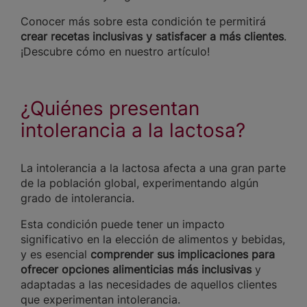
Conocer más sobre esta condición te permitirá
crear recetas inclusivas y satisfacer a más clientes
.
¡Descubre cómo en nuestro artículo!
¿Quiénes presentan
intolerancia a la lactosa?
La intolerancia a la lactosa afecta a una gran parte
de la población global, experimentando algún
grado de intolerancia.
Esta condición puede tener un impacto
significativo en la elección de alimentos y bebidas,
y es esencial
comprender sus implicaciones para
ofrecer opciones alimenticias más inclusivas
y
adaptadas a las necesidades de aquellos clientes
que experimentan intolerancia.