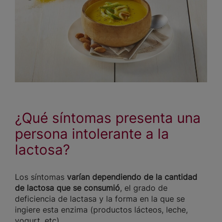
¿Qué síntomas presenta una
persona intolerante a la
lactosa?
Los síntomas
varían dependiendo de la cantidad
de lactosa que se consumió
, el grado de
deficiencia de lactasa y la forma en la que se
ingiere esta enzima (productos lácteos, leche,
yogurt, etc).