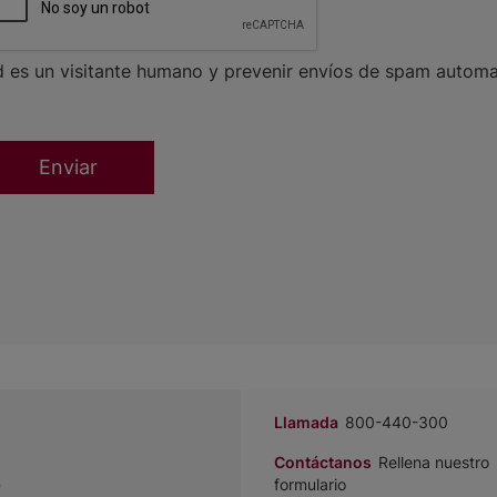
d es un visitante humano y prevenir envíos de spam automa
Llamada
800-440-300
Contáctanos
Rellena nuestro
?
formulario