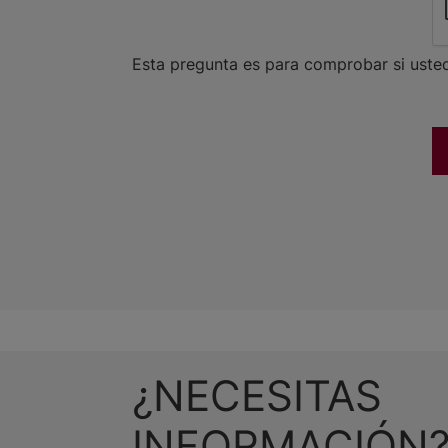
Esta pregunta es para comprobar si uste
¿NECESITAS
INFORMACIÓN