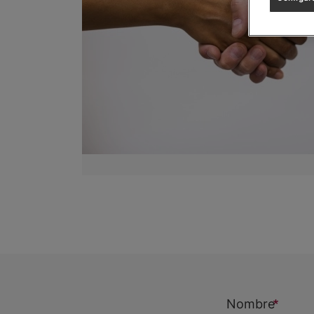
Nombre