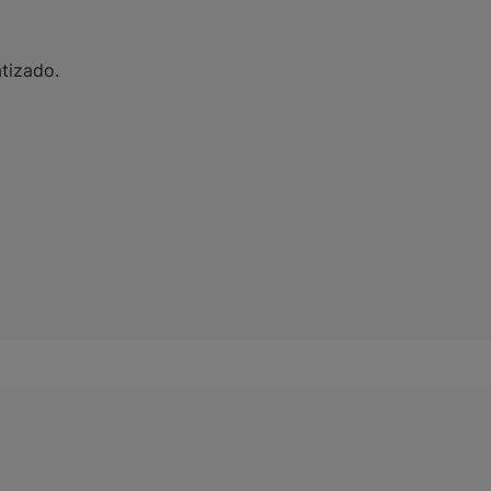
tizado.