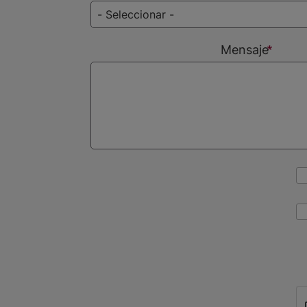
Mensaje
CAPTCHA