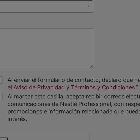
Al enviar el formulario de contacto, declaro que h
el
Aviso de Privacidad
y
Términos y Condiciones
Al marcar esta casilla, acepta recibir correos elec
comunicaciones de Nestlé Professional, con respe
promociones e información relacionada que pueda
interés.