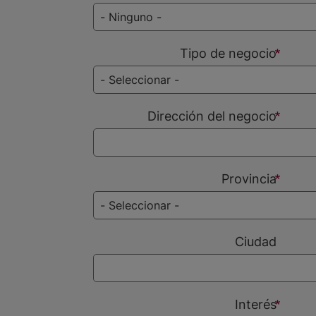
Tipo de negocio
Dirección del negocio
Provincia
Ciudad
Interés