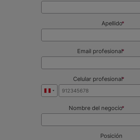
Apellido
Email profesional
Celular profesional
Nombre del negocio
Posición