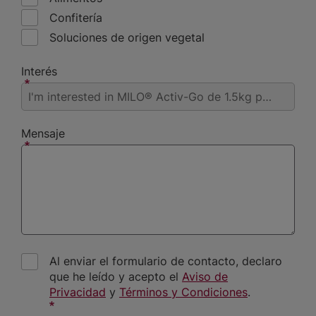
Confitería
Soluciones de origen vegetal
Interés
Mensaje
Al enviar el formulario de contacto, declaro
que he leído y acepto el
Aviso de
Privacidad
y
Términos y Condiciones
.