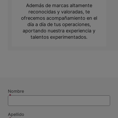
Además de marcas altamente
reconocidas y valoradas, te
ofrecemos acompañamiento en el
día a día de tus operaciones,
aportando nuestra experiencia y
talentos experimentados.
Nombre
Apellido