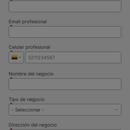
Email profesional
Celular profesional
Nombre del negocio
Tipo de negocio
Dirección del negocio