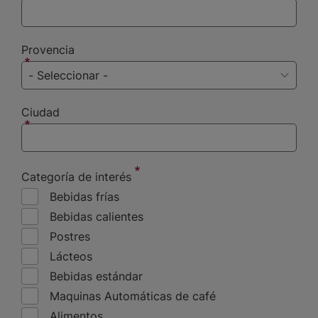
Provencia
Ciudad
Categoría de interés
Bebidas frías
Bebidas calientes
Postres
Lácteos
Bebidas estándar
Maquinas Automáticas de café
Alimentos