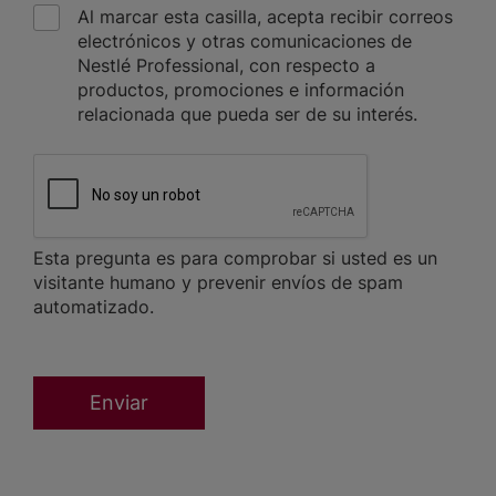
Al marcar esta casilla, acepta recibir correos
electrónicos y otras comunicaciones de
Nestlé Professional, con respecto a
productos, promociones e información
relacionada que pueda ser de su interés.
CAPTCHA
Esta pregunta es para comprobar si usted es un
visitante humano y prevenir envíos de spam
automatizado.