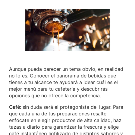
Aunque pueda parecer un tema obvio, en realidad
no lo es. Conocer el panorama de bebidas que
tienes a tu alcance te ayudará a idear cuál es el
mejor menú para tu cafetería y descubrirás
opciones que no ofrece la competencia.
Café:
sin duda será el protagonista del lugar. Para
que cada una de tus preparaciones resalte
enfócate en elegir productos de alta calidad, haz
tazas a diario para garantizar la frescura y elige
café instantáneo liofilizado de distintos sabores y