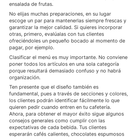
ensalada de frutas.
No elijas muchas preparaciones, en su lugar
escoge un par para mantenerlas siempre frescas y
garantizar la mejor calidad. Si quieres incorporar
otras, primero, evalúalas con tus clientes
ofreciéndoles un pequeño bocado al momento de
pagar, por ejemplo.
Clasificar el menú es muy importante. No conviene
poner todos los artículos en una sola categoría
porque resultará demasiado confuso y no habrá
organización.
Ten presente que el diseño también es
fundamental, pues a través de secciones y colores,
los clientes podrán identificar fácilmente lo que
quieren pedir cuando entren en tu cafetería.
Ahora, para obtener el mayor éxito sigue algunos
consejos generales como cumplir con las
expectativas de cada bebida. Tus clientes
esperarán cafés calientes, chocolates espumosos