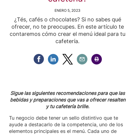
ENERO 5, 2023
¿Tés, cafés o chocolates? Si no sabes qué
ofrecer, no te preocupes. En este artículo te
contaremos cómo crear el menú ideal para tu
cafetería.
Compartir Facebook
Compartir Linkedin
Compartir Twitter
Compartir Email
Compartir Imprimir
Sigue las siguientes recomendaciones para que las
bebidas y preparaciones que vas a ofrecer resalten
y tu cafetería brille.
Tu negocio debe tener un sello distintivo que te
ayude a destacarlo de la competencia, uno de los
elementos principales es el menú. Cada uno de