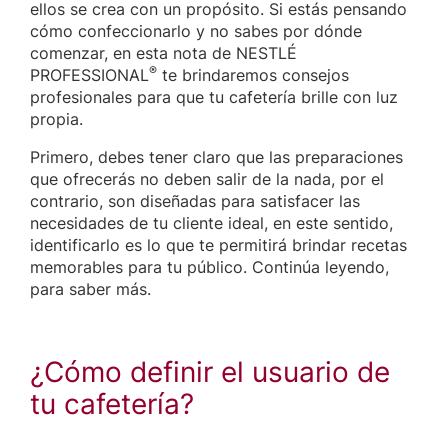
ellos se crea con un propósito. Si estás pensando
cómo confeccionarlo y no sabes por dónde
comenzar, en esta nota de NESTLÉ
®
PROFESSIONAL
te brindaremos consejos
profesionales para que tu cafetería brille con luz
propia.
Primero, debes tener claro que las preparaciones
que ofrecerás no deben salir de la nada, por el
contrario, son diseñadas para satisfacer las
necesidades de tu cliente ideal, en este sentido,
identificarlo es lo que te permitirá brindar recetas
memorables para tu público. Continúa leyendo,
para saber más.
¿Cómo definir el usuario de
tu cafetería?