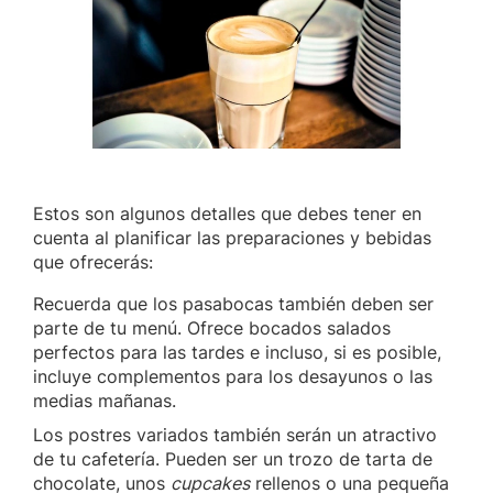
Estos son algunos detalles que debes tener en
cuenta al planificar las preparaciones y bebidas
que ofrecerás:
Recuerda que los pasabocas también deben ser
parte de tu menú. Ofrece bocados salados
perfectos para las tardes e incluso, si es posible,
incluye complementos para los desayunos o las
medias mañanas.
Los postres variados también serán un atractivo
de tu cafetería. Pueden ser un trozo de tarta de
chocolate, unos
cupcakes
rellenos o una pequeña