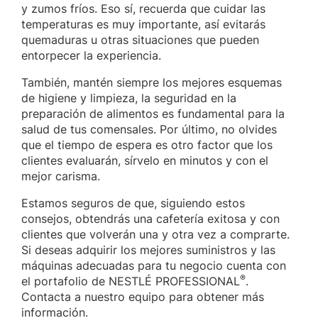
y zumos fríos. Eso sí, recuerda que cuidar las
temperaturas es muy importante, así evitarás
quemaduras u otras situaciones que pueden
entorpecer la experiencia.
También, mantén siempre los mejores esquemas
de higiene y limpieza, la seguridad en la
preparación de alimentos es fundamental para la
salud de tus comensales. Por último, no olvides
que el tiempo de espera es otro factor que los
clientes evaluarán, sírvelo en minutos y con el
mejor carisma.
Estamos seguros de que, siguiendo estos
consejos, obtendrás una cafetería exitosa y con
clientes que volverán una y otra vez a comprarte.
Si deseas adquirir los mejores suministros y las
máquinas adecuadas para tu negocio cuenta con
®
el portafolio de NESTLÉ PROFESSIONAL
.
Contacta a nuestro equipo para obtener más
información.