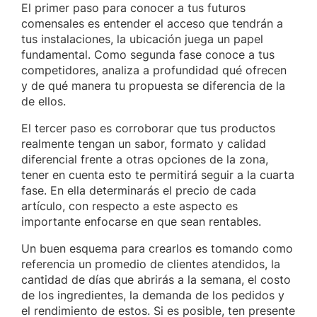
El primer paso para conocer a tus futuros
comensales es entender el acceso que tendrán a
tus instalaciones, la ubicación juega un papel
fundamental. Como segunda fase conoce a tus
competidores, analiza a profundidad qué ofrecen
y de qué manera tu propuesta se diferencia de la
de ellos.
El tercer paso es corroborar que tus productos
realmente tengan un sabor, formato y calidad
diferencial frente a otras opciones de la zona,
tener en cuenta esto te permitirá seguir a la cuarta
fase. En ella determinarás el precio de cada
artículo, con respecto a este aspecto es
importante enfocarse en que sean rentables.
Un buen esquema para crearlos es tomando como
referencia un promedio de clientes atendidos, la
cantidad de días que abrirás a la semana, el costo
de los ingredientes, la demanda de los pedidos y
el rendimiento de estos. Si es posible, ten presente