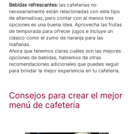
Bebidas refrescantes:
las cafeterías no
necesariamente están relacionadas con este tipo
de alternativas, pero contar con al menos tres
opciones es una buena idea. Aprovecha las frutas
de temporada para ofrecer jugos e incluye un
clásico como el zumo de naranja para las
mañanas.
Ahora que tenemos claras cuáles son las mejores
opciones de bebidas, hablemos de otras
recomendaciones adicionales que puedes seguir
para brindar la mejor experiencia en tu cafetería.
Consejos para crear el mejor
menú de cafetería