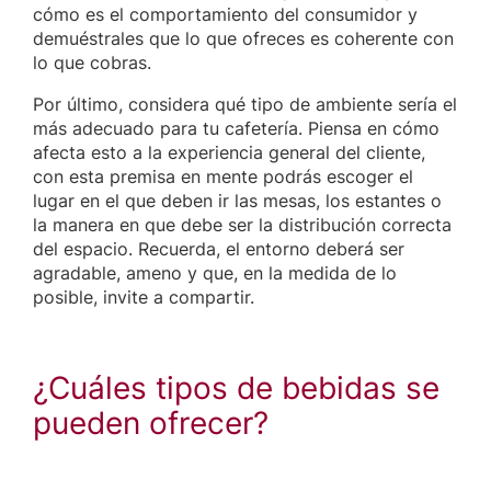
cómo es el comportamiento del consumidor y
demuéstrales que lo que ofreces es coherente con
lo que cobras.
Por último, considera qué tipo de ambiente sería el
más adecuado para tu cafetería. Piensa en cómo
afecta esto a la experiencia general del cliente,
con esta premisa en mente podrás escoger el
lugar en el que deben ir las mesas, los estantes o
la manera en que debe ser la distribución correcta
del espacio. Recuerda, el entorno deberá ser
agradable, ameno y que, en la medida de lo
posible, invite a compartir.
¿Cuáles tipos de bebidas se
pueden ofrecer?