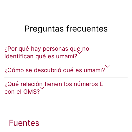
Preguntas frecuentes
¿Por qué hay personas que no
identifican qué es umami?
¿Cómo se descubrió qué es umami?
¿Qué relación tienen los números E
con el GMS?
Fuentes