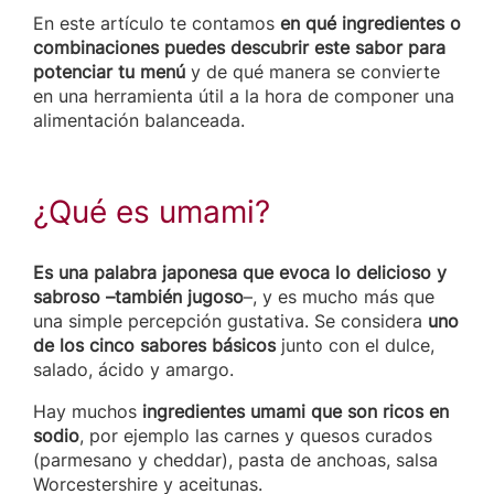
En este artículo te contamos
en qué ingredientes o
combinaciones puedes descubrir este sabor para
potenciar tu menú
y de qué manera se convierte
en una herramienta útil a la hora de componer una
alimentación balanceada.
¿Qué es umami?
Es una palabra japonesa que evoca lo delicioso y
sabroso –también jugoso
–, y es mucho más que
una simple percepción gustativa. Se considera
uno
de los cinco sabores básicos
junto con el dulce,
salado, ácido y amargo.
Hay muchos
ingredientes umami que son ricos en
sodio
, por ejemplo las carnes y quesos curados
(parmesano y cheddar), pasta de anchoas, salsa
Worcestershire y aceitunas.