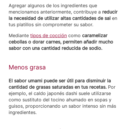
Agregar algunos de los ingredientes que
mencionamos anteriormente, contribuye a
reducir
la necesidad de utilizar altas cantidades de sal
en
tus platillos sin comprometer su sabor.
Mediante
tipos de cocción
como
caramelizar
cebollas o dorar carnes, permiten añadir mucho
sabor con una cantidad reducida de sodio.
Menos grasa
El sabor umami puede ser útil para disminuir la
cantidad de grasas saturadas en tus recetas.
Por
ejemplo, el caldo japonés dashi suele utilizarse
como sustituto del tocino ahumado en sopas y
guisos, proporcionando un sabor intenso sin más
ingredientes.