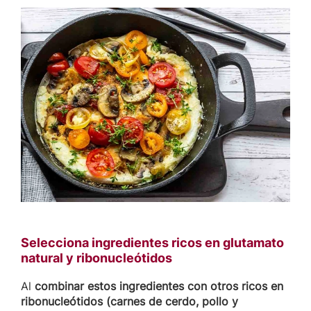
Selecciona ingredientes ricos en glutamato
natural y ribonucleótidos
Al
combinar estos ingredientes con otros ricos en
ribonucleótidos (carnes de cerdo, pollo y