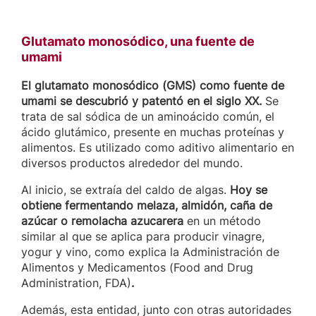
Glutamato monosódico, una fuente de
umami
El glutamato monosódico (GMS) como fuente de
umami se descubrió y patentó en el siglo XX.
Se
trata de sal sódica de un aminoácido común, el
ácido glutámico, presente en muchas proteínas y
alimentos. Es utilizado como aditivo alimentario en
diversos productos alrededor del mundo.
Al inicio, se extraía del caldo de algas.
Hoy
se
obtiene fermentando melaza, almidón, caña de
azúcar o remolacha azucarera
en un método
similar al que se aplica para producir vinagre,
yogur y vino, como explica la Administración de
Alimentos y Medicamentos (Food and Drug
Administration, FDA)
.
Además, esta entidad, junto con otras autoridades