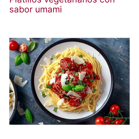
sabor umami