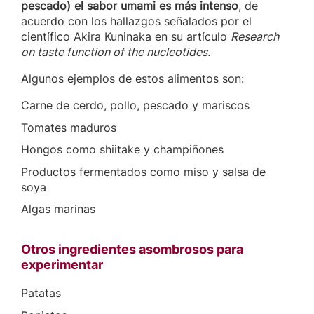
pescado) el sabor umami es más intenso
, de
acuerdo con los hallazgos señalados por el
científico Akira Kuninaka en su artículo
Research
on taste function of the nucleotides.
Algunos ejemplos de estos alimentos son:
Carne de cerdo, pollo, pescado y mariscos
Tomates maduros
Hongos como shiitake y champiñones
Productos fermentados como miso y salsa de
soya
Algas marinas
Otros ingredientes asombrosos para
experimentar
Patatas