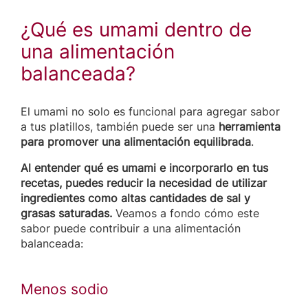
¿Qué es umami dentro de
una alimentación
balanceada?
El umami no solo es funcional para agregar sabor
a tus platillos, también puede ser una
herramienta
para promover una alimentación equilibrada
.
Al entender qué es umami e incorporarlo en tus
recetas, puedes reducir la necesidad de utilizar
ingredientes como altas cantidades de sal y
grasas saturadas.
Veamos a fondo cómo este
sabor puede contribuir a una alimentación
balanceada:
Menos sodio