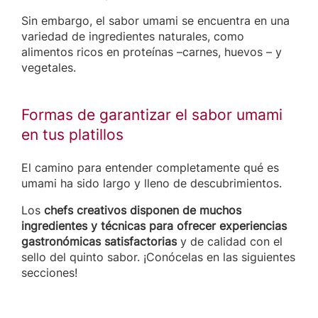
Sin embargo, el sabor umami se encuentra en una
variedad de ingredientes naturales, como
alimentos ricos en proteínas –carnes, huevos – y
vegetales.
Formas de garantizar el sabor umami
en tus platillos
El camino para entender completamente qué es
umami ha sido largo y lleno de descubrimientos.
Los
chefs creativos disponen de muchos
ingredientes y técnicas para ofrecer experiencias
gastronómicas satisfactorias
y de calidad con el
sello del quinto sabor. ¡Conócelas en las siguientes
secciones!