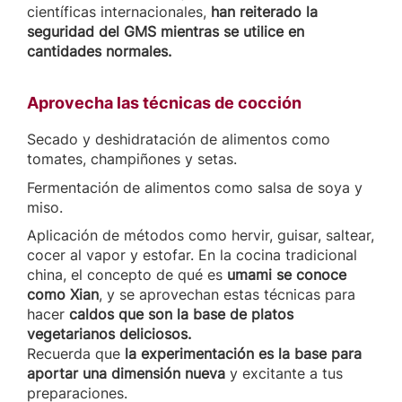
científicas internacionales,
han reiterado la
seguridad del GMS mientras se utilice en
cantidades normales.
Aprovecha las técnicas de cocción
Secado y deshidratación de alimentos como
tomates, champiñones y setas.
Fermentación de alimentos como salsa de soya y
miso.
Aplicación de métodos como hervir, guisar, saltear,
cocer al vapor y estofar. En la cocina tradicional
china, el concepto de qué es
umami se conoce
como Xian
, y se aprovechan estas técnicas para
hacer
caldos que son la base de platos
vegetarianos deliciosos.
Recuerda que
la experimentación es la base para
aportar una dimensión nueva
y excitante a tus
preparaciones.