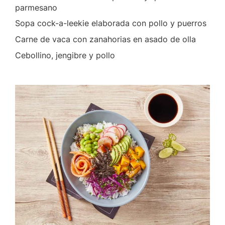
parmesano
Sopa cock-a-leekie elaborada con pollo y puerros
Carne de vaca con zanahorias en asado de olla
Cebollino, jengibre y pollo