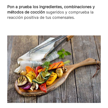
Pon a prueba los ingredientes, combinaciones y
métodos de cocción
sugeridos y comprueba la
reacción positiva de tus comensales.