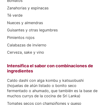
Boniatos
Zanahorias y espinacas
Té verde
Nueces y almendras
Guisantes y otras legumbres
Pimientos rojos
Calabazas de invierno
Cerveza, sake y vino
Intensifica el sabor con combinaciones de
ingredientes
Caldo dashi con alga kombu y katsuobushi
(hojuelas de atún listado o bonito seco
fermentado o ahumado, que también es la base de
muchos currys de la cocina de Sri Lanka)
Tomates secos con champiñones y queso