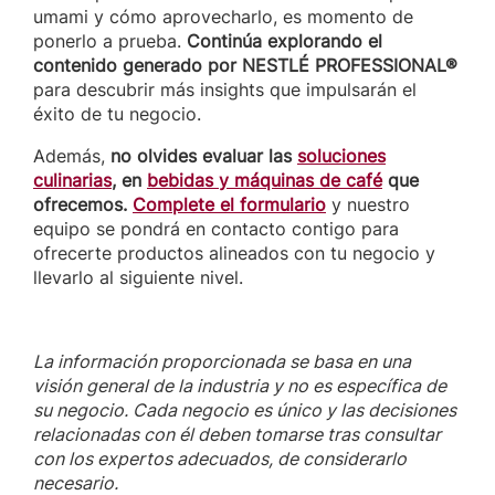
umami y cómo aprovecharlo, es momento de
ponerlo a prueba.
Continúa explorando el
contenido generado por NESTLÉ PROFESSIONAL®
para descubrir más insights que impulsarán el
éxito de tu negocio.
Además,
no olvides evaluar las
soluciones
culinarias
, en
bebidas y máquinas de café
que
ofrecemos.
Complete el formulario
y nuestro
equipo se pondrá en contacto contigo para
ofrecerte productos alineados con tu negocio y
llevarlo al siguiente nivel.
La información proporcionada se basa en una
visión general de la industria y no es específica de
su negocio. Cada negocio es único y las decisiones
relacionadas con él deben tomarse tras consultar
con los expertos adecuados, de considerarlo
necesario.