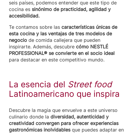
seis países, podemos entender que este tipo de
cocina es
sinónimo de practicidad, agilidad y
accesibilidad.
Te contamos sobre las
características únicas de
esta cocina y las ventajas de tres modelos de
negocio
de comida callejera que pueden
inspirarte. Además, descubre
cómo NESTLÉ
PROFESSIONAL® se convierte en el socio ideal
para destacar en este competitivo mundo.
La esencia del
Street food
Latinoamericano que inspira
Descubre la magia que envuelve a este universo
culinario donde la
diversidad, autenticidad y
creatividad convergen para ofrecer experiencias
gastronómicas inolvidables
que puedes adaptar en