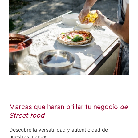
Marcas que harán brillar tu negocio
de
Street food
Descubre la versatilidad y autenticidad de
nuestras marcas: