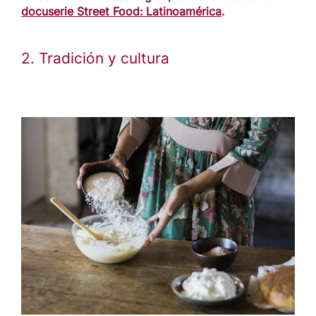
docuserie Street Food: Latinoamérica
.
2. Tradición y cultura