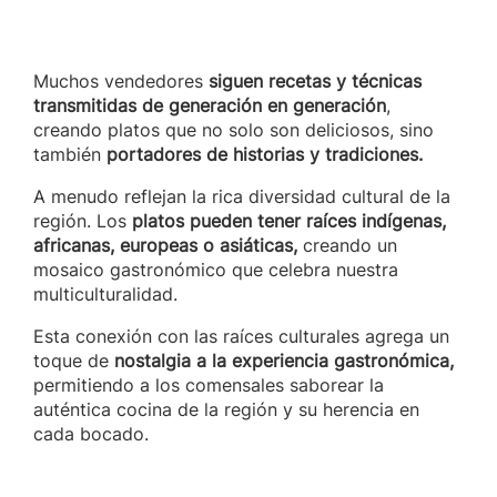
Muchos vendedores
siguen recetas y técnicas
transmitidas de generación en generación
,
creando platos que no solo son deliciosos, sino
también
portadores de historias y tradiciones.
A menudo reflejan la rica diversidad cultural de la
región. Los
platos pueden tener raíces indígenas,
africanas, europeas o asiáticas,
creando un
mosaico gastronómico que celebra nuestra
multiculturalidad.
Esta conexión con las raíces culturales agrega un
toque de
nostalgia a la experiencia gastronómica,
permitiendo a los comensales saborear la
auténtica cocina de la región y su herencia en
cada bocado.