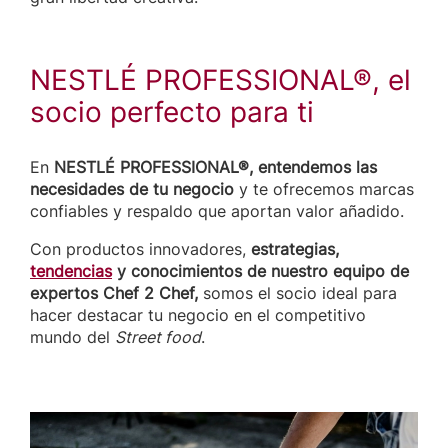
NESTLÉ PROFESSIONAL®, el
socio perfecto para ti
En
NESTLÉ PROFESSIONAL®, entendemos las
necesidades de tu negocio
y te ofrecemos marcas
confiables y respaldo que aportan valor añadido.
Con productos innovadores,
estrategias,
tendencias
y conocimientos de nuestro equipo de
expertos Chef 2 Chef,
somos el socio ideal para
hacer destacar tu negocio en el competitivo
mundo del
Street food
.