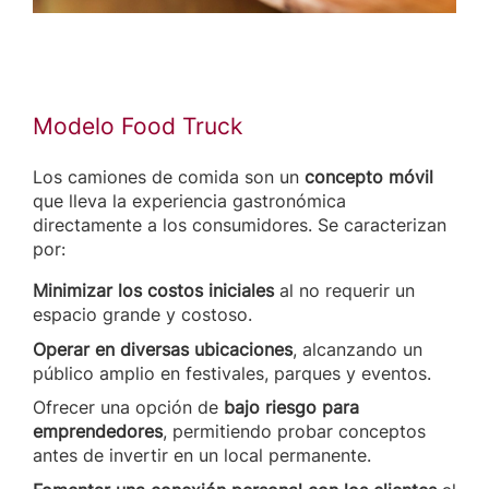
Modelo Food Truck
Los camiones de comida son un
concepto móvil
que lleva la experiencia gastronómica
directamente a los consumidores. Se caracterizan
por:
Minimizar los costos iniciales
al no requerir un
espacio grande y costoso.
Operar en diversas ubicaciones
, alcanzando un
público amplio en festivales, parques y eventos.
Ofrecer una opción de
bajo riesgo para
emprendedores
, permitiendo probar conceptos
antes de invertir en un local permanente.