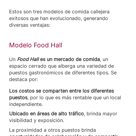
Estos son tres modelos de comida callejera
exitosos que han evolucionado, generando
diversas ventajas:
Modelo Food Hall
Un
Food Hall
es un mercado de comida
, un
espacio cerrado que alberga una variedad de
puestos gastronómicos de diferentes tipos. Se
destaca por:
Los costos se comparten entre los diferentes
puestos
, por lo que es más rentable que un local
independiente.
Ubicado en áreas de alto tráfico
, brinda mayor
visibilidad y exposición.
La proximidad a otros puestos brinda