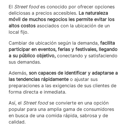
El
Street food
es conocido por ofrecer opciones
deliciosas a precios accesibles.
La naturaleza
móvil de muchos negocios les permite evitar los
altos costos
asociados con la ubicación de un
local fijo.
Cambiar de ubicación según la demanda,
facilita
participar en eventos, ferias y festivales, llegando
a su público objetivo,
conectando y satisfaciendo
sus demandas.
Además,
son capaces de identificar y adaptarse a
las tendencias rápidamente
o ajustar sus
preparaciones a las exigencias de sus clientes de
forma directa e inmediata.
Así, el
Street food
se convierte en una opción
popular para una amplia gama de consumidores
en busca de una comida rápida, sabrosa y de
calidad.