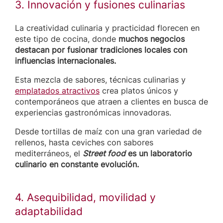
3. Innovación y fusiones culinarias
La creatividad culinaria y practicidad florecen en
este tipo de cocina, donde
muchos negocios
destacan por fusionar tradiciones locales con
influencias internacionales.
Esta mezcla de sabores, técnicas culinarias y
emplatados atractivos
crea platos únicos y
contemporáneos que atraen a clientes en busca de
experiencias gastronómicas innovadoras.
Desde tortillas de maíz con una gran variedad de
rellenos, hasta ceviches con sabores
mediterráneos, el
Street food
es un laboratorio
culinario en constante evolución.
4. Asequibilidad, movilidad y
adaptabilidad