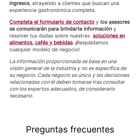
ingresos
, atrayendo a clientes que buscan una
experiencia gastronómica completa.
Completa el formulario de contacto
y
los asesores
se comunicarán para brindarte información
y
resolver tus dudas sobre nuestras
soluciones en
alimentos
,
cafés y bebidas
. ¡
Respaldamos
cualquier modelo de negocio!
La información proporcionada se basa en una
visión general de la industria y no es específica de
su negocio. Cada negocio es único y las decisiones
relacionadas con él deben tomarse tras consultar
con los expertos adecuados, de considerarlo
necesario.
Preguntas frecuentes