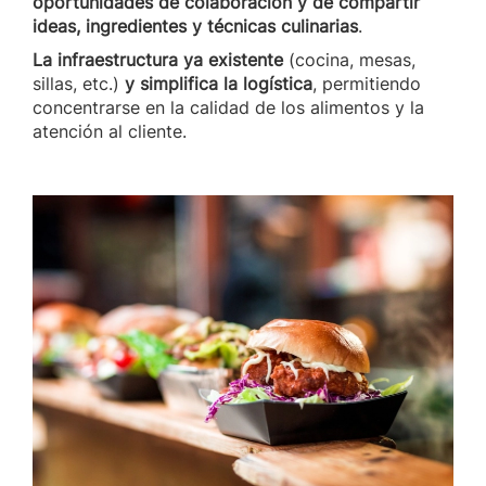
oportunidades de colaboración y de compartir
ideas, ingredientes y técnicas culinarias
.
La infraestructura ya existente
(cocina, mesas,
sillas, etc.)
y simplifica la logística
, permitiendo
concentrarse en la calidad de los alimentos y la
atención al cliente.