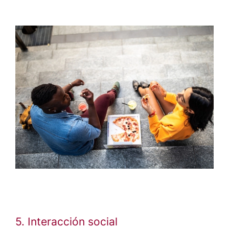
5. Interacción social