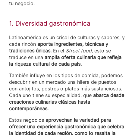
tu negocio:
1. Diversidad gastronómica
Latinoamérica es un crisol de culturas y sabores, y
cada rincón
aporta ingredientes, técnicas y
tradiciones únicas.
En el
Street food
, esto se
traduce en una
amplia oferta culinaria que refleja
la riqueza cultural de cada país.
También influye en los tipos de comida, podemos
descubrir en un mercado una hilera de puestos
con antojitos, postres o platos más sustanciosos.
Cada uno tiene su especialidad, que
abarca desde
creaciones culinarias clásicas hasta
contemporáneas.
Estos negocios
aprovechan la variedad para
ofrecer una experiencia gastronómica que celebra
la identidad de cada región, como lo resalta la