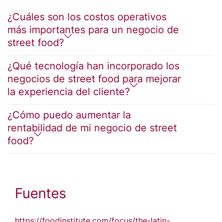
¿Cuáles son los costos operativos
más importantes para un negocio de
street food?
¿Qué tecnología han incorporado los
negocios de street food para mejorar
la experiencia del cliente?
¿Cómo puedo aumentar la
rentabilidad de mi negocio de street
food?
Fuentes
https://foodinstitute.com/focus/the-latin-