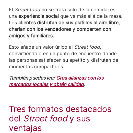
El
Street food
no se trata solo de la comida; es
una
experiencia social
que va más allá de la mesa.
Los
clientes disfrutan de sus platillos al aire libre,
charlan con los vendedores y comparten con
amigos y familiares.
Esto añade un valor único al
Street food
,
convirtiéndolo en un punto de encuentro donde
las personas satisfacen su apetito y disfrutan de
momentos compartidos.
También puedes leer
Crea alianzas con los
mercados locales y obtén calidad
.
Tres formatos destacados
del
Street food
y sus
ventajas