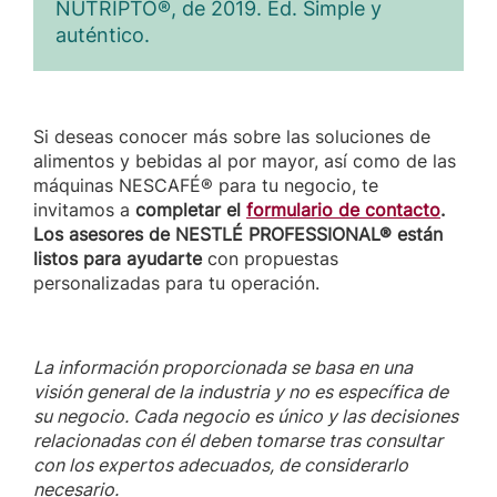
NUTRIPTO®, de 2019. Ed. Simple y
auténtico.
Si deseas conocer más sobre las soluciones de
alimentos y bebidas al por mayor, así como de las
máquinas NESCAFÉ® para tu negocio, te
invitamos a
completar el
formulario de contacto
.
Los asesores de NESTLÉ PROFESSIONAL® están
listos para ayudarte
con propuestas
personalizadas para tu operación.
La información proporcionada se basa en una
visión general de la industria y no es específica de
su negocio. Cada negocio es único y las decisiones
relacionadas con él deben tomarse tras consultar
con los expertos adecuados, de considerarlo
necesario.