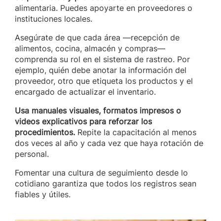
alimentaria. Puedes apoyarte en proveedores o
instituciones locales.
Asegúrate de que cada área —recepción de
alimentos, cocina, almacén y compras—
comprenda su rol en el sistema de rastreo. Por
ejemplo, quién debe anotar la información del
proveedor, otro que etiqueta los productos y el
encargado de actualizar el inventario.
Usa manuales visuales, formatos impresos o
videos explicativos para reforzar los
procedimientos.
Repite la capacitación al menos
dos veces al año y cada vez que haya rotación de
personal.
Fomentar una cultura de seguimiento desde lo
cotidiano garantiza que todos los registros sean
fiables y útiles.