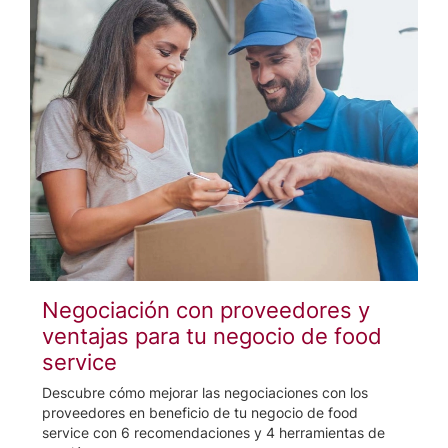
Negociación con proveedores y
ventajas para tu negocio de food
service
Descubre cómo mejorar las negociaciones con los
proveedores en beneficio de tu negocio de food
service con 6 recomendaciones y 4 herramientas de