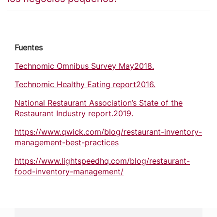
Fuentes
Technomic Omnibus Survey May2018.
Technomic Healthy Eating report2016.
National Restaurant Association’s State of the
Restaurant Industry report.2019.
https://www.qwick.com/blog/restaurant-inventory-
management-best-practices
https://www.lightspeedhq.com/blog/restaurant-
food-inventory-management/