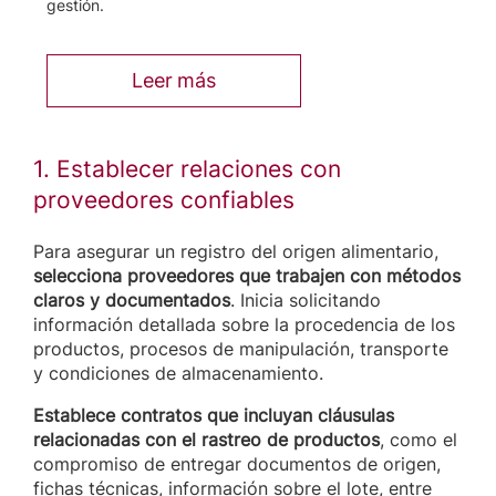
gestión.
Leer más
1. Establecer relaciones con
proveedores confiables
Para asegurar un registro del origen alimentario,
selecciona proveedores que trabajen con métodos
claros y documentados
. Inicia solicitando
información detallada sobre la procedencia de los
productos, procesos de manipulación, transporte
y condiciones de almacenamiento.
Establece contratos que incluyan cláusulas
relacionadas con el rastreo de productos
, como el
compromiso de entregar documentos de origen,
fichas técnicas, información sobre el lote, entre