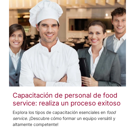
Capacitación de personal de food
service: realiza un proceso exitoso
Explora los tipos de capacitación esenciales en
food
service
. ¡Descubre cómo formar un equipo versátil y
altamente competente!