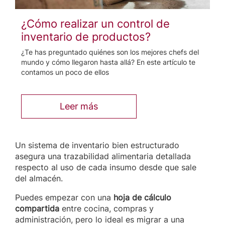
¿Cómo realizar un control de
inventario de productos?
¿Te has preguntado quiénes son los mejores chefs del
mundo y cómo llegaron hasta allá? En este artículo te
contamos un poco de ellos
Leer más
Un sistema de inventario bien estructurado
asegura una trazabilidad alimentaria detallada
respecto al uso de cada insumo desde que sale
del almacén.
Puedes empezar con una
hoja de cálculo
compartida
entre cocina, compras y
administración, pero lo ideal es migrar a una