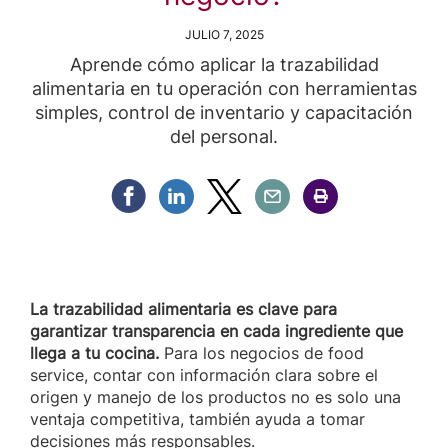
JULIO 7, 2025
Aprende cómo aplicar la trazabilidad
alimentaria en tu operación con herramientas
simples, control de inventario y capacitación
del personal.
Compartir Facebook
Compartir Linkedin
Compartir Twitter
Compartir Email
Compartir Imprimir
La trazabilidad alimentaria es clave para
garantizar transparencia en cada ingrediente que
llega a tu cocina.
Para los negocios de food
service, contar con información clara sobre el
origen y manejo de los productos no es solo una
ventaja competitiva, también ayuda a tomar
decisiones más responsables.