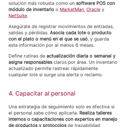
solución más robusta como un
software POS con
módulo de inventario
o
MarketMan
,
Oracle
y
NetSuite
.
Asegúrate de registrar movimientos de entradas,
salidas y pérdidas.
Asocia cada lote o producto
con el plato o menú en el que se usó
, y guarda
esta información por al menos 6 meses.
Define rutinas de
actualización diaria o semanal y
asigna responsables
claros por área. Un inventario
actualizado permite rastrear rápidamente
cualquier lote si surge una alerta o reclamo.
4. Capacitar al personal
Una estrategia de seguimiento solo es efectiva si
el personal sabe cómo aplicarla.
Realiza talleres
internos o capacitaciones con expertos en manejo
de productos y protocolos
de trazabilidad