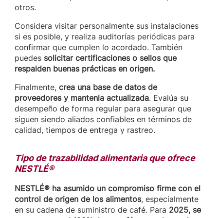
otros.
Considera visitar personalmente sus instalaciones
si es posible, y realiza auditorías periódicas para
confirmar que cumplen lo acordado. También
puedes
solicitar certificaciones o sellos que
respalden buenas prácticas en origen.
Finalmente,
crea una base de datos de
proveedores y mantenla actualizada
. Evalúa su
desempeño de forma regular para asegurar que
siguen siendo aliados confiables en términos de
calidad, tiempos de entrega y rastreo.
Tipo de trazabilidad alimentaria que ofrece
NESTLÉ®
NESTLÉ® ha asumido un compromiso firme con el
control de origen de los alimentos
, especialmente
en su cadena de suministro de café. Para
2025, se