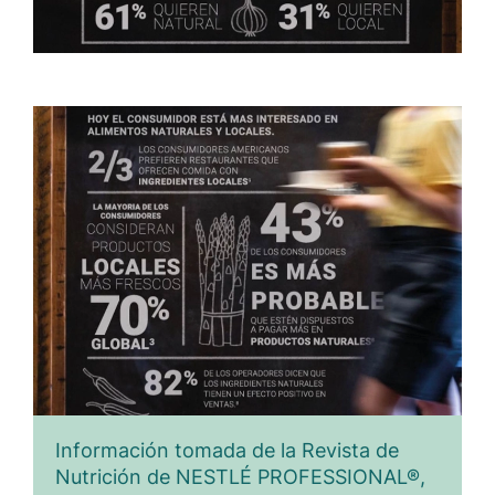
Información tomada de la Revista de
Nutrición de NESTLÉ PROFESSIONAL®,