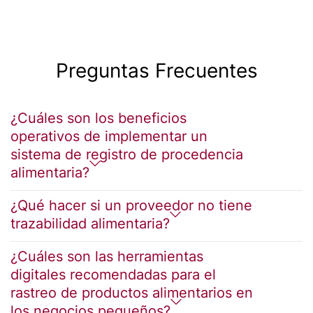
Preguntas Frecuentes
¿Cuáles son los beneficios
operativos de implementar un
sistema de registro de procedencia
alimentaria?
¿Qué hacer si un proveedor no tiene
trazabilidad alimentaria?
¿Cuáles son las herramientas
digitales recomendadas para el
rastreo de productos alimentarios en
los negocios pequeños?