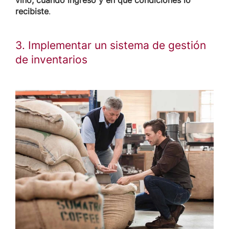
recibiste
.
3. Implementar un sistema de gestión
de inventarios