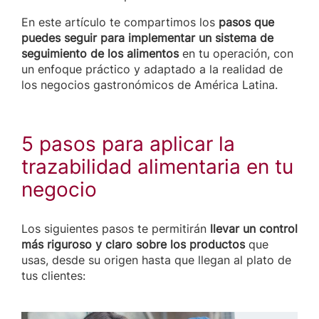
En este artículo te compartimos los
pasos que
puedes seguir para implementar un sistema de
seguimiento de los alimentos
en tu operación, con
un enfoque práctico y adaptado a la realidad de
los negocios gastronómicos de América Latina.
5 pasos para aplicar la
trazabilidad alimentaria en tu
negocio
Los siguientes pasos te permitirán
llevar un control
más riguroso y claro sobre los productos
que
usas, desde su origen hasta que llegan al plato de
tus clientes: