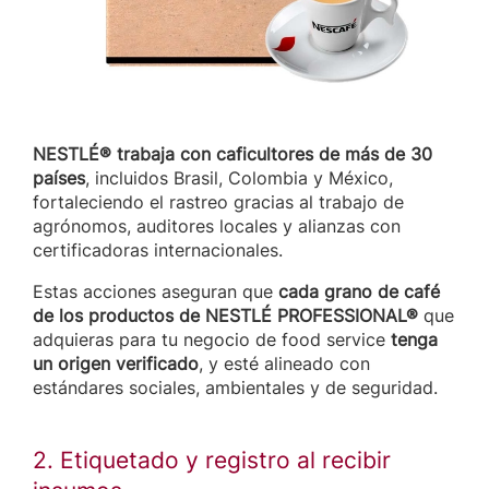
NESTLÉ® trabaja con caficultores de más de 30
países
, incluidos Brasil, Colombia y México,
fortaleciendo el rastreo gracias al trabajo de
agrónomos, auditores locales y alianzas con
certificadoras internacionales.
Estas acciones aseguran que
cada grano de café
de los productos de NESTLÉ PROFESSIONAL®
que
adquieras para tu negocio de food service
tenga
un origen verificado
, y esté alineado con
estándares sociales, ambientales y de seguridad.
2. Etiquetado y registro al recibir