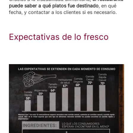
puede saber a qué platos fue destinado
, en qué
fecha, y contactar a los clientes si es necesario.
Expectativas de lo fresco