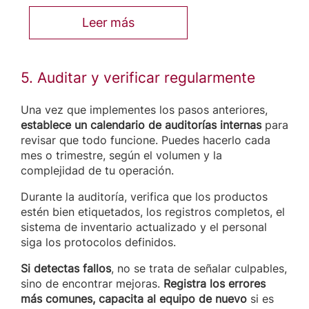
Leer más
5. Auditar y verificar regularmente
Una vez que implementes los pasos anteriores,
establece un calendario de auditorías internas
para
revisar que todo funcione. Puedes hacerlo cada
mes o trimestre, según el volumen y la
complejidad de tu operación.
Durante la auditoría, verifica que los productos
estén bien etiquetados, los registros completos, el
sistema de inventario actualizado y el personal
siga los protocolos definidos.
Si detectas fallos
, no se trata de señalar culpables,
sino de encontrar mejoras.
Registra los errores
más comunes, capacita al equipo de nuevo
si es