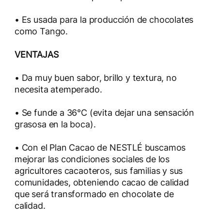
• Es usada para la producción de chocolates
como Tango.
VENTAJAS
• Da muy buen sabor, brillo y textura, no
necesita atemperado.
• Se funde a 36°C (evita dejar una sensación
grasosa en la boca).
• Con el Plan Cacao de NESTLÉ buscamos
mejorar las condiciones sociales de los
agricultores cacaoteros, sus familias y sus
comunidades, obteniendo cacao de calidad
que será transformado en chocolate de
calidad.