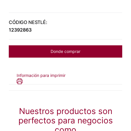
CÓDIGO NESTLÉ:
12392863
Donde comprar
Información para imprimir
Nuestros productos son
perfectos para negocios
como