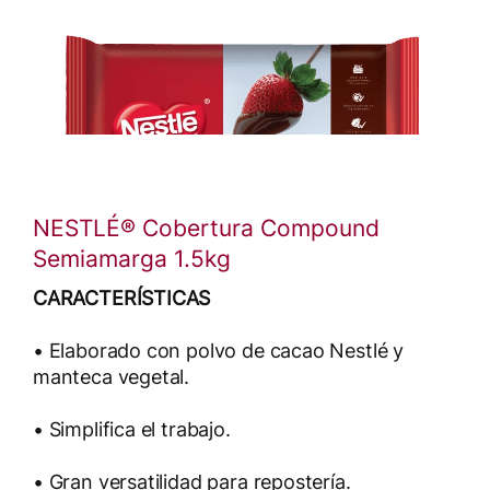
NESTLÉ® Cobertura Compound
Semiamarga 1.5kg
CARACTERÍSTICAS
• Elaborado con polvo de cacao Nestlé y
manteca vegetal.
• Simplifica el trabajo.
• Gran versatilidad para repostería.