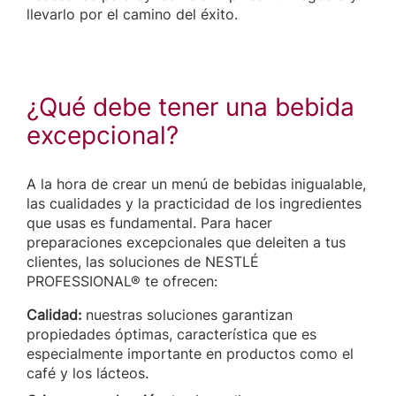
llevarlo por el camino del éxito.
¿Qué debe tener una bebida
excepcional?
A la hora de crear un menú de bebidas inigualable,
las cualidades y la practicidad de los ingredientes
que usas es fundamental. Para hacer
preparaciones excepcionales que deleiten a tus
clientes, las soluciones de NESTLÉ
PROFESSIONAL® te ofrecen:
Calidad:
nuestras soluciones garantizan
propiedades óptimas, característica que es
especialmente importante en productos como el
café y los lácteos.