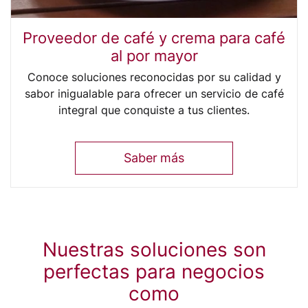
Proveedor de café y crema para café
al por mayor
Conoce soluciones reconocidas por su calidad y
sabor inigualable para ofrecer un servicio de café
integral que conquiste a tus clientes.
Saber más
Nuestras soluciones son
perfectas para negocios
como