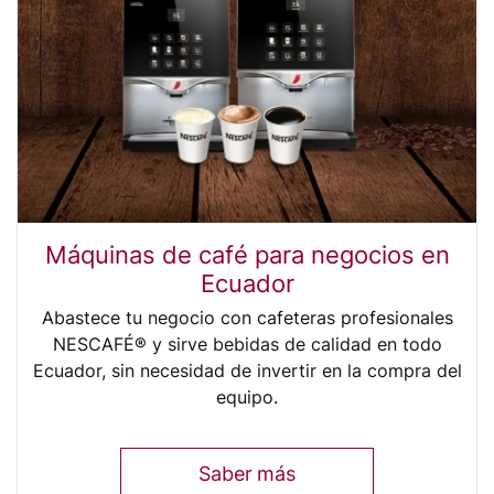
Máquinas de café para negocios en
Ecuador
Abastece tu negocio con cafeteras profesionales
NESCAFÉ®
y sirve bebidas de calidad en todo
Ecuador, sin necesidad de invertir en la compra del
equipo.
Saber más