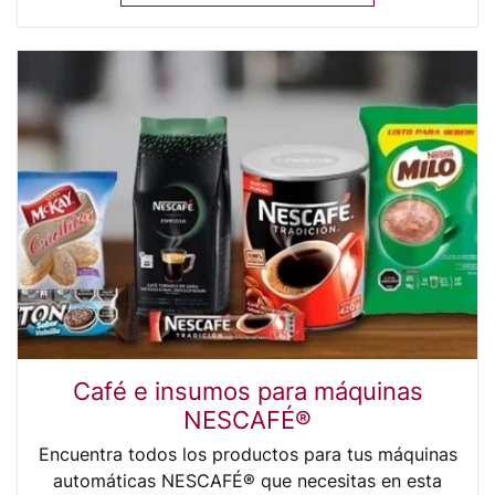
Café e insumos para máquinas
NESCAFÉ®
Encuentra todos los productos para tus máquinas
automáticas NESCAFÉ® que necesitas en esta