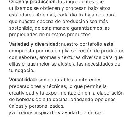
Origen y producción:
los ingredientes que
utilizamos se obtienen y procesan bajo altos
estándares. Además, cada día trabajamos para
que nuestra cadena de producción sea más
sostenible, de esta manera garantizamos las
propiedades de nuestros productos.
Variedad y diversidad:
nuestro portafolio está
compuesto por una amplia selección de productos
con sabores, aromas y texturas diversos para que
elijas el que mejor se ajuste a las necesidades de
tu negocio.
Versatilidad:
son adaptables a diferentes
preparaciones y técnicas, lo que permite la
creatividad y la experimentación en la elaboración
de bebidas de alta cocina, brindando opciones
únicas y personalizadas.
¡Queremos inspirarte y ayudarte a crecer!