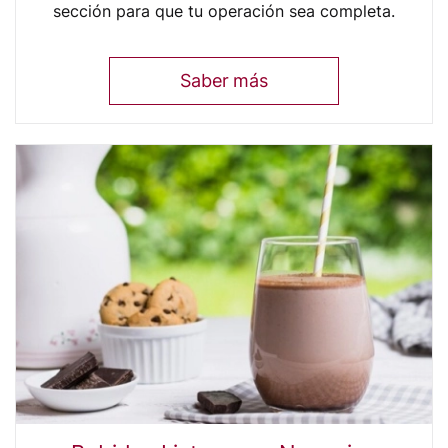
sección para que tu operación sea completa.
Saber más