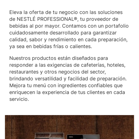
Eleva la oferta de tu negocio con las soluciones
de NESTLÉ PROFESSIONAL®, tu proveedor de
bebidas al por mayor. Contamos con un portafolio
cuidadosamente desarrollado para garantizar
calidad, sabor y rendimiento en cada preparación,
ya sea en bebidas frías o calientes.
Nuestros productos están diseñados para
responder a las exigencias de cafeterías, hoteles,
restaurantes y otros negocios del sector,
brindando versatilidad y facilidad de preparación.
Mejora tu menú con ingredientes confiables que
enriquecen la experiencia de tus clientes en cada
servicio.