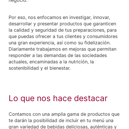
Por eso, nos enfocamos en investigar, innovar,
desarrollar y presentar productos que garanticen
la calidad y seguridad de tus preparaciones, para
que puedas ofrecer a tus clientes y consumidores
una gran experiencia, así como su fidelización.
Diariamente trabajamos en mejoras que permitan
responder a las demandas de las sociedades
actuales, encaminadas a la nutrición, la
sostenibilidad y el bienestar.
Lo que nos hace destacar
Contamos con una amplia gama de productos que
te darán la posibilidad de incluir en tu menú una
gran variedad de bebidas deliciosas, auténticas y