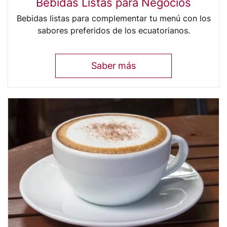
Bebidas Listas para Negocios
Bebidas listas para complementar tu menú con los
sabores preferidos de los ecuatorianos.
Saber más