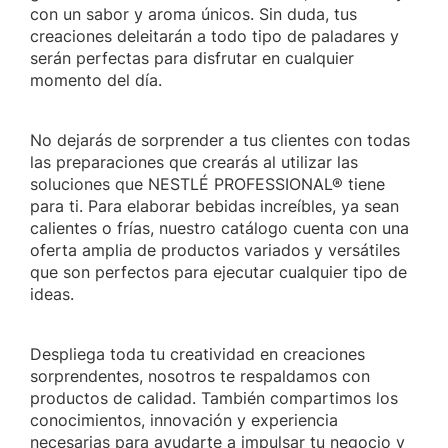
con un sabor y aroma únicos. Sin duda, tus
creaciones deleitarán a todo tipo de paladares y
serán perfectas para disfrutar en cualquier
momento del día.
No dejarás de sorprender a tus clientes con todas
las preparaciones que crearás al utilizar las
soluciones que NESTLÉ PROFESSIONAL® tiene
para ti. Para elaborar bebidas increíbles, ya sean
calientes o frías, nuestro catálogo cuenta con una
oferta amplia de productos variados y versátiles
que son perfectos para ejecutar cualquier tipo de
ideas.
Despliega toda tu creatividad en creaciones
sorprendentes, nosotros te respaldamos con
productos de calidad. También compartimos los
conocimientos, innovación y experiencia
necesarias para ayudarte a impulsar tu negocio y