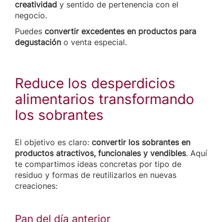
creatividad
y sentido de pertenencia con el
negocio.
Puedes
convertir excedentes en productos para
degustación
o venta especial.
Reduce los desperdicios
alimentarios transformando
los sobrantes
El objetivo es claro:
convertir los sobrantes en
productos atractivos, funcionales y vendibles
. Aquí
te compartimos ideas concretas por tipo de
residuo y formas de reutilizarlos en nuevas
creaciones:
Pan del día anterior