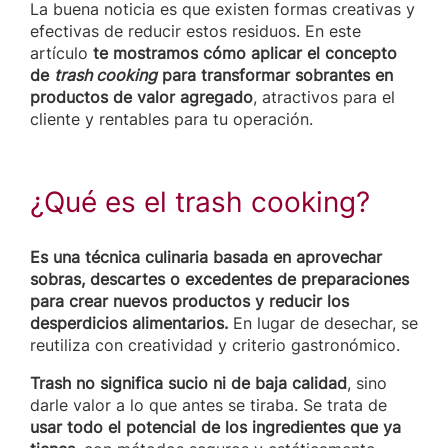
La buena noticia es que existen formas creativas y
efectivas de reducir estos residuos. En este
artículo
te mostramos cómo aplicar el concepto
de
trash cooking
para transformar sobrantes en
productos de valor agregado
, atractivos para el
cliente y rentables para tu operación.
¿Qué es el trash cooking?
Es una técnica culinaria basada en aprovechar
sobras, descartes o excedentes de preparaciones
para crear nuevos productos y reducir los
desperdicios alimentarios.
En lugar de desechar, se
reutiliza con creatividad y criterio gastronómico.
Trash no significa sucio ni de baja calidad
, sino
darle valor a lo que antes se tiraba. Se trata de
usar todo el potencial de los ingredientes que ya