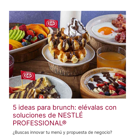
5 ideas para brunch: elévalas con
soluciones de NESTLÉ
PROFESSIONAL®
¿Buscas innovar tu menú y propuesta de negocio?