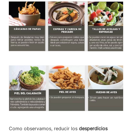
Como observamos, reducir los
desperdicios