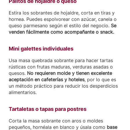
Palitos de hojaldre o queso
Estira los sobrantes de hojaldre, corta en tiras y
hornea. Puedes espolvorear con azúcar, canela o
queso parmesano según el estilo del negocio.
Se
venden fácilmente como acompañante o snack.
Mini galettes individuales
Usa masa quebrada sobrante para hacer tartas
rústicas con frutas maduras, verduras asadas o
quesos.
No requieren molde y tienen excelente
aceptación en cafeterías y hoteles
, por lo que es
un método práctico para reducir los desperdicios
alimentarios.
Tartaletas o tapas para postres
Corta la masa sobrante con aros o moldes
pequeños, hornéala en blanco y úsala como
base