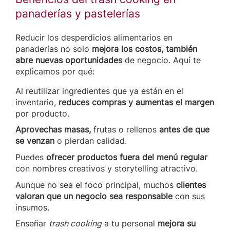
panaderías y pastelerías
Reducir los desperdicios alimentarios en
panaderías no solo
mejora los costos, también
abre nuevas oportunidades
de negocio. Aquí te
explicamos por qué:
Al reutilizar ingredientes que ya están en el
inventario,
reduces compras y aumentas el margen
por producto.
Aprovechas masas,
frutas o rellenos
antes de que
se venzan
o pierdan calidad.
Puedes
ofrecer productos fuera del menú regular
con nombres creativos y storytelling atractivo.
Aunque no sea el foco principal, muchos
clientes
valoran que un negocio sea responsable
con sus
insumos.
Enseñar
trash cooking
a tu personal
mejora su