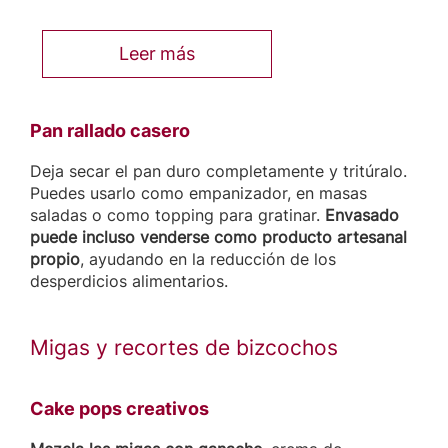
Leer más
Pan rallado casero
Deja secar el pan duro completamente y tritúralo.
Puedes usarlo como empanizador, en masas
saladas o como topping para gratinar.
Envasado
puede incluso venderse como producto artesanal
propio
, ayudando en la reducción de los
desperdicios alimentarios.
Migas y recortes de bizcochos
Cake pops creativos