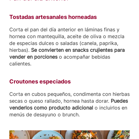
Tostadas artesanales horneadas
Corta el pan del día anterior en láminas finas y
hornea con mantequilla, aceite de oliva o mezcla
de especias dulces o saladas (canela, paprika,
hierbas).
Se convierten en snacks crujientes para
vender en porciones
o acompañar bebidas
calientes.
Croutones especiados
Corta en cubos pequeños, condimenta con hierbas
secas o queso rallado, hornea hasta dorar.
Puedes
venderlos como producto adicional
o incluirlos en
menús de desayuno o brunch.