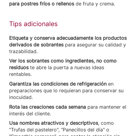
para postres fríos o rellenos
de fruta y crema.
Tips adicionales
Etiqueta y conserva adecuadamente los productos
derivados de sobrantes
para asegurar su calidad y
trazabilidad.
Ver los sobrantes como ingredientes, no como
residuos
te abre la puerta a nuevas ideas
rentables.
Garantiza las condiciones de refrigeración
en
preparaciones que lo requieran para conservar su
inocuidad.
Rota las creaciones cada semana
para mantener el
interés del cliente.
Usa nombres atractivos y descriptivos
, como
"Trufas del pastelero", "Panecillos del día" o