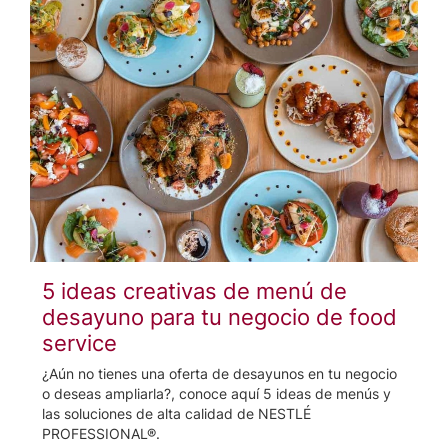
5 ideas creativas de menú de
desayuno para tu negocio de food
service
¿Aún no tienes una oferta de desayunos en tu negocio
o deseas ampliarla?, conoce aquí 5 ideas de menús y
las soluciones de alta calidad de NESTLÉ
PROFESSIONAL®.