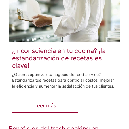
¿Inconsciencia en tu cocina? ¡la
estandarización de recetas es
clave!
¿Quieres optimizar tu negocio de food service?
Estandariza tus recetas para controlar costos, mejorar
la eficiencia y aumentar la satisfacción de tus clientes.
Leer más
Beneficios del trash cooking en