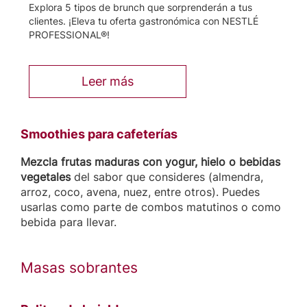
Explora 5 tipos de brunch que sorprenderán a tus
clientes. ¡Eleva tu oferta gastronómica con NESTLÉ
PROFESSIONAL®!
Leer más
Smoothies para cafeterías
Mezcla frutas maduras con yogur, hielo o bebidas
vegetales
del sabor que consideres (almendra,
arroz, coco, avena, nuez, entre otros). Puedes
usarlas como parte de combos matutinos o como
bebida para llevar.
Masas sobrantes