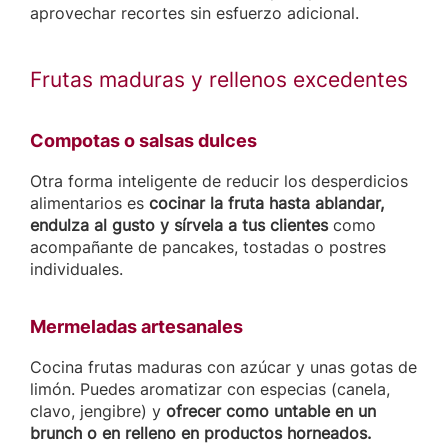
aprovechar recortes sin esfuerzo adicional.
Frutas maduras y rellenos excedentes
Compotas o salsas dulces
Otra forma inteligente de reducir los desperdicios
alimentarios es
cocinar la fruta hasta ablandar,
endulza al gusto y sírvela a tus clientes
como
acompañante de pancakes, tostadas o postres
individuales.
Mermeladas artesanales
Cocina frutas maduras con azúcar y unas gotas de
limón. Puedes aromatizar con especias (canela,
clavo, jengibre) y
ofrecer
como untable en un
brunch o en relleno en productos horneados.