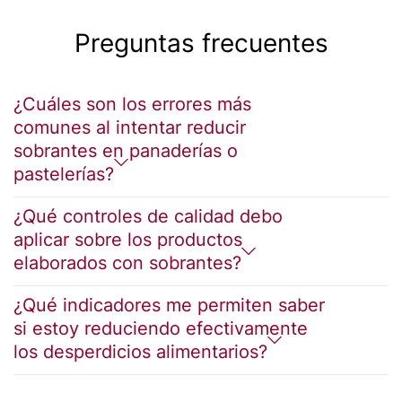
Preguntas frecuentes
¿Cuáles son los errores más
comunes al intentar reducir
sobrantes en panaderías o
pastelerías?
¿Qué controles de calidad debo
aplicar sobre los productos
elaborados con sobrantes?
¿Qué indicadores me permiten saber
si estoy reduciendo efectivamente
los desperdicios alimentarios?