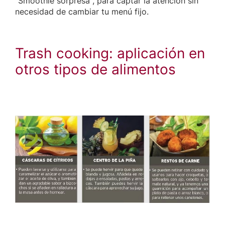
"Smoothie sorpresa", para captar la atención sin
necesidad de cambiar tu menú fijo.
Trash cooking: aplicación en
otros tipos de alimentos