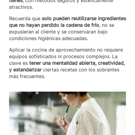
tienes
, con métodos seguros y estéticamente
atractivos.
Recuerda que
solo pueden reutilizarse ingredientes
que no hayan perdido la cadena de frío
, no se
expusieran al cliente y se conservaran bajo
condiciones higiénicas adecuadas.
Aplicar la cocina de aprovechamiento no requiere
equipos sofisticados ni procesos complejos. La
clave es
tener una mentalidad abierta, creatividad,
y estandarizar
ciertas recetas con los sobrantes
más frecuentes.