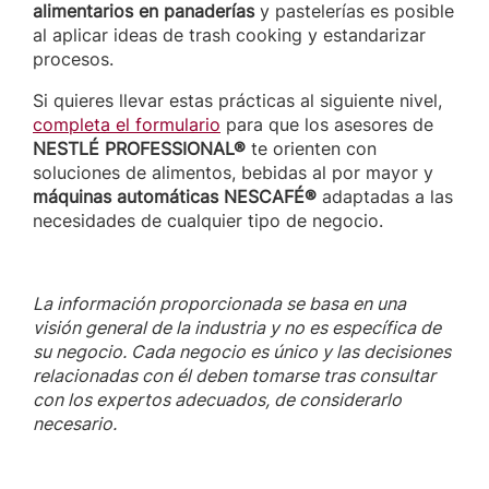
alimentarios en panaderías
y pastelerías es posible
al aplicar ideas de trash cooking y estandarizar
procesos.
Si quieres llevar estas prácticas al siguiente nivel,
completa el formulario
para que los asesores de
NESTLÉ PROFESSIONAL®
te orienten con
soluciones de alimentos, bebidas al por mayor y
máquinas automáticas NESCAFÉ®
adaptadas a las
necesidades de cualquier tipo de negocio.
La información proporcionada se basa en una
visión general de la industria y no es específica de
su negocio. Cada negocio es único y las decisiones
relacionadas con él deben tomarse tras consultar
con los expertos adecuados, de considerarlo
necesario.