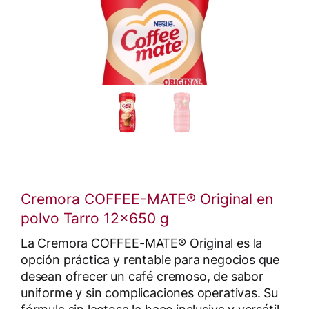
Cremora COFFEE-MATE® Original en
polvo Tarro 12x650 g
La Cremora COFFEE-MATE® Original es la
opción práctica y rentable para negocios que
desean ofrecer un café cremoso, de sabor
uniforme y sin complicaciones operativas. Su