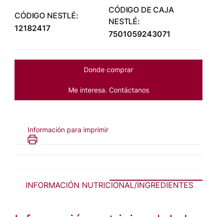
CÓDIGO DE CAJA
CÓDIGO NESTLÉ:
NESTLÉ:
12182417
7501059243071
Donde comprar
Me interesa. Contáctanos
Información para imprimir
INFORMACIÓN NUTRICIONAL/INGREDIENTES