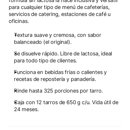
fórmula sin lactosa la hace inclusiva y versátil
para cualquier tipo de menú de cafeterías,
servicios de catering, estaciones de café u
oficinas.
Textura suave y cremosa, con sabor
balanceado (el original).
Se disuelve rápido. Libre de lactosa, ideal
para todo tipo de clientes.
Funciona en bebidas frías o calientes y
recetas de repostería y panadería.
Rinde hasta 325 porciones por tarro.
Caja con 12 tarros de 650 g c/u. Vida útil de
24 meses.