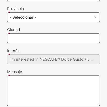
Provincia
Ciudad
Interés
Mensaje