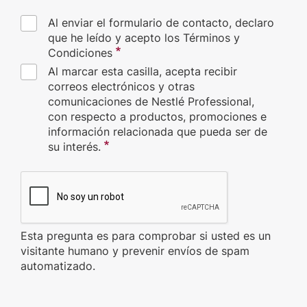
Al enviar el formulario de contacto, declaro
que he leído y acepto los Términos y
Condiciones
Al marcar esta casilla, acepta recibir
correos electrónicos y otras
comunicaciones de Nestlé Professional,
con respecto a productos, promociones e
información relacionada que pueda ser de
su interés.
CAPTCHA
Esta pregunta es para comprobar si usted es un
visitante humano y prevenir envíos de spam
automatizado.