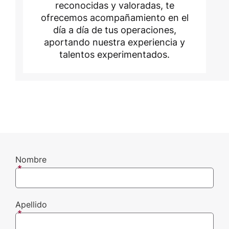
reconocidas y valoradas, te
ofrecemos acompañamiento en el
día a día de tus operaciones,
aportando nuestra experiencia y
talentos experimentados.
Nombre
Apellido