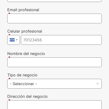
Email profesional
Celular profesional
Nombre del negocio
Tipo de negocio
Dirección del negocio