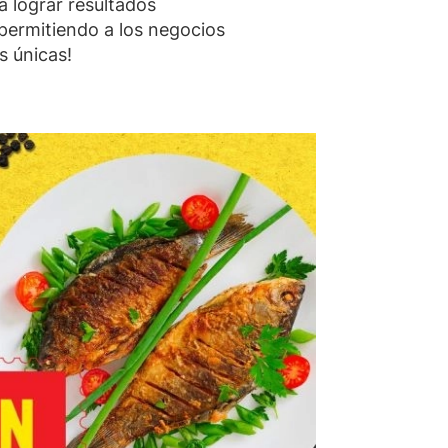
a lograr resultados
 permitiendo a los negocios
s únicas!