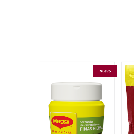
Nuevo