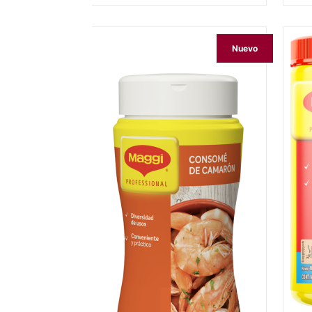
Nuevo