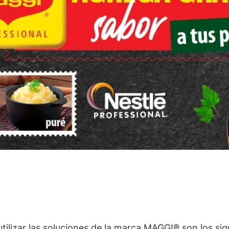
utilizar las soluciones de la marca MAGGI® son los si