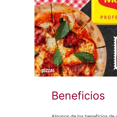
Beneficios
Algunos de los beneficios de 