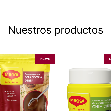
Nuestros productos
Nuevo
N