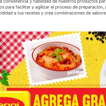
a consistencia y fiabilidad de nuestros productos par
s para facilitar y agilizar el proceso de preparación,
ndidad a tus recetas y crea combinaciones de sabore