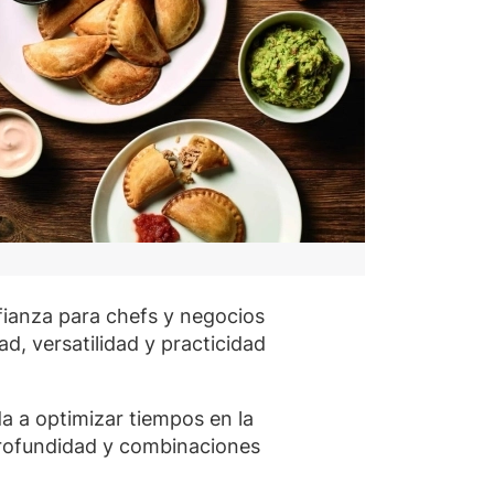
fianza para chefs y negocios
, versatilidad y practicidad
a a optimizar tiempos en la
 profundidad y combinaciones