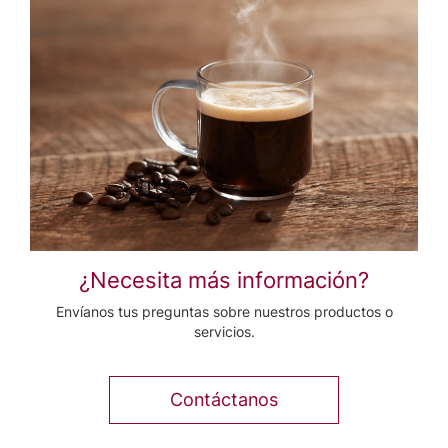
¿Necesita más información?
Envíanos tus preguntas sobre nuestros productos o
servicios.
Contáctanos