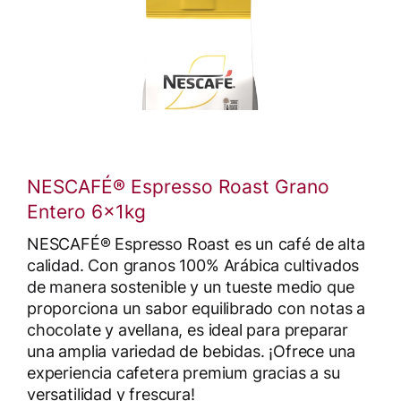
NESCAFÉ® Espresso Roast Grano
Entero 6x1kg
NESCAFÉ® Espresso Roast es un café de alta
calidad. Con granos 100% Arábica cultivados
de manera sostenible y un tueste medio que
proporciona un sabor equilibrado con notas a
chocolate y avellana, es ideal para preparar
una amplia variedad de bebidas. ¡Ofrece una
experiencia cafetera premium gracias a su
versatilidad y frescura!