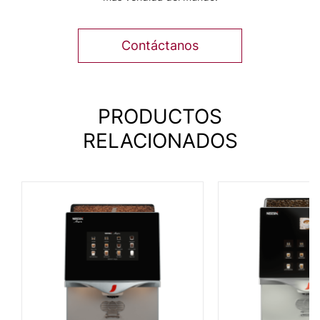
Contáctanos
PRODUCTOS
RELACIONADOS