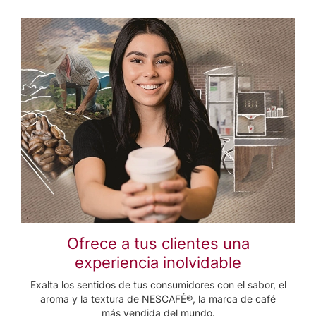
Ofrece a tus clientes una
experiencia inolvidable
Exalta los sentidos de tus consumidores con el sabor, el
aroma y la textura de NESCAFÉ®, la marca de café
más vendida del mundo.