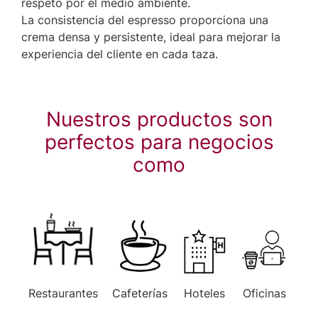
respeto por el medio ambiente.
La consistencia del espresso proporciona una
crema densa y persistente, ideal para mejorar la
experiencia del cliente en cada taza.
Nuestros productos son
perfectos para negocios
como
Restaurantes
Cafeterías
Hoteles
Oficinas
Pas