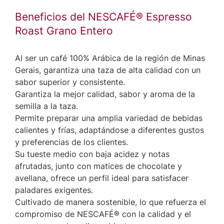
Beneficios del NESCAFÉ® Espresso
Roast Grano Entero
Al ser un café 100% Arábica de la región de Minas
Gerais, garantiza una taza de alta calidad con un
sabor superior y consistente.
Garantiza la mejor calidad, sabor y aroma de la
semilla a la taza.
Permite preparar una amplia variedad de bebidas
calientes y frías, adaptándose a diferentes gustos
y preferencias de los clientes.
Su tueste medio con baja acidez y notas
afrutadas, junto con matices de chocolate y
avellana, ofrece un perfil ideal para satisfacer
paladares exigentes.
Cultivado de manera sostenible, lo que refuerza el
compromiso de NESCAFÉ® con la calidad y el