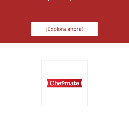
¡Explora ahora!