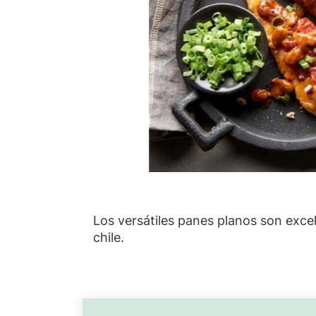
Los versátiles panes planos son excel
chile.