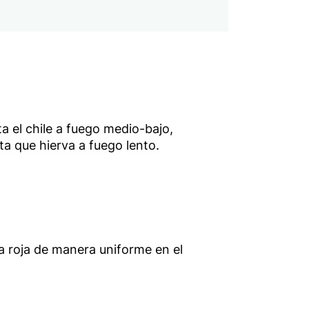
a el chile a fuego medio-bajo,
a que hierva a fuego lento.
lla roja de manera uniforme en el