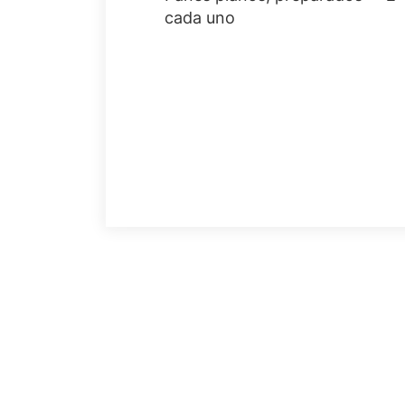
cada uno