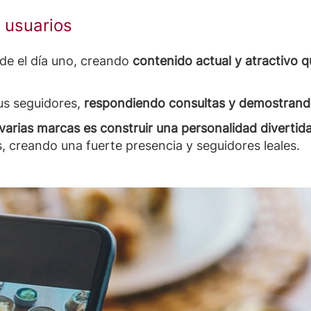
 usuarios
de el día uno, creando
contenido actual y atractivo 
us seguidores,
respondiendo consultas y demostrando
varias marcas es construir una personalidad divertid
 creando una fuerte presencia y seguidores leales.