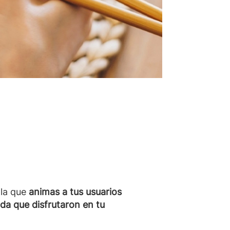
 la que
animas a tus usuarios
ida que disfrutaron en tu