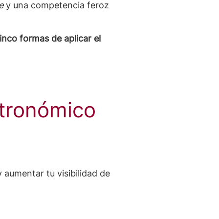
e
y una competencia feroz
inco formas de aplicar el
stronómico
aumentar tu visibilidad de