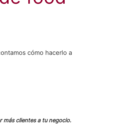
e contamos cómo hacerlo a
 más clientes a tu negocio.