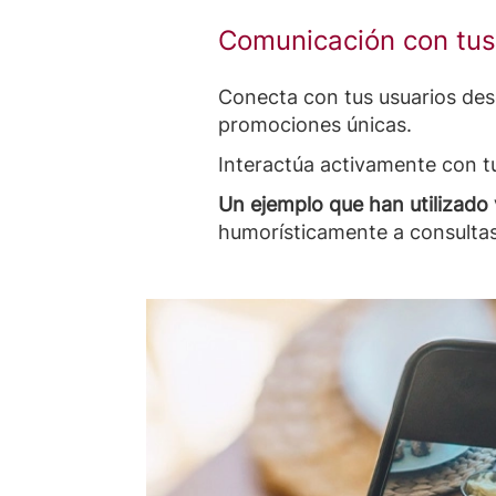
Comunicación con tus
Conecta con tus usuarios des
promociones únicas.
Interactúa activamente con t
Un ejemplo que han utilizado 
humorísticamente a consultas,