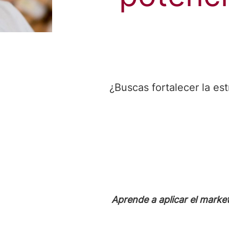
¿Buscas fortalecer la es
Aprende a aplicar el marke