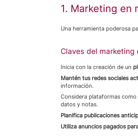
1. Marketing en 
Una herramienta poderosa par
Claves del marketing 
Inicia con la creación de un
p
Mantén tus redes sociales act
información.
Considera plataformas como L
datos y notas.
Planifica publicaciones antic
Utiliza anuncios pagados pa