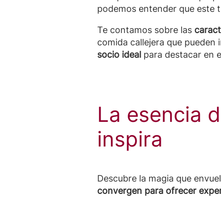
podemos entender que este t
Te contamos sobre las
caract
comida callejera que pueden 
socio ideal
para destacar en 
La esencia 
inspira
Descubre la magia que envuel
convergen para ofrecer exper