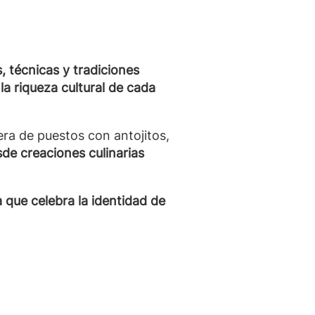
, técnicas y tradiciones
 la riqueza cultural de cada
ra de puestos con antojitos,
de creaciones culinarias
 que celebra la identidad de