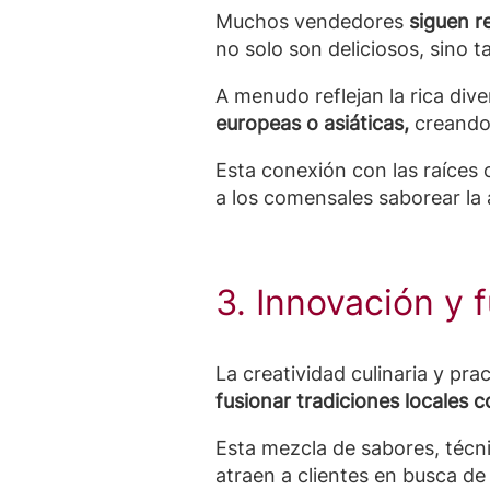
Muchos vendedores
siguen r
no solo son deliciosos, sino 
A menudo reflejan la rica dive
europeas o asiáticas,
creando 
Esta conexión con las raíces 
a los comensales saborear la 
3. Innovación y 
La creatividad culinaria y pr
fusionar tradiciones locales c
Esta mezcla de sabores, técni
atraen a clientes en busca d