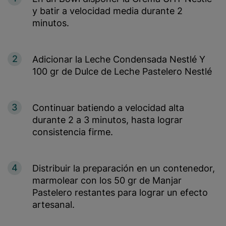
y batir a velocidad media durante 2
minutos.
2
Adicionar la Leche Condensada Nestlé Y
100 gr de Dulce de Leche Pastelero Nestlé
3
Continuar batiendo a velocidad alta
durante 2 a 3 minutos, hasta lograr
consistencia firme.
4
Distribuir la preparación en un contenedor,
marmolear con los 50 gr de Manjar
Pastelero restantes para lograr un efecto
artesanal.