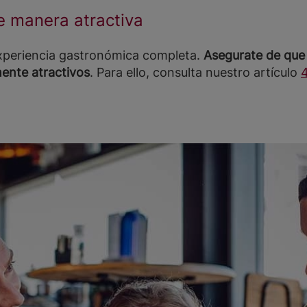
e manera atractiva
experiencia gastronómica completa.
Asegurate de que 
ente atractivos
. Para ello, consulta nuestro artículo
4