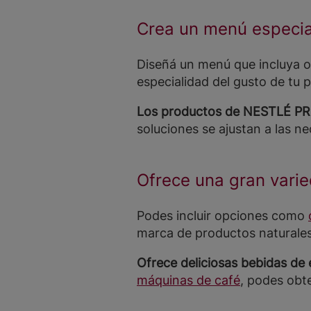
Crea un menú especial
Diseñá un menú que incluya o
especialidad del gusto de tu p
Los productos de NESTLÉ PRO
soluciones se ajustan a las n
Ofrece una gran vari
Podes incluir opciones como
marca de productos naturale
Ofrece deliciosas bebidas de 
máquinas de café
, podes obt