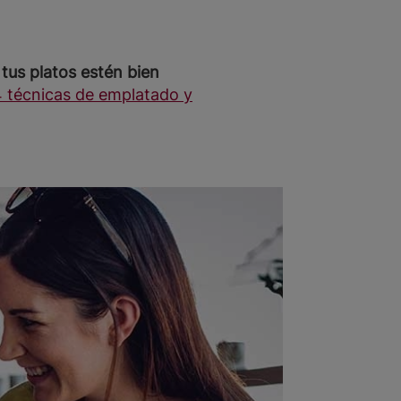
tus platos estén bien
 técnicas de emplatado y