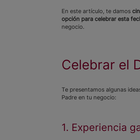
En este artículo, te damos
ci
opción para celebrar esta fe
negocio.
Celebrar el 
Te presentamos algunas ideas 
Padre en tu negocio:
1. Experiencia 