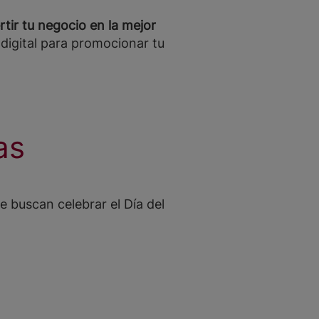
rtir tu negocio en la mejor
igital para promocionar tu
eas
 buscan celebrar el Día del