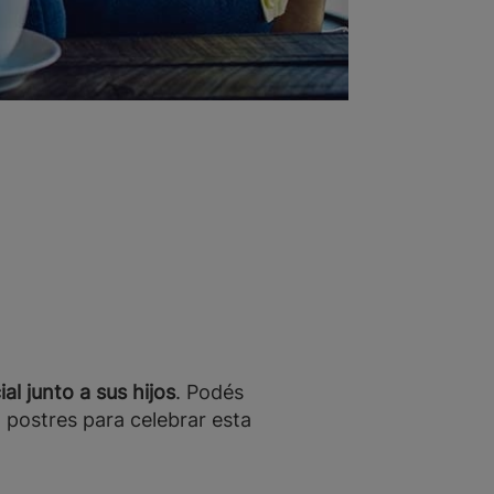
al junto a sus hijos
. Podés
o postres para celebrar esta