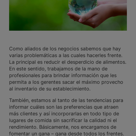
Como aliados de los negocios sabemos que hay
varias problemáticas a las cuales hacerles frente.
La principal es reducir el desperdicio de alimentos.
En este sentido, trabajamos de la mano de
profesionales para brindar información que les
permita a los gerentes sacar el máximo provecho
al inventario de su establecimiento.
También, estamos al tanto de las tendencias para
informar cuáles son las preferencias que atraen
más clientes y así incorporarlas en todo tipo de
lugares de comida sin sacrificar la calidad ni el
rendimiento. Básicamente, nos encargamos de
fomentar un gana – gana desde todos los frentes.