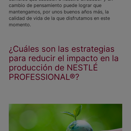
cambio de pensamiento puede lograr que
mantengamos, por unos buenos años más, la
calidad de vida de la que disfrutamos en este
momento.
¿Cuáles son las estrategias
para reducir el impacto en la
producción de NESTLÉ
PROFESSIONAL®?