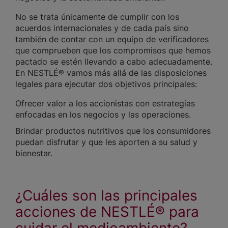
No se trata únicamente de cumplir con los
acuerdos internacionales y de cada país sino
también de contar con un equipo de verificadores
que comprueben que los compromisos que hemos
pactado se estén llevando a cabo adecuadamente.
En NESTLÉ® vamos más allá de las disposiciones
legales para ejecutar dos objetivos principales:
Ofrecer valor a los accionistas con estrategias
enfocadas en los negocios y las operaciones.
Brindar productos nutritivos que los consumidores
puedan disfrutar y que les aporten a su salud y
bienestar.
¿Cuáles son las principales
acciones de NESTLÉ® para
cuidar el medioambiente?