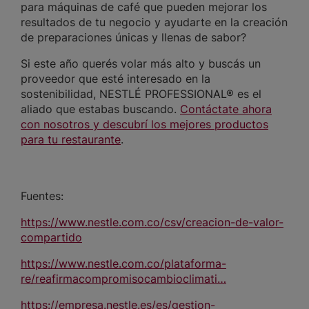
para máquinas de café que pueden mejorar los
resultados de tu negocio y ayudarte en la creación
de preparaciones únicas y llenas de sabor?
Si este año querés volar más alto y buscás un
proveedor que esté interesado en la
sostenibilidad, NESTLÉ PROFESSIONAL® es el
aliado que estabas buscando.
Contáctate ahora
con nosotros y descubrí los mejores productos
para tu restaurante
.
Fuentes:
https://www.nestle.com.co/csv/creacion-de-valor-
compartido
https://www.nestle.com.co/plataforma-
re/reafirmacompromisocambioclimati…
https://empresa.nestle.es/es/gestion-