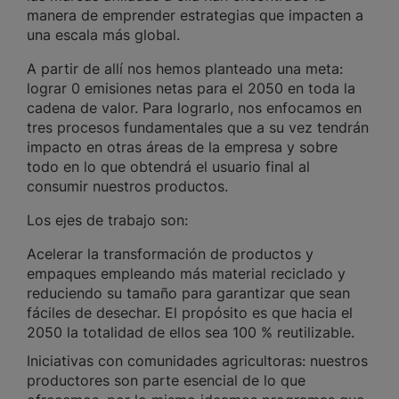
manera de emprender estrategias que impacten a
una escala más global.
A partir de allí nos hemos planteado una meta:
lograr 0 emisiones netas para el 2050 en toda la
cadena de valor. Para lograrlo, nos enfocamos en
tres procesos fundamentales que a su vez tendrán
impacto en otras áreas de la empresa y sobre
todo en lo que obtendrá el usuario final al
consumir nuestros productos.
Los ejes de trabajo son:
Acelerar la transformación de productos y
empaques empleando más material reciclado y
reduciendo su tamaño para garantizar que sean
fáciles de desechar. El propósito es que hacia el
2050 la totalidad de ellos sea 100 % reutilizable.
Iniciativas con comunidades agricultoras: nuestros
productores son parte esencial de lo que