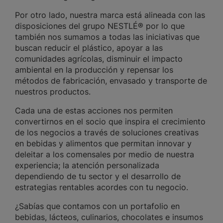
Por otro lado, nuestra marca está alineada con las
disposiciones del grupo NESTLÉ® por lo que
también nos sumamos a todas las iniciativas que
buscan reducir el plástico, apoyar a las
comunidades agrícolas, disminuir el impacto
ambiental en la producción y repensar los
métodos de fabricación, envasado y transporte de
nuestros productos.
Cada una de estas acciones nos permiten
convertirnos en el socio que inspira el crecimiento
de los negocios a través de soluciones creativas
en bebidas y alimentos que permitan innovar y
deleitar a los comensales por medio de nuestra
experiencia; la atención personalizada
dependiendo de tu sector y el desarrollo de
estrategias rentables acordes con tu negocio.
¿Sabías que contamos con un portafolio en
bebidas, lácteos, culinarios, chocolates e insumos