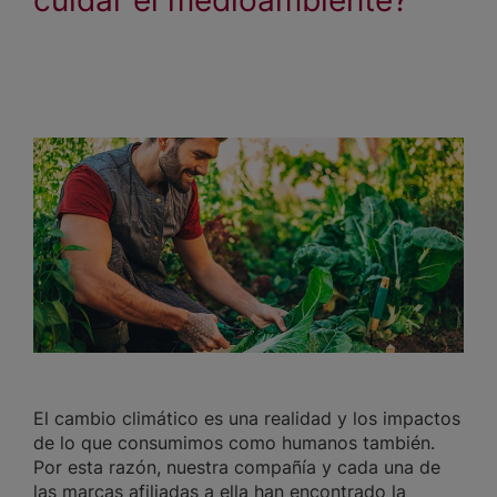
El cambio climático es una realidad y los impactos
de lo que consumimos como humanos también.
Por esta razón, nuestra compañía y cada una de
las marcas afiliadas a ella han encontrado la