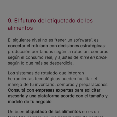
9. El futuro del etiquetado de los
alimentos
El siguiente nivel no es “tener un software”, es
conectar el rotulado con decisiones estratégicas
:
producción por tandas según la rotación, compras
según el consumo real, y ajustes de
mise en place
según lo que más se desperdicia.
Los sistemas de rotulado que integran
herramientas tecnológicas pueden facilitar el
manejo de tu inventario, compras y preparaciones.
Consultá con empresas expertas para solicitar
asesoría y una plataforma acorde con el tamaño y
modelo de tu negocio
.
Un buen
etiquetado de los alimentos
no es un