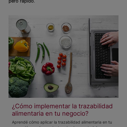
pero rápido
.
¿Cómo implementar la trazabilidad
alimentaria en tu negocio?
Aprendé cómo aplicar la trazabilidad alimentaria en tu