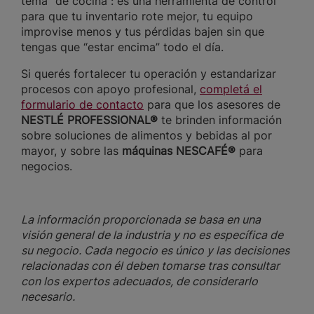
tema “de cocina”: es una herramienta de control
para que tu inventario rote mejor, tu equipo
improvise menos y tus pérdidas bajen sin que
tengas que “estar encima” todo el día.
Si querés fortalecer tu operación y estandarizar
procesos con apoyo profesional,
completá el
formulario de contacto
para que los asesores de
NESTLÉ PROFESSIONAL®
te brinden información
sobre soluciones de alimentos y bebidas al por
mayor, y sobre las
máquinas NESCAFÉ®
para
negocios.
La información proporcionada se basa en una
visión general de la industria y no es específica de
su negocio. Cada negocio es único y las decisiones
relacionadas con él deben tomarse tras consultar
con los expertos adecuados, de considerarlo
necesario.