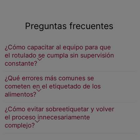
Preguntas frecuentes
¿Cómo capacitar al equipo para que
el rotulado se cumpla sin supervisión
constante?
¿Qué errores más comunes se
cometen en el etiquetado de los
alimentos?
¿Cómo evitar sobreetiquetar y volver
el proceso innecesariamente
complejo?