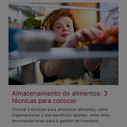
Almacenamiento de alimentos: 3
técnicas para conocer
Conocé 3 técnicas para almacenar alimentos, cómo
implementarlas y qué beneficios aportan, entre otras
recomendaciones para la gestión de inventario