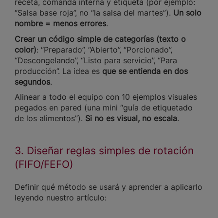
receta, comanda interna y etiqueta (por ejemplo:
“Salsa base roja”, no “la salsa del martes”).
Un solo
nombre = menos errores
.
Crear un código simple de categorías (texto o
color)
: “Preparado”, “Abierto”, “Porcionado”,
“Descongelando”, “Listo para servicio”, “Para
producción”. La idea es
que se entienda en dos
segundos
.
Alinear a todo el equipo con 10 ejemplos visuales
pegados en pared (una mini “guía de etiquetado
de los alimentos”).
Si no es visual, no escala
.
3. Diseñar reglas simples de rotación
(FIFO/FEFO)
Definir qué método se usará y aprender a aplicarlo
leyendo nuestro artículo: