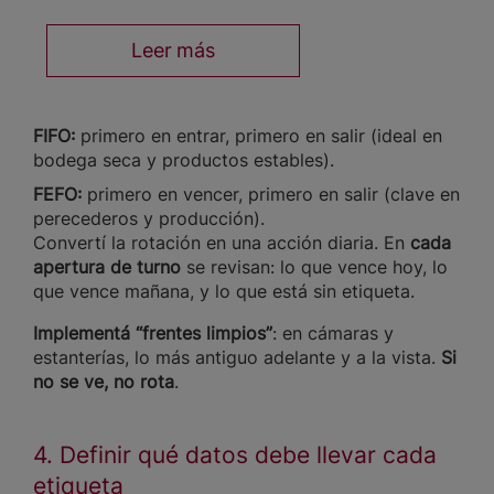
Leer más
FIFO:
primero en entrar, primero en salir (ideal en
bodega seca y productos estables).
FEFO:
primero en vencer, primero en salir (clave en
perecederos y producción).
Convertí la rotación en una acción diaria. En
cada
apertura de turno
se revisan: lo que vence hoy, lo
que vence mañana, y lo que está sin etiqueta.
Implementá “frentes limpios”
: en cámaras y
estanterías, lo más antiguo adelante y a la vista.
Si
no se ve, no rota
.
4. Definir qué datos debe llevar cada
etiqueta