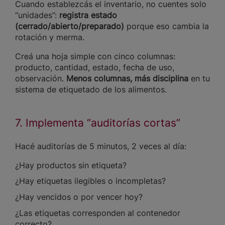
Cuando establezcás el inventario, no cuentes solo
“unidades”:
registra estado
(cerrado/abierto/preparado)
porque eso cambia la
rotación y merma.
Creá una hoja simple con cinco columnas:
producto, cantidad, estado, fecha de uso,
observación.
Menos columnas, más disciplina
en tu
sistema de etiquetado de los alimentos.
7. Implementa “auditorías cortas”
Hacé auditorías de 5 minutos, 2 veces al día:
¿Hay productos sin etiqueta?
¿Hay etiquetas ilegibles o incompletas?
¿Hay vencidos o por vencer hoy?
¿Las etiquetas corresponden al contenedor
correcto?