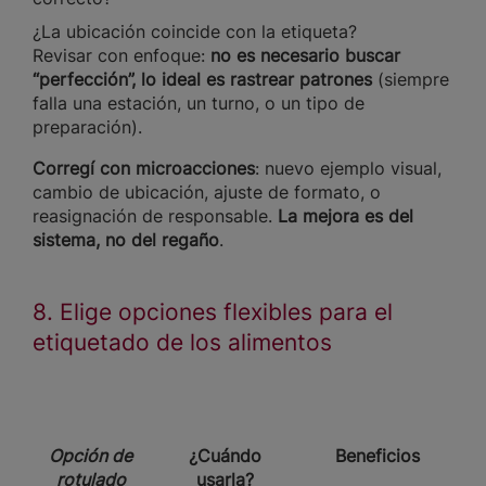
¿La ubicación coincide con la etiqueta?
Revisar con enfoque:
no es necesario buscar
“perfección”, lo ideal es rastrear patrones
(siempre
falla una estación, un turno, o un tipo de
preparación).
Corregí
con microacciones
: nuevo ejemplo visual,
cambio de ubicación, ajuste de formato, o
reasignación de responsable.
La mejora es del
sistema, no del regaño
.
8. Elige opciones flexibles para el
etiquetado de los alimentos
Opción de
¿Cuándo
Beneficios
rotulado
usarla?