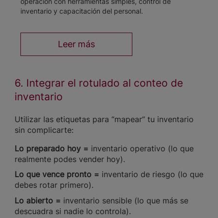
operación con herramientas simples, control de
inventario y capacitación del personal.
Leer más
6. Integrar el rotulado al conteo de
inventario
Utilizar las etiquetas para “mapear” tu inventario
sin complicarte:
Lo preparado hoy =
inventario operativo (lo que
realmente podes vender hoy).
Lo que vence pronto =
inventario de riesgo (lo que
debes rotar primero).
Lo abierto =
inventario sensible (lo que más se
descuadra si nadie lo controla).