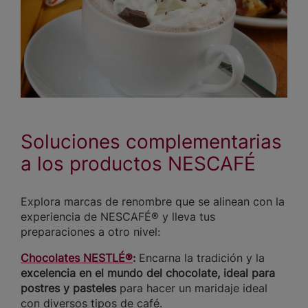
Soluciones complementarias
a los productos NESCAFÉ
Explora marcas de renombre que se alinean con la
experiencia de NESCAFÉ® y lleva tus
preparaciones a otro nivel:
Chocolates NESTLÉ®
:
Encarna la tradición y la
excelencia en el mundo del chocolate, ideal para
postres y pasteles
para hacer un maridaje ideal
con diversos tipos de café.