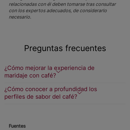
relacionadas con él deben tomarse tras consultar
con los expertos adecuados, de considerarlo
necesario.
Preguntas frecuentes
¿Cómo mejorar la experiencia de
maridaje con café?
¿Cómo conocer a profundidad los
perfiles de sabor del café?
Fuentes