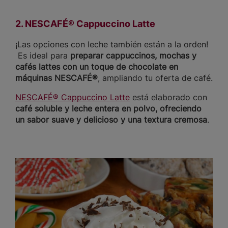
2. NESCAFÉ® Cappuccino Latte
¡Las opciones con leche también están a la orden!
Es ideal para
preparar cappuccinos, mochas y
cafés lattes con un toque de chocolate en
máquinas NESCAFÉ®
, ampliando tu oferta de café.
NESCAFÉ® Cappuccino Latte
está elaborado con
café soluble y leche entera en polvo, ofreciendo
un sabor suave y delicioso y una textura cremosa
.