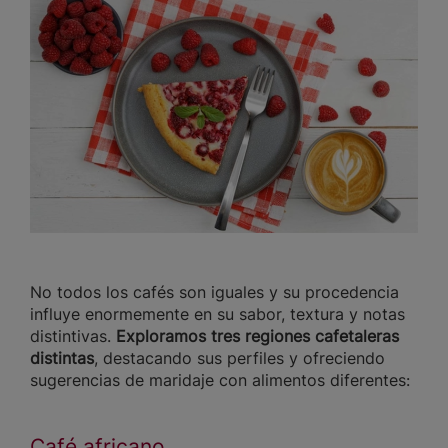
No todos los cafés son iguales y su procedencia
influye enormemente en su sabor, textura y notas
distintivas.
Exploramos tres regiones cafetaleras
distintas
, destacando sus perfiles y ofreciendo
sugerencias de maridaje con alimentos diferentes:
Café africano