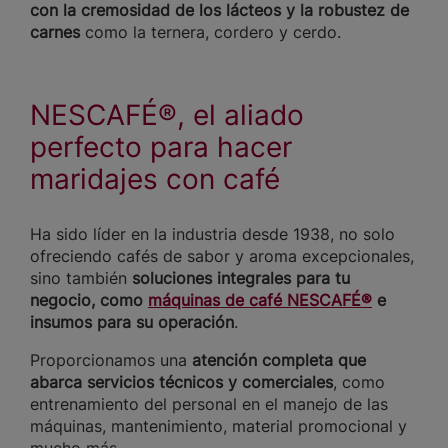
con la cremosidad de los lácteos y la robustez de
carnes
como la ternera, cordero y cerdo.
NESCAFÉ®, el aliado
perfecto para hacer
maridajes con café
Ha sido líder en la industria desde 1938, no solo
ofreciendo cafés de sabor y aroma excepcionales,
sino también
soluciones integrales para tu
negocio, como
máquinas de café NESCAFÉ®
e
insumos para su operación
.
Proporcionamos una
atención completa que
abarca servicios técnicos y comerciales
, como
entrenamiento del personal en el manejo de las
máquinas, mantenimiento, material promocional y