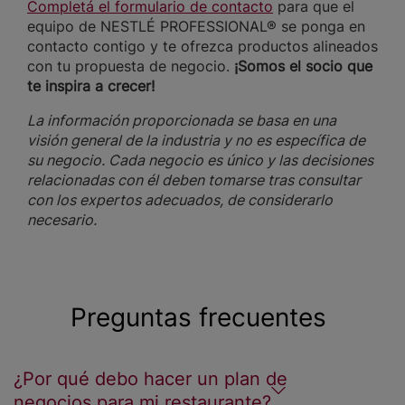
Completá el formulario de contacto
para que el
equipo de NESTLÉ PROFESSIONAL® se ponga en
contacto contigo y te ofrezca productos alineados
con tu propuesta de negocio.
¡Somos el socio que
te inspira a crecer!
La información proporcionada se basa en una
visión general de la industria y no es específica de
su negocio. Cada negocio es único y las decisiones
relacionadas con él deben tomarse tras consultar
con los expertos adecuados, de considerarlo
necesario.
Preguntas frecuentes
¿Por qué debo hacer un plan de
negocios para mi restaurante?