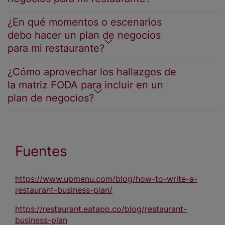
¿En qué momentos o escenarios
debo hacer un plan de negocios
para mi restaurante?
¿Cómo aprovechar los hallazgos de
la matriz FODA para incluir en un
plan de negocios?
Fuentes
https://www.upmenu.com/blog/how-to-write-a-
restaurant-business-plan/
https://restaurant.eatapp.co/blog/restaurant-
business-plan