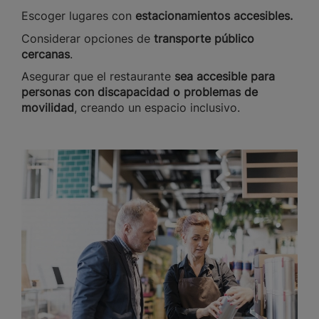
Escoger lugares con
estacionamientos accesibles.
Considerar opciones de
transporte público
cercanas
.
Asegurar que el restaurante
sea accesible para
personas con discapacidad o problemas de
movilidad
, creando un espacio inclusivo.