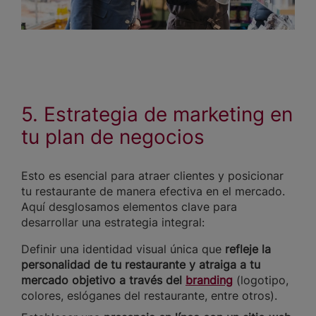
5. Estrategia de marketing en
tu plan de negocios
Esto es esencial para atraer clientes y posicionar
tu restaurante de manera efectiva en el mercado.
Aquí desglosamos elementos clave para
desarrollar una estrategia integral:
Definir una identidad visual única que
refleje la
personalidad de tu restaurante y atraiga a tu
mercado objetivo a través del
branding
(logotipo,
colores, eslóganes del restaurante, entre otros).