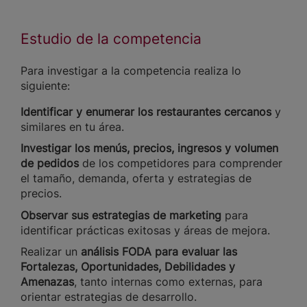
Estudio de la competencia
Para investigar a la competencia realiza lo
siguiente:
Identificar y enumerar los restaurantes cercanos
y
similares en tu área.
Investigar los menús, precios, ingresos y volumen
de pedidos
de los competidores para comprender
el tamaño, demanda, oferta y estrategias de
precios.
Observar sus estrategias de marketing
para
identificar prácticas exitosas y áreas de mejora.
Realizar un
análisis FODA para evaluar las
Fortalezas, Oportunidades, Debilidades y
Amenazas
, tanto internas como externas, para
orientar estrategias de desarrollo.