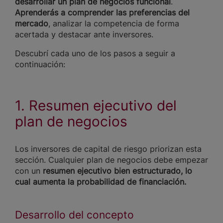
desarrollar un plan de negocios funcional
.
Aprenderás a comprender las preferencias del
mercado
, analizar la competencia de forma
acertada y destacar ante inversores.
Descubrí cada uno de los pasos a seguir a
continuación:
1. Resumen ejecutivo del
plan de negocios
Los inversores de capital de riesgo priorizan esta
sección. Cualquier plan de negocios debe empezar
con un
resumen ejecutivo bien estructurado, lo
cual aumenta la probabilidad de financiación.
Desarrollo del concepto