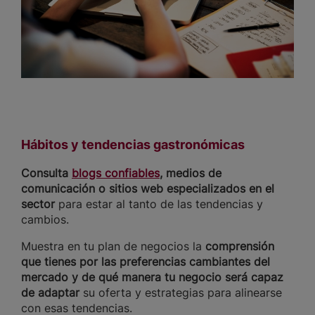
Hábitos y tendencias gastronómicas
Consulta
blogs confiables
, medios de
comunicación o sitios web especializados en el
sector
para estar al tanto de las tendencias y
cambios.
Muestra en tu plan de negocios la
comprensión
que tienes por las preferencias cambiantes del
mercado y de qué manera tu negocio será capaz
de adaptar
su oferta y estrategias para alinearse
con esas tendencias.