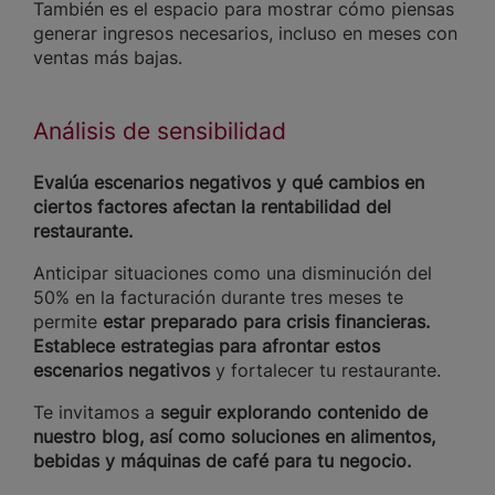
También es el espacio para mostrar cómo piensas
generar ingresos necesarios, incluso en meses con
ventas más bajas.
Análisis de sensibilidad
Evalúa escenarios negativos y qué cambios en
ciertos factores afectan la rentabilidad del
restaurante.
Anticipar situaciones como una disminución del
50% en la facturación durante tres meses te
permite
estar preparado para crisis financieras.
Establece estrategias para afrontar estos
escenarios negativos
y fortalecer tu restaurante.
Te invitamos a
seguir explorando contenido de
nuestro blog, así como soluciones en alimentos,
bebidas y máquinas de café para tu negocio.