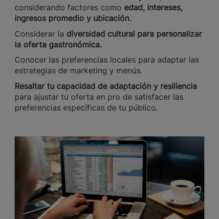
considerando factores como
edad, intereses,
ingresos promedio y ubicación.
Considerar la
diversidad cultural para personalizar
la oferta gastronómica.
Conocer las preferencias locales para adaptar las
estrategias de marketing y menús.
Resaltar tu capacidad de adaptación y resiliencia
para ajustar tu oferta en pro de satisfacer las
preferencias específicas de tu público.