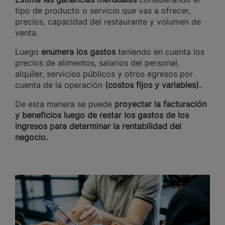
tipo de producto o servicio que vas a ofrecer,
precios, capacidad del restaurante y volumen de
venta.
Luego
enumera los gastos
teniendo en cuenta los
precios de alimentos, salarios del personal,
alquiler, servicios públicos y otros egresos por
cuenta de la operación
(costos fijos y variables).
De esta manera se puede
proyectar la facturación
y beneficios luego de restar los gastos de los
ingresos para determinar la rentabilidad del
negocio.