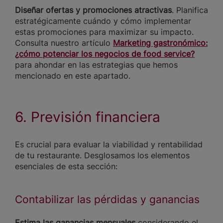
Diseñar ofertas y promociones atractivas
. Planifica
estratégicamente cuándo y cómo implementar
estas promociones para maximizar su impacto.
Consulta nuestro artículo
Marketing gastronómico:
¿cómo potenciar los negocios de food service?
para ahondar en las estrategias que hemos
mencionado en este apartado.
6. Previsión financiera
Es crucial para evaluar la viabilidad y rentabilidad
de tu restaurante. Desglosamos los elementos
esenciales de esta sección:
Contabilizar las pérdidas y ganancias
Estima las ganancias mensuales
considerando el