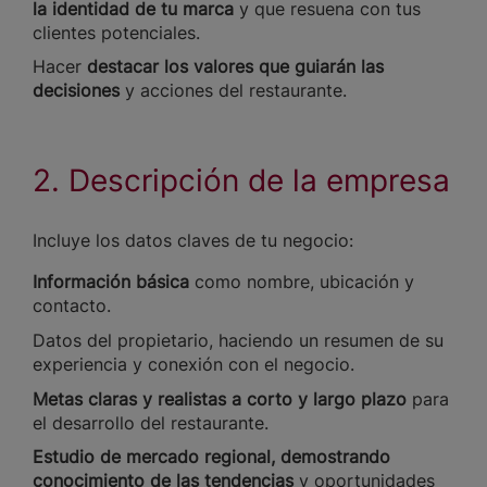
la identidad de tu marca
y que resuena con tus
clientes potenciales.
Hacer
destacar los valores que guiarán las
decisiones
y acciones del restaurante.
2. Descripción de la empresa
Incluye los datos claves de tu negocio:
Información básica
como nombre, ubicación y
contacto.
Datos del propietario, haciendo un resumen de su
experiencia y conexión con el negocio.
Metas claras y realistas a corto y largo plazo
para
el desarrollo del restaurante.
Estudio de mercado regional, demostrando
conocimiento de las tendencias
y oportunidades