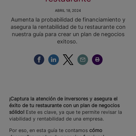
ABRIL 18, 2024
Aumenta la probabilidad de financiamiento y
asegura la rentabilidad de tu restaurante con
nuestra guía para crear un plan de negocios
exitoso.
Compartir Facebook
Compartir Linkedin
Compartir Twitter
Compartir Email
Compartir Imprimir
¡Captura la atención de inversores y asegura el
éxito de tu restaurante con un plan de negocios
sólido!
Este es clave, ya que te permite revisar la
viabilidad y rentabilidad de una empresa.
Por eso, en esta guía te contamos
cómo