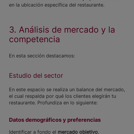
en la ubicación específica del restaurante.
3. Análisis de mercado y la
competencia
En esta sección destacamos:
Estudio del sector
En este espacio se realiza un balance del mercado,
el cual respalda por qué los clientes elegirán tu
restaurante. Profundiza en lo siguiente:
Datos demográficos y preferencias
Identificar a fondo el
mercado objetivo
,