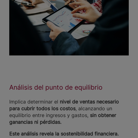
Análisis del punto de equilibrio
Implica determinar el
nivel de ventas necesario
para cubrir todos los costos
, alcanzando un
equilibrio entre ingresos y gastos,
sin obtener
ganancias ni pérdidas.
Este análisis revela la sostenibilidad financiera.