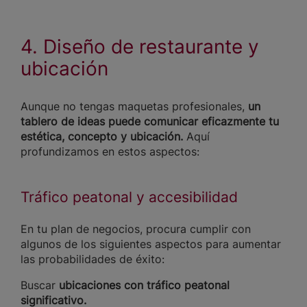
4. Diseño de restaurante y
ubicación
Aunque no tengas maquetas profesionales,
un
tablero de ideas puede comunicar eficazmente tu
estética, concepto y ubicación.
Aquí
profundizamos en estos aspectos:
Tráfico peatonal y accesibilidad
En tu plan de negocios, procura cumplir con
algunos de los siguientes aspectos para aumentar
las probabilidades de éxito:
Buscar
ubicaciones con tráfico peatonal
significativo.