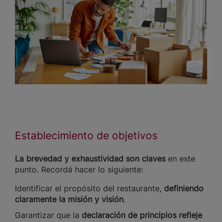
Establecimiento de objetivos
La brevedad y exhaustividad son claves
en este
punto. Recordá hacer lo siguiente:
Identificar el propósito del restaurante,
definiendo
claramente la misión y visión
.
Garantizar que la
declaración de principios refleje