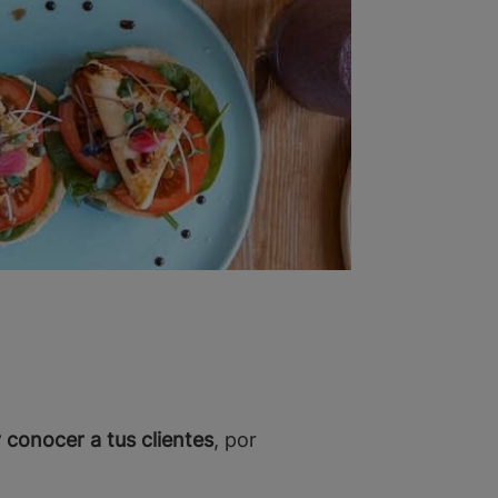
 conocer a tus clientes
, por