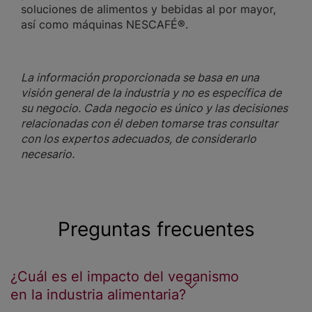
soluciones de alimentos y bebidas al por mayor,
así como máquinas NESCAFÉ®.
La información proporcionada se basa en una
visión general de la industria y no es específica de
su negocio. Cada negocio es único y las decisiones
relacionadas con él deben tomarse tras consultar
con los expertos adecuados, de considerarlo
necesario.
Preguntas frecuentes
¿Cuál es el impacto del veganismo
en la industria alimentaria?