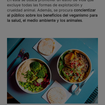
excluye todas las formas de explotación y
crueldad animal. Además, se procura
concientizar
al público sobre los beneficios del veganismo para
la salud, el medio ambiente y los animales
.