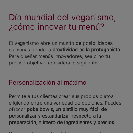
Día mundial del veganismo,
¿cómo innovar tu menú?
El veganismo abre un mundo de posibilidades
culinarias donde la
creatividad es la protagonista
.
Para diseñar menús innovadores, sea o no tu
público objetivo, considera lo siguiente:
Personalización al máximo
Permite a tus clientes crear sus propios platos
eligiendo entre una variedad de opciones. Puedes
ofrecer
poke bowls, un platillo muy fácil de
personalizar
y estandarizar respecto a la
preparación, número de ingredientes y precios.