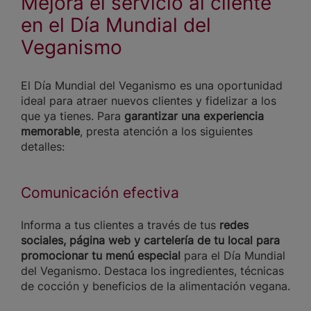
Mejora el servicio al cliente
en el Día Mundial del
Veganismo
El Día Mundial del Veganismo es una oportunidad
ideal para atraer nuevos clientes y fidelizar a los
que ya tienes. Para
garantizar una experiencia
memorable
, presta atención a los siguientes
detalles:
Comunicación efectiva
Informa a tus clientes a través de tus
redes
sociales, página web y cartelería de tu local para
promocionar tu menú especial
para el Día Mundial
del Veganismo. Destaca los ingredientes, técnicas
de cocción y beneficios de la alimentación vegana.