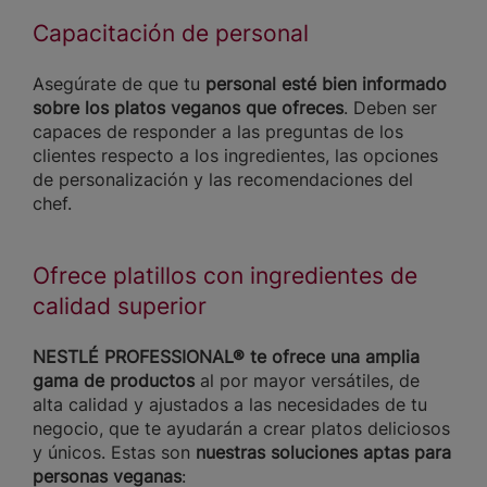
Capacitación de personal
Asegúrate de que tu
personal esté bien informado
sobre los platos veganos que ofreces
. Deben ser
capaces de responder a las preguntas de los
clientes respecto a los ingredientes, las opciones
de personalización y las recomendaciones del
chef.
Ofrece platillos con ingredientes de
calidad superior
NESTLÉ PROFESSIONAL® te ofrece una amplia
gama de productos
al por mayor versátiles, de
alta calidad y ajustados a las necesidades de tu
negocio, que te ayudarán a crear platos deliciosos
y únicos. Estas son
nuestras soluciones aptas para
personas veganas
: