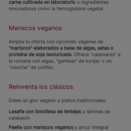
carne cultivada en laboratorio
o ingredientes
innovadores como la hemoglobina vegetal.
Mariscos veganos
Amplía tu oferta con opciones veganas de
"mariscos" elaborados a base de algas, setas o
proteína de soja texturizada
. Ofrece "calamares" a
la romana con algas, "gambas" de konjac o un
"ceviche" de coliflor.
Reinventa los clásicos
Dales un giro vegano a platos tradicionales:
Lasaña con boloñesa de lentejas
y láminas de
calabacín
Paella con mariscos veganos
y arroz integral