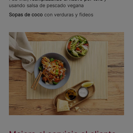
usando salsa de pescado vegana
Sopas de coco
con verduras y fideos