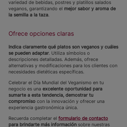
variedad de bebidas, postres y platillos salados
veganos, garantizando el
mejor sabor y aroma de
la semilla a la taza
.
Ofrece opciones claras
Indica claramente qué platos son veganos y cuáles
se pueden adaptar
. Utiliza símbolos o
descripciones detalladas. Además, ofrece
alternativas y modificaciones para los clientes con
necesidades dietéticas específicas.
Celebrar el Día Mundial del Veganismo en tu
negocio es una
excelente oportunidad para
sumarte a esta tendencia, demostrar tu
compromiso
con la innovación y ofrecer una
experiencia gastronómica única.
Recuerda completar el
formulario de contacto
para brindarte más información
sobre nuestras