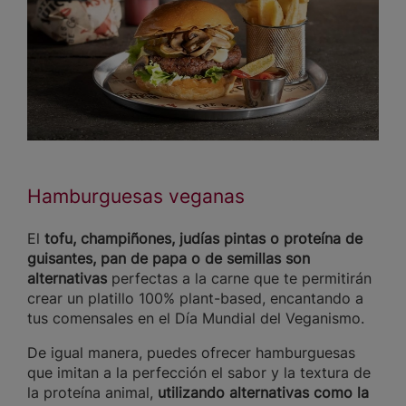
Hamburguesas veganas
El
tofu, champiñones, judías pintas o proteína de
guisantes, pan de papa o de semillas son
alternativas
perfectas a la carne que te permitirán
crear un platillo 100% plant-based, encantando a
tus comensales en el Día Mundial del Veganismo.
De igual manera, puedes ofrecer hamburguesas
que imitan a la perfección el sabor y la textura de
la proteína animal,
utilizando alternativas como la