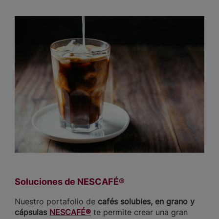
Soluciones de NESCAFÉ®
Nuestro portafolio de
cafés solubles, en grano y
cápsulas
NESCAFÉ®
te permite crear una gran