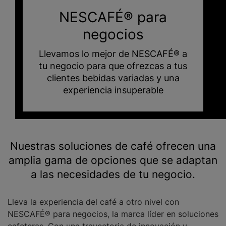
NESCAFÉ® para
negocios
Llevamos lo mejor de NESCAFÉ® a
tu negocio para que ofrezcas a tus
clientes bebidas variadas y una
experiencia insuperable
Nuestras soluciones de café ofrecen una
amplia gama de opciones que se adaptan
a las necesidades de tu negocio.
Lleva la experiencia del café a otro nivel con
NESCAFÉ® para negocios, la marca líder en soluciones