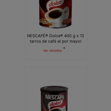
NESCAFÉ® Dolca® 400 g x 12
tarros de café al por mayor
Ver detalles