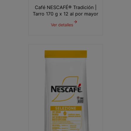
Café NESCAFÉ® Tradición |
Tarro 170 g x 12 al por mayor
Ver detalles