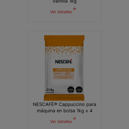
Vainilla 1kg
Ver detalles
NESCAFÉ® Cappuccino para
máquina en bolsa 1kg x 4
Ver detalles