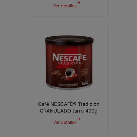
Ver detalles
Café NESCAFÉ® Tradición
GRANULADO tarro 400g
Ver detalles