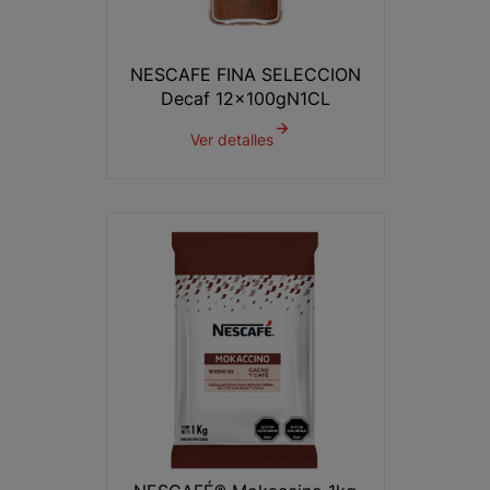
NESCAFE FINA SELECCION
Decaf 12x100gN1CL
Ver detalles