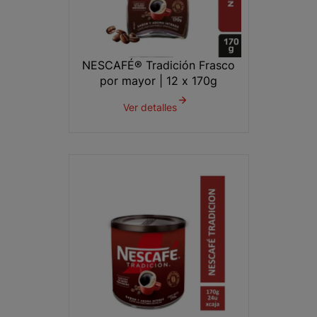
NESCAFÉ® Tradición Frasco
por mayor | 12 x 170g
Ver detalles