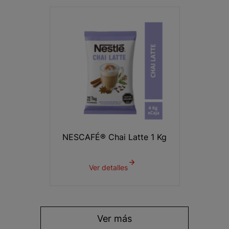
NESCAFÉ® Chai Latte 1 Kg
Ver detalles
Ver más