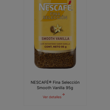
NESCAFÉ® Fina Selección
Smooth Vanilla 95g
Ver detalles