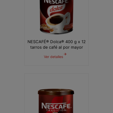
NESCAFÉ® Dolca® 400 g x 12
tarros de café al por mayor
Ver detalles