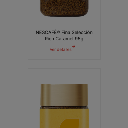
NESCAFÉ® Fina Selección
Rich Caramel 95g
Ver detalles