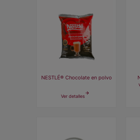
NESTLÉ® Chocolate en polvo
Ver detalles