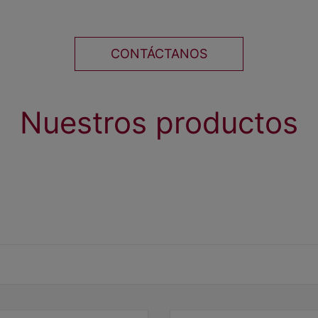
CONTÁCTANOS
Nuestros productos