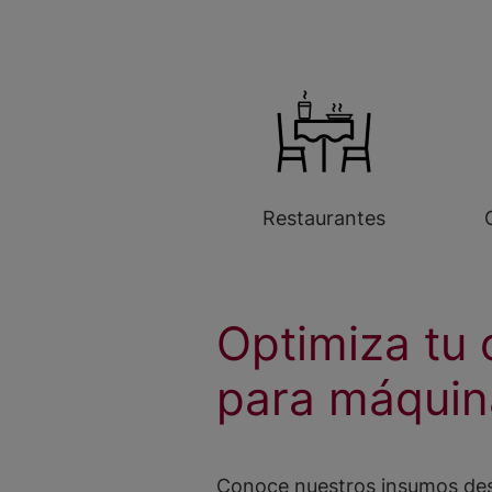
Restaurantes
Optimiza tu 
para máquin
Conoce nuestros insumos de