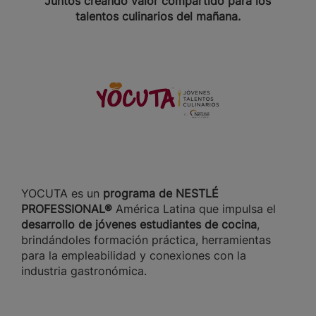
Juntos creando valor compartido para los
talentos culinarios del mañana.
YOCUTA es un
programa de NESTLÉ
PROFESSIONAL®
América Latina que impulsa el
desarrollo de jóvenes estudiantes de cocina
,
brindándoles formación práctica, herramientas
para la empleabilidad y conexiones con la
industria gastronómica.