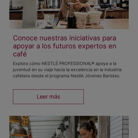
Conoce nuestras iniciativas para
apoyar a los futuros expertos en
café
Explora cómo NESTLÉ PROFESSIONAL® apoya a la
juventud en su viaje hacia la excelencia en la industria
cafetera desde el programa Nestlé Jóvenes Baristas.
Leer más