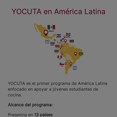
YOCUTA en América Latina
YOCUTA es el primer programa de América Latina
enfocado en apoyar a jóvenes estudiantes de
cocina.
Alcance del programa:
Presencia en
13 países