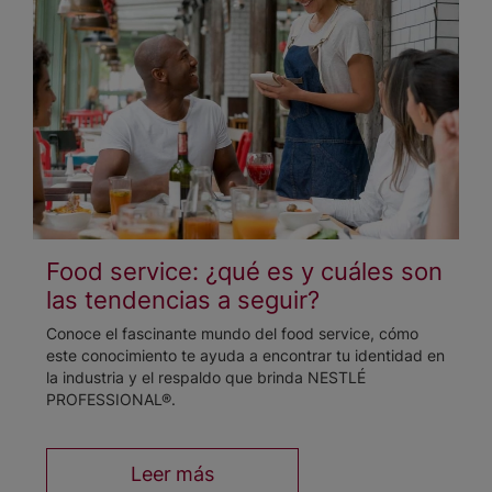
Food service: ¿qué es y cuáles son
las tendencias a seguir?
Conoce el fascinante mundo del food service, cómo
este conocimiento te ayuda a encontrar tu identidad en
la industria y el respaldo que brinda NESTLÉ
PROFESSIONAL®.
Leer más