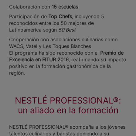
Colaboración con
15 escuelas
Participación de
Top Chefs
, incluyendo 5
reconocidos entre los 50 mejores de
Latinoamérica según
50 Best
Cooperación con asociaciones culinarias como
WACS, Vatel y Les Toques Blanches
El programa ha sido reconocido con el
Premio de
Excelencia en FITUR 2016
, reafirmando su impacto
positivo en la formación gastronómica de la
región.
NESTLÉ PROFESSIONAL®:
un aliado en la formación
NESTLÉ PROFESSIONAL® acompaña a los jóvenes
talentos culinarios y baristas poniendo a su