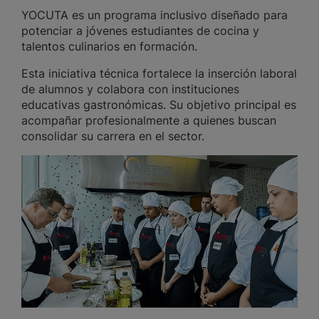
YOCUTA es un programa inclusivo diseñado para
potenciar a jóvenes estudiantes de cocina y
talentos culinarios en formación.
Esta iniciativa técnica fortalece la inserción laboral
de alumnos y colabora con instituciones
educativas gastronómicas. Su objetivo principal es
acompañar profesionalmente a quienes buscan
consolidar su carrera en el sector.