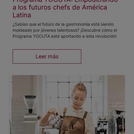
a los futuros chefs de América
Latina
¿Sabías que el futuro de la gastronomía está siendo
moldeado por jóvenes talentosos? ¡Descubre cómo el
Programa YOCUTA está aportando a esta revolución!
Leer más