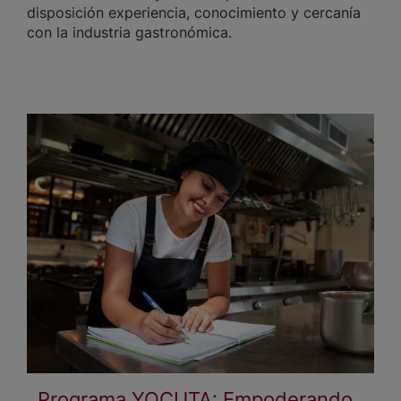
disposición experiencia, conocimiento y cercanía
con la industria gastronómica.
Programa YOCUTA: Empoderando