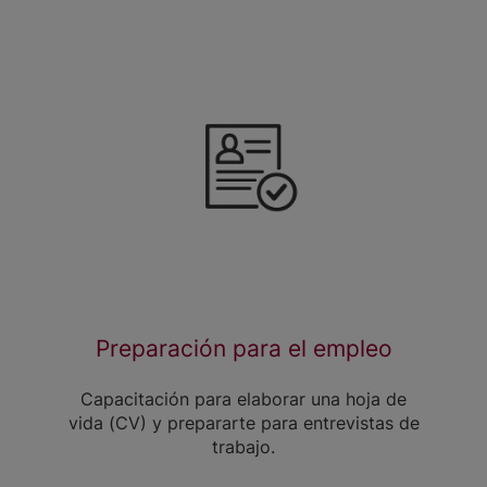
Preparación para el empleo
Capacitación para elaborar una hoja de
vida (CV) y prepararte para entrevistas de
trabajo.