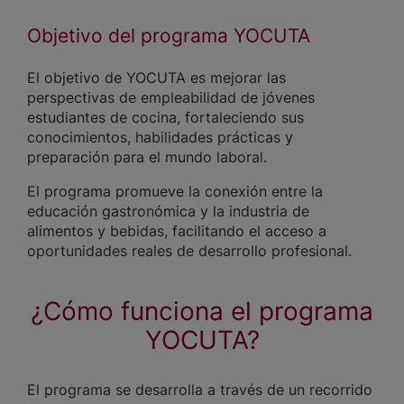
Objetivo del programa YOCUTA
El objetivo de YOCUTA es mejorar las
perspectivas de empleabilidad de jóvenes
estudiantes de cocina, fortaleciendo sus
conocimientos, habilidades prácticas y
preparación para el mundo laboral.
El programa promueve la conexión entre la
educación gastronómica y la industria de
alimentos y bebidas, facilitando el acceso a
oportunidades reales de desarrollo profesional.
¿Cómo funciona el programa
YOCUTA?
El programa se desarrolla a través de un recorrido