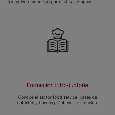
formativo compuesto por distintas etapas:
Formación introductoria
Conoce el sector food service, bases de
nutrición y buenas prácticas en la cocina.