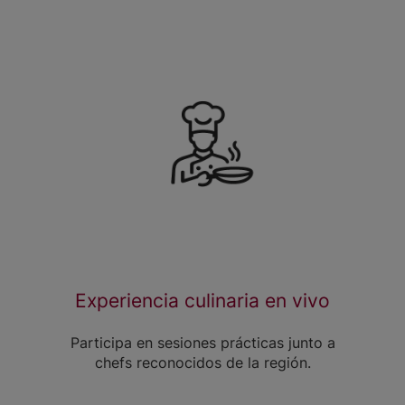
Experiencia culinaria en vivo
Participa en sesiones prácticas junto a
chefs reconocidos de la región.