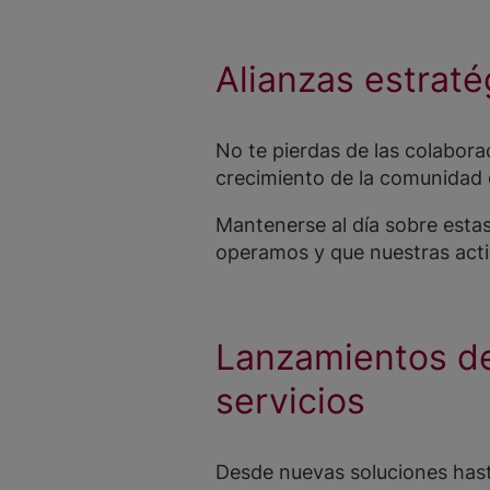
Alianzas estraté
No te pierdas de las colabor
crecimiento de la comunidad 
Mantenerse al día sobre esta
operamos y que nuestras acti
Lanzamientos de
servicios
Desde nuevas soluciones hast