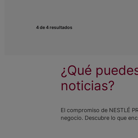
4 de 4 resultados
¿Qué puedes
noticias?
El compromiso de NESTLÉ PRO
negocio. Descubre lo que enc