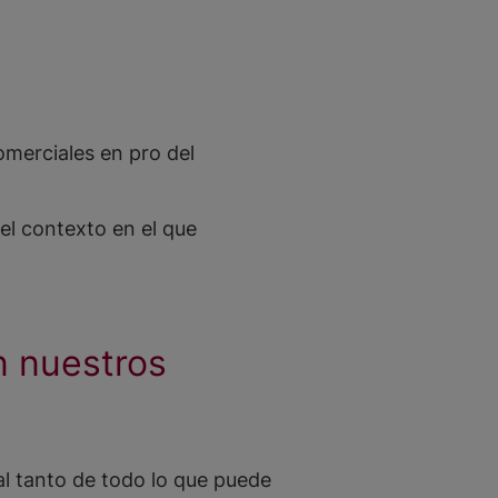
omerciales en pro del
el contexto en el que
n nuestros
l tanto de todo lo que puede