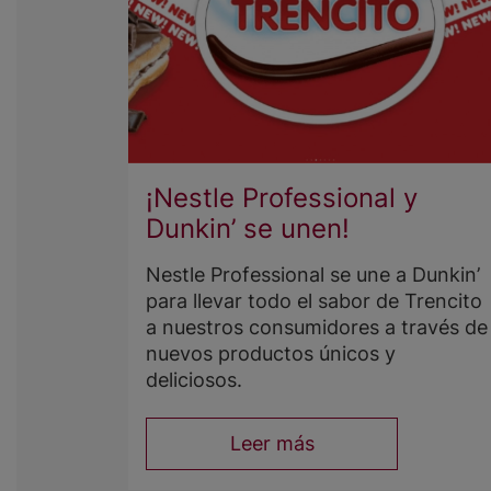
¡Nestle Professional y
Dunkin’ se unen!
Nestle Professional se une a Dunkin’
para llevar todo el sabor de Trencito
a nuestros consumidores a través de
nuevos productos únicos y
deliciosos.
Leer más