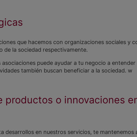
gicas
aciones que hacemos con organizaciones sociales y c
o de la sociedad respectivamente.
s asociaciones puede ayudar a tu negocio a entender 
vidades también buscan beneficiar a la sociedad. w
 productos o innovaciones e
a desarrollos en nuestros servicios, te mantenemos a