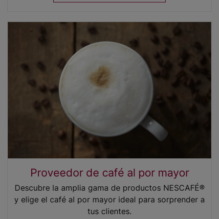
Proveedor de café al por mayor
Descubre la amplia gama de productos NESCAFÉ®
y elige el café al por mayor ideal para sorprender a
tus clientes.