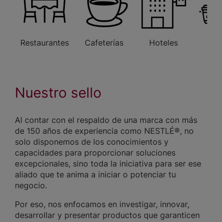
Restaurantes
Cafeterías
Hoteles
Ofi
Nuestro sello
Al contar con el respaldo de una marca con más
de 150 años de experiencia como NESTLÉ®, no
solo disponemos de los conocimientos y
capacidades para proporcionar soluciones
excepcionales, sino toda la iniciativa para ser ese
aliado que te anima a iniciar o potenciar tu
negocio.
Por eso, nos enfocamos en investigar, innovar,
desarrollar y presentar productos que garanticen