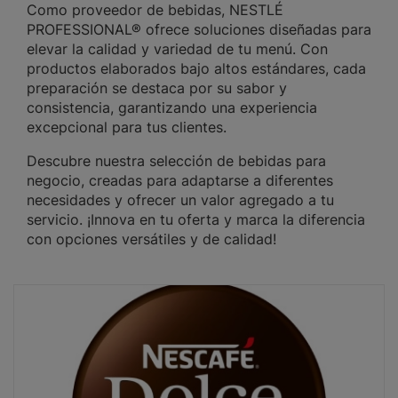
Como proveedor de bebidas, NESTLÉ
PROFESSIONAL® ofrece soluciones diseñadas para
elevar la calidad y variedad de tu menú. Con
productos elaborados bajo altos estándares, cada
preparación se destaca por su sabor y
consistencia, garantizando una experiencia
excepcional para tus clientes.
Descubre nuestra selección de bebidas para
negocio, creadas para adaptarse a diferentes
necesidades y ofrecer un valor agregado a tu
servicio. ¡Innova en tu oferta y marca la diferencia
con opciones versátiles y de calidad!