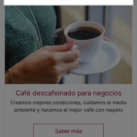
Café descafeinado para negocios
Creamos mejores condiciones, cuidamos el medio
ambiente y hacemos el mejor café con respeto
Saber más