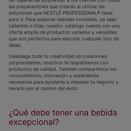
las preparaciones que crearás al utilizar las
soluciones que NESTLÉ PROFESSIONAL® tiene
para ti. Para elaborar bebidas increíbles, ya sean
calientes o frías, nuestro catálogo cuenta con una
oferta amplia de productos variados y versátiles
que son perfectos para ejecutar cualquier tipo de
ideas.
Despliega toda tu creatividad en creaciones
sorprendentes, nosotros te respaldamos con
productos de calidad. También compartimos los
conocimientos, innovación y experiencia
necesarias para ayudarte a impulsar tu negocio y
llevarlo por el camino del éxito.
¿Qué debe tener una bebida
excepcional?