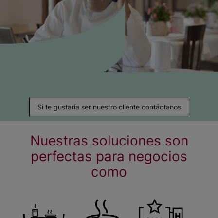
Si te gustaría ser nuestro cliente contáctanos
Nuestras soluciones son
perfectas para negocios
como