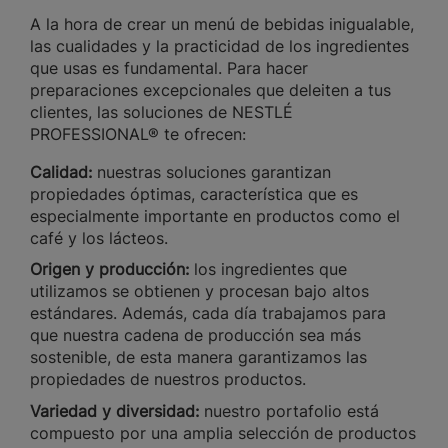
A la hora de crear un menú de bebidas inigualable,
las cualidades y la practicidad de los ingredientes
que usas es fundamental. Para hacer
preparaciones excepcionales que deleiten a tus
clientes, las soluciones de NESTLÉ
PROFESSIONAL® te ofrecen:
Calidad:
nuestras soluciones garantizan
propiedades óptimas, característica que es
especialmente importante en productos como el
café y los lácteos.
Origen y producción:
los ingredientes que
utilizamos se obtienen y procesan bajo altos
estándares. Además, cada día trabajamos para
que nuestra cadena de producción sea más
sostenible, de esta manera garantizamos las
propiedades de nuestros productos.
Variedad y diversidad:
nuestro portafolio está
compuesto por una amplia selección de productos