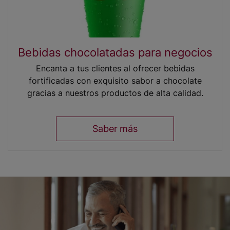
Bebidas chocolatadas para negocios
Encanta a tus clientes al ofrecer bebidas
fortificadas con exquisito sabor a chocolate
gracias a nuestros productos de alta calidad.
Saber más