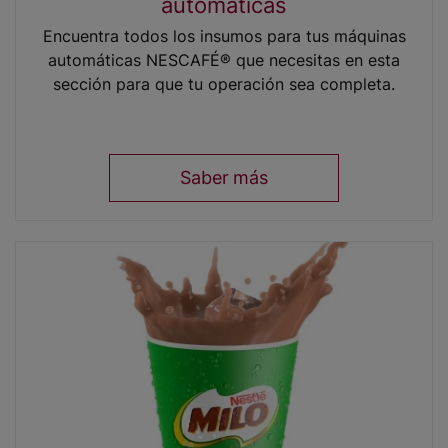
automáticas
Encuentra todos los insumos para tus máquinas
automáticas NESCAFÉ® que necesitas en esta
sección para que tu operación sea completa.
Saber más