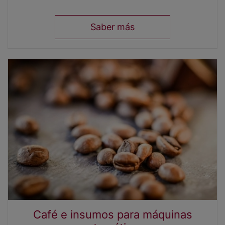
Saber más
Café e insumos para máquinas