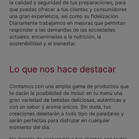
la calidad y seguridad de tus preparaciones, para
que puedas ofrecer a tus clientes y consumidores
una gran experiencia, así como su fidelización.
Diariamente trabajamos en mejoras que permitan
responder a las demandas de las sociedades
actuales, encaminadas a la nutrición, la
sostenibilidad y el bienestar.
Lo que nos hace destacar
Contamos con una amplia gama de productos que
te darán la posibilidad de incluir en tu menú una
gran variedad de bebidas deliciosas, auténticas y
con un sabor y aroma únicos. Sin duda, tus
creaciones deleitarán a todo tipo de paladares y
serán perfectas para disfrutar en cualquier
momento del día.
No dejarás de sorprender a tus clientes con todas