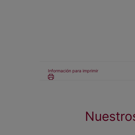
Información para imprimir
Nuestro