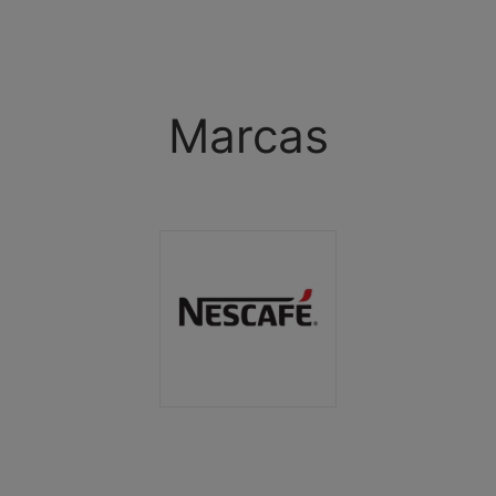
Marcas