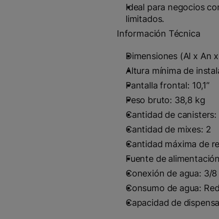
Ideal para negocios c
limitados.
Información Técnica
Dimensiones (Al x An 
Altura mínima de insta
Pantalla frontal: 10,1”
Peso bruto: 38,8 kg
Cantidad de canisters:
Cantidad de mixes: 2
Cantidad máxima de re
Fuente de alimentació
Conexión de agua: 3/8
Consumo de agua: Red
Capacidad de dispensac