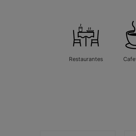
Restaurantes
Cafe