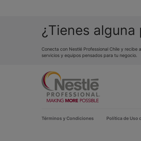
¿Tienes alguna
Conecta con Nestlé Professional Chile y recibe 
servicios y equipos pensados para tu negocio.
Footer
Términos y Condiciones
Política de Uso