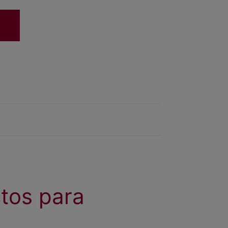
tos para