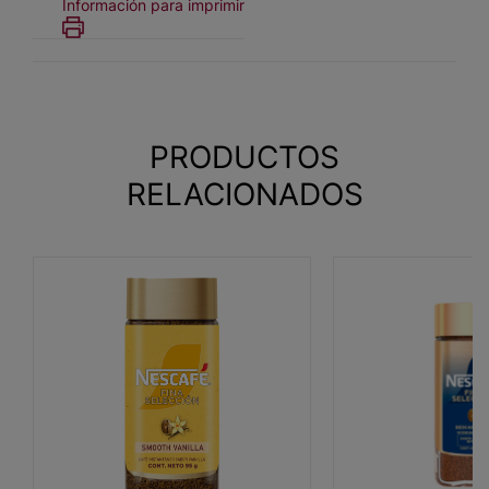
Información para imprimir
PRODUCTOS
RELACIONADOS