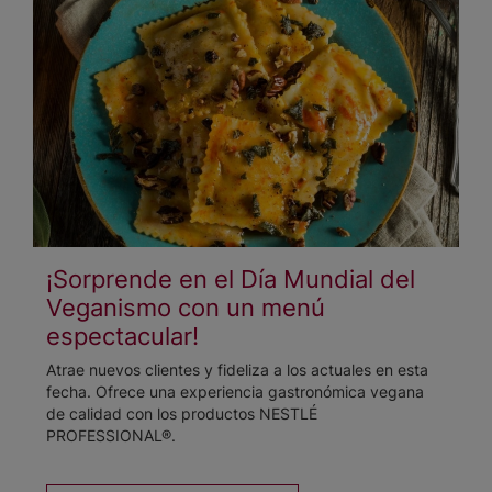
¡Sorprende en el Día Mundial del
Veganismo con un menú
espectacular!
Atrae nuevos clientes y fideliza a los actuales en esta
fecha. Ofrece una experiencia gastronómica vegana
de calidad con los productos NESTLÉ
PROFESSIONAL®.