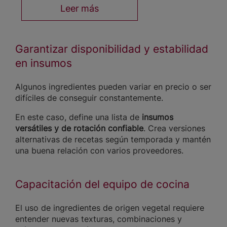
Leer más
Garantizar disponibilidad y estabilidad
en insumos
Algunos ingredientes pueden variar en precio o ser
difíciles de conseguir constantemente.
En este caso, define una lista de
insumos
versátiles y de rotación confiable
. Crea versiones
alternativas de recetas según temporada y mantén
una buena relación con varios proveedores.
Capacitación del equipo de cocina
El uso de ingredientes de origen vegetal requiere
entender nuevas texturas, combinaciones y