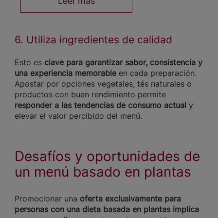
Leer más
6. Utiliza ingredientes de calidad
Esto es
clave para garantizar sabor, consistencia y
una experiencia memorable
en cada preparación.
Apostar por opciones vegetales, tés naturales o
productos con buen rendimiento permite
responder a las tendencias de consumo actual
y
elevar el valor percibido del menú.
Desafíos y oportunidades de
un menú basado en plantas
Promocionar una
oferta exclusivamente para
personas con una dieta basada en plantas implica