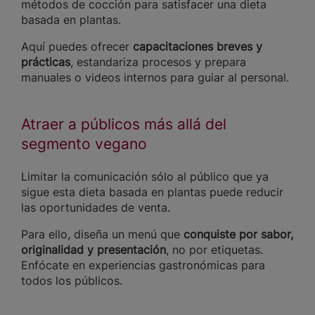
métodos de cocción para satisfacer una dieta
basada en plantas.
Aquí puedes ofrecer
capacitaciones breves y
prácticas
, estandariza procesos y prepara
manuales o videos internos para guiar al personal.
Atraer a públicos más allá del
segmento vegano
Limitar la comunicación sólo al público que ya
sigue esta dieta basada en plantas puede reducir
las oportunidades de venta.
Para ello, diseña un menú que
conquiste por sabor,
originalidad y presentación
, no por etiquetas.
Enfócate en experiencias gastronómicas para
todos los públicos.