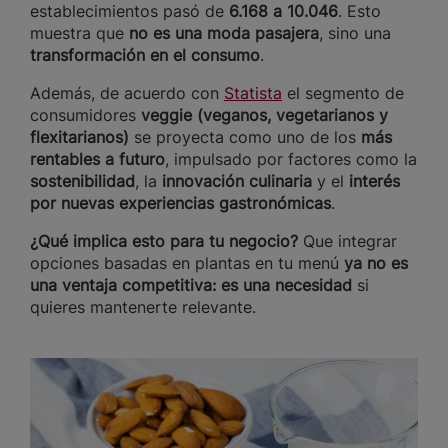
establecimientos pasó de
6.168 a 10.046
. Esto
muestra que
no es una moda pasajera
, sino una
transformación en el consumo
.
Además, de acuerdo con
Statista
el segmento de
consumidores
veggie (veganos, vegetarianos y
flexitarianos)
se proyecta como uno de los
más
rentables a futuro
, impulsado por factores como la
sostenibilidad
, la
innovación culinaria
y el
interés
por nuevas experiencias gastronómicas
.
¿Qué implica esto para tu negocio?
Que integrar
opciones basadas en plantas en tu menú
ya no es
una ventaja competitiva: es una necesidad
si
quieres mantenerte relevante.