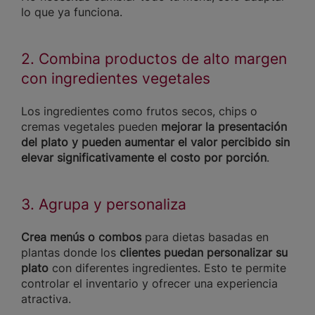
lo que ya funciona.
2. Combina productos de alto margen
con ingredientes vegetales
Los ingredientes como frutos secos, chips o
cremas vegetales pueden
mejorar la presentación
del plato y pueden aumentar el valor percibido sin
elevar significativamente el costo por porción
.
3. Agrupa y personaliza
Crea menús o combos
para dietas basadas en
plantas donde los
clientes puedan personalizar su
plato
con diferentes ingredientes. Esto te permite
controlar el inventario y ofrecer una experiencia
atractiva.