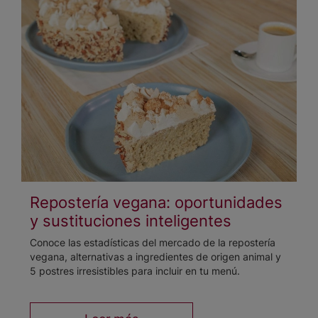
Repostería vegana: oportunidades
y sustituciones inteligentes
Conoce las estadísticas del mercado de la repostería
vegana, alternativas a ingredientes de origen animal y
5 postres irresistibles para incluir en tu menú.