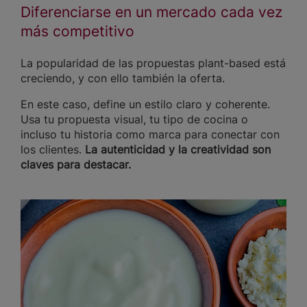
Diferenciarse en un mercado cada vez
más competitivo
La popularidad de las propuestas plant-based está
creciendo, y con ello también la oferta.
En este caso, define un estilo claro y coherente.
Usa tu propuesta visual, tu tipo de cocina o
incluso tu historia como marca para conectar con
los clientes.
La autenticidad y la creatividad son
claves para destacar.