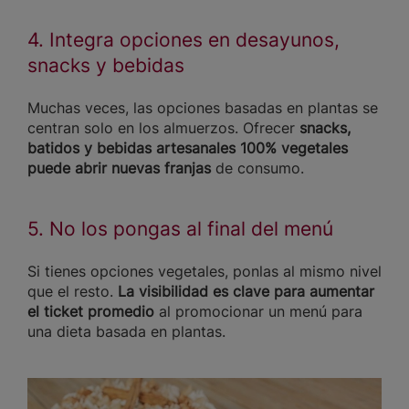
4. Integra opciones en desayunos,
snacks y bebidas
Muchas veces, las opciones basadas en plantas se
centran solo en los almuerzos. Ofrecer
snacks,
batidos y bebidas artesanales 100% vegetales
puede abrir nuevas franjas
de consumo.
5. No los pongas al final del menú
Si tienes opciones vegetales, ponlas al mismo nivel
que el resto.
La visibilidad es clave para aumentar
el ticket promedio
al promocionar un menú
para
una dieta basada en plantas.