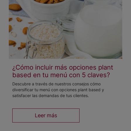
¿Cómo incluir más opciones plant
based en tu menú con 5 claves?
Descubre a través de nuestros consejos cómo
diversificar tu menú con opciones plant based y
satisfacer las demandas de tus clientes.
Leer más