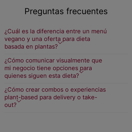
Preguntas frecuentes
¿Cuál es la diferencia entre un menú
vegano y una oferta para dieta
basada en plantas?
¿Cómo comunicar visualmente que
mi negocio tiene opciones para
quienes siguen esta dieta?
¿Cómo crear combos o experiencias
plant-based para delivery o take-
out?