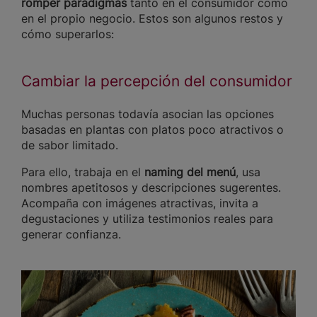
romper paradigmas
tanto en el consumidor como
en el propio negocio. Estos son algunos restos y
cómo superarlos:
Cambiar la percepción del consumidor
Muchas personas todavía asocian las opciones
basadas en plantas con platos poco atractivos o
de sabor limitado.
Para ello, trabaja en el
naming del menú
, usa
nombres apetitosos y descripciones sugerentes.
Acompaña con imágenes atractivas, invita a
degustaciones y utiliza testimonios reales para
generar confianza.