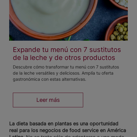
Expande tu menú con 7 sustitutos
de la leche y de otros productos
Descubre cómo transformar tu menú con 7 sustitutos
de la leche versátiles y deliciosos. Amplía tu oferta
gastronómica con estas alternativas.
Leer más
La dieta basada en plantas es una oportunidad
real para los negocios de food service en América