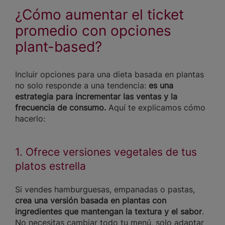
¿Cómo aumentar el ticket
promedio con opciones
plant-based?
Incluir opciones para una dieta basada en plantas
no solo responde a una tendencia:
es una
estrategia para incrementar las ventas y la
frecuencia de consumo.
Aquí te explicamos cómo
hacerlo:
1. Ofrece versiones vegetales de tus
platos estrella
Si vendes hamburguesas, empanadas o pastas,
crea una versión basada en plantas con
ingredientes que mantengan la textura y el sabor
.
No necesitas cambiar todo tu menú, solo adaptar