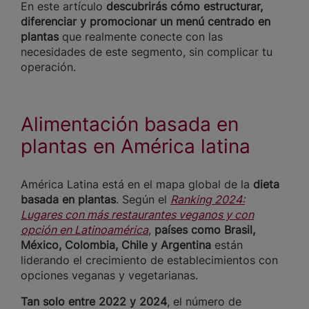
En este artículo
descubrirás cómo estructurar,
diferenciar y promocionar un menú centrado en
plantas
que realmente conecte con las
necesidades de este segmento, sin complicar tu
operación.
Alimentación basada en
plantas en América latina
América Latina está en el mapa global de la
dieta
basada en plantas
. Según el
Ranking 2024:
Lugares con más restaurantes veganos y con
opción en Latinoamérica
,
países como Brasil,
México, Colombia, Chile y Argentina
están
liderando el crecimiento de establecimientos con
opciones veganas y vegetarianas.
Tan solo entre 2022 y 2024
, el número de