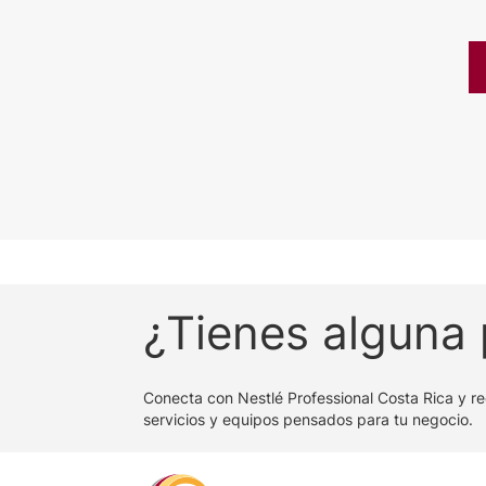
¿Tienes alguna
Conecta con Nestlé Professional Costa Rica y re
servicios y equipos pensados para tu negocio.