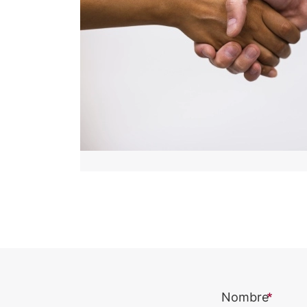
Nombre