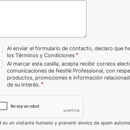
Al enviar el formulario de contacto, declaro que h
los Términos y Condiciones
Al marcar esta casilla, acepta recibir correos elec
comunicaciones de Nestlé Professional, con respe
productos, promociones e información relacionad
de su interés.
d es un visitante humano y prevenir envíos de spam automa