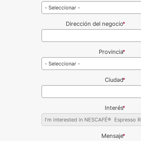
Dirección del negocio
Provincia
Ciudad
Interés
Mensaje