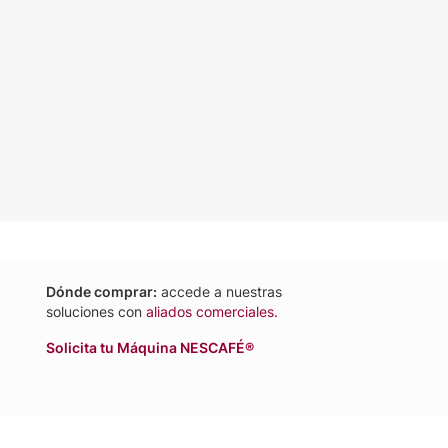
Dónde comprar:
accede a nuestras
soluciones con
aliados comerciales.
Solicita tu Máquina NESCAFÉ®