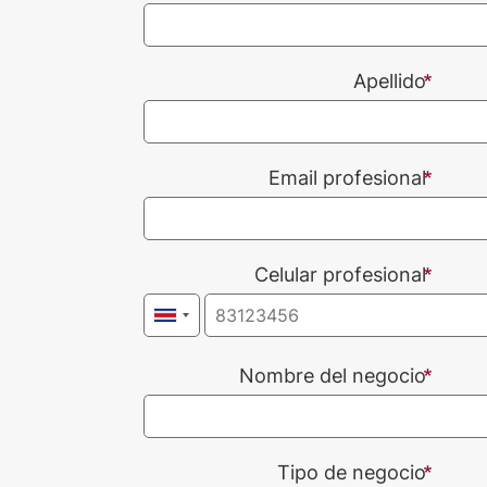
Apellido
Email profesional
Celular profesional
Nombre del negocio
Tipo de negocio