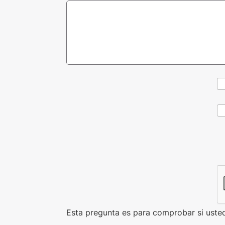
CAPTCHA
Esta pregunta es para comprobar si uste