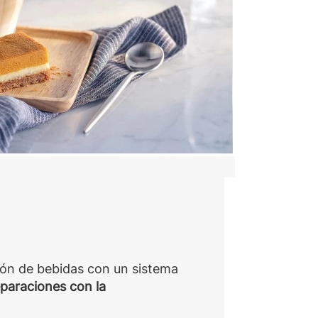
ón de bebidas con un sistema
paraciones con la