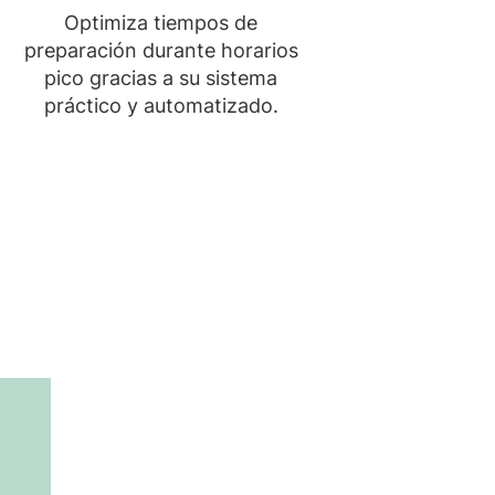
Optimiza tiempos de
preparación durante horarios
pico gracias a su sistema
práctico y automatizado.