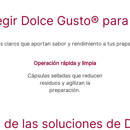
egir
Dolce Gusto®
para
s claros que aportan sabor y rendimiento a tus prep
Operación rápida y limpia
Cápsulas selladas que reducen
residuos y agilizan la
preparación.
 de las soluciones de