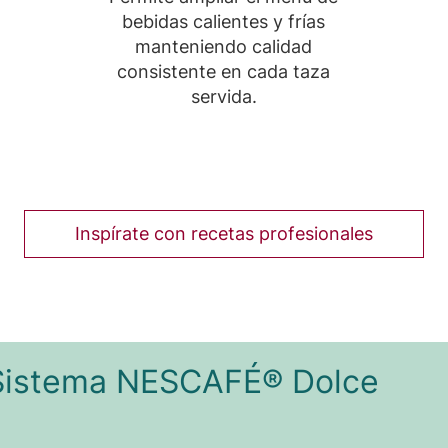
bebidas calientes y frías
manteniendo calidad
consistente en cada taza
servida.
Inspírate con recetas profesionales
 Sistema NESCAFÉ® Dolce