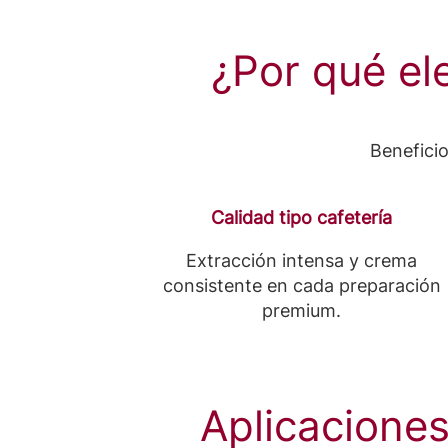
¿Por qué el
Beneficio
Calidad tipo cafetería
Extracción intensa y crema
consistente en cada preparación
premium.
Aplicaciones