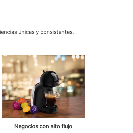
encias únicas y consistentes.
Negocios con alto flujo