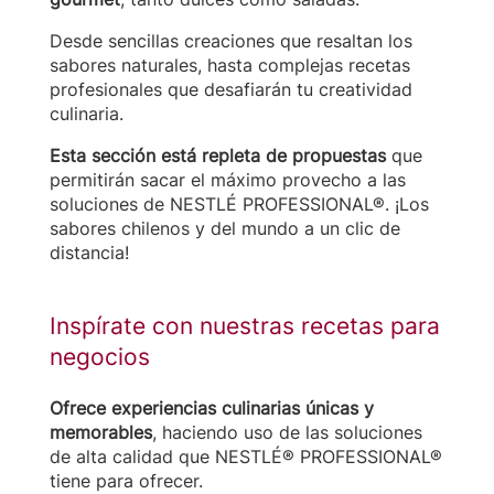
Desde sencillas creaciones que resaltan los
sabores naturales, hasta complejas recetas
profesionales que desafiarán tu creatividad
culinaria.
Esta sección está repleta de propuestas
que
permitirán sacar el máximo provecho a las
soluciones de NESTLÉ PROFESSIONAL®. ¡Los
sabores chilenos y del mundo a un clic de
distancia!
Inspírate con nuestras recetas para
negocios
Ofrece experiencias culinarias únicas y
memorables
, haciendo uso de las soluciones
de alta calidad que NESTLÉ® PROFESSIONAL®
tiene para ofrecer.