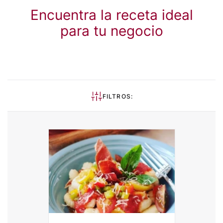
Encuentra la receta ideal
para tu negocio
FILTROS: