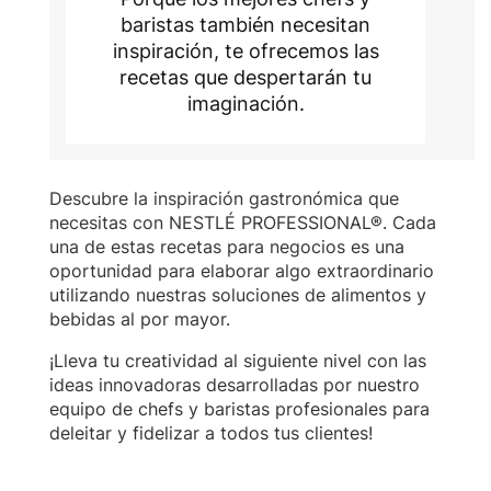
baristas también necesitan
inspiración, te ofrecemos las
recetas que despertarán tu
imaginación.
Descubre la inspiración gastronómica que
necesitas con NESTLÉ PROFESSIONAL®. Cada
una de estas recetas para negocios es una
oportunidad para elaborar algo extraordinario
utilizando nuestras soluciones de alimentos y
bebidas al por mayor.
¡Lleva tu creatividad al siguiente nivel con las
ideas innovadoras desarrolladas por nuestro
equipo de chefs y baristas profesionales para
deleitar y fidelizar a todos tus clientes!