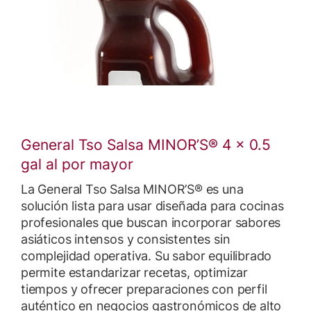
General Tso Salsa MINOR’S® 4 x 0.5
gal al por mayor
La General Tso Salsa MINOR’S® es una
solución lista para usar diseñada para cocinas
profesionales que buscan incorporar sabores
asiáticos intensos y consistentes sin
complejidad operativa. Su sabor equilibrado
permite estandarizar recetas, optimizar
tiempos y ofrecer preparaciones con perfil
auténtico en negocios gastronómicos de alto