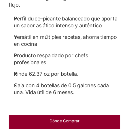
flujo.
Perfil dulce–picante balanceado que aporta
un sabor asiático intenso y auténtico
Versátil en múltiples recetas, ahorra tiempo
en cocina
Producto respaldado por chefs
profesionales
Rinde 62.37 oz por botella.
Caja con 4 botellas de 0.5 galones cada
una. Vida útil de 6 meses.
Dónde Comprar