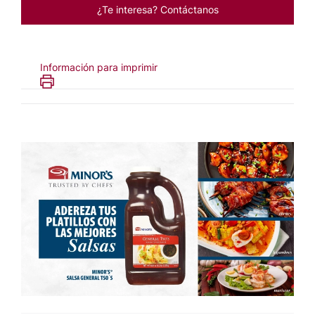
¿Te interesa? Contáctanos
Información para imprimir