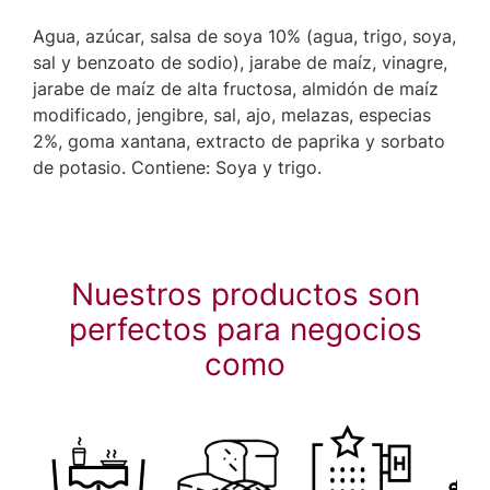
Agua, azúcar, salsa de soya 10% (agua, trigo, soya,
sal y benzoato de sodio), jarabe de maíz, vinagre,
jarabe de maíz de alta fructosa, almidón de maíz
modificado, jengibre, sal, ajo, melazas, especias
2%, goma xantana, extracto de paprika y sorbato
de potasio. Contiene: Soya y trigo.
Nuestros productos son
perfectos para negocios
como