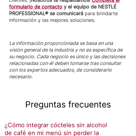
clientes. ¡
Nosotros te respaldamos!
Completa el
formulario de contacto
y el equipo de NESTLÉ
PROFESSIONAL® se comunicará
para brindarte
información y las mejores soluciones.
La información proporcionada se basa en una
visión general de la industria y no es específica de
su negocio. Cada negocio es único y las decisiones
relacionadas con él deben tomarse tras consultar
con los expertos adecuados, de considerarlo
necesario.
Preguntas frecuentes
¿Cómo integrar cócteles sin alcohol
de café en mi menú sin perder la