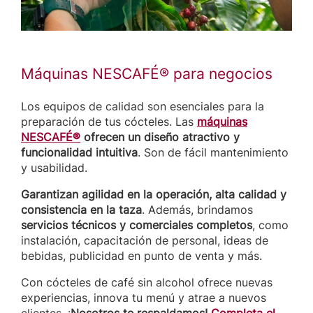
Máquinas NESCAFÉ® para negocios
Los equipos de calidad son esenciales para la
preparación de tus cócteles. Las
máquinas
NESCAFÉ®
ofrecen un diseño atractivo y
funcionalidad intuitiva
. Son de fácil mantenimiento
y usabilidad.
Garantizan agilidad en la operación, alta calidad y
consistencia en la taza
. Además, brindamos
servicios técnicos y comerciales completos
, como
instalación, capacitación de personal, ideas de
bebidas, publicidad en punto de venta y más.
Con cócteles de café sin alcohol ofrece nuevas
experiencias, innova tu menú y atrae a nuevos