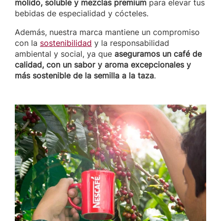
molido, soluble y mezclas premium
para elevar tus
bebidas de especialidad y cócteles.
Además, nuestra marca mantiene un compromiso
con la
sostenibilidad
y la responsabilidad
ambiental y social, ya que
aseguramos un café de
calidad, con un sabor y aroma excepcionales y
más sostenible de la semilla a la taza
.