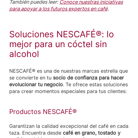
También puedes leer:
Conoce nuestras iniciativas
para apoyar a los futuros expertos en café
.
Soluciones NESCAFÉ®: lo
mejor para un cóctel sin
alcohol
NESCAFÉ® es una de nuestras marcas estrella que
se convierte en tu
socio de confianza para hacer
evolucionar tu negocio
. Te ofrece estas soluciones
para crear momentos especiales para tus clientes:
Productos NESCAFÉ®
Garantizan la calidad excepcional del café en cada
taza. Encuentra desde
café en grano, tostado y