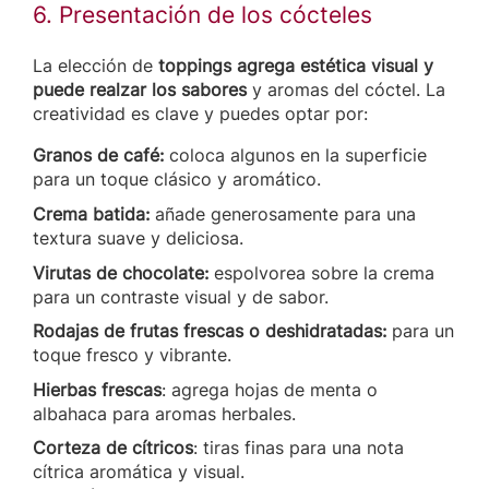
6. Presentación de los cócteles
La elección de
toppings agrega estética visual y
puede realzar los sabores
y aromas del cóctel. La
creatividad es clave y puedes optar por:
Granos de café:
coloca algunos en la superficie
para un toque clásico y aromático.
Crema batida:
añade generosamente para una
textura suave y deliciosa.
Virutas de chocolate:
espolvorea sobre la crema
para un contraste visual y de sabor.
Rodajas de frutas frescas o deshidratadas:
para un
toque fresco y vibrante.
Hierbas frescas
: agrega hojas de menta o
albahaca para aromas herbales.
Corteza de cítricos
: tiras finas para una nota
cítrica aromática y visual.