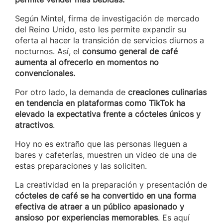
Según Mintel, firma de investigación de mercado
del Reino Unido, esto les permite expandir su
oferta al hacer la transición de servicios diurnos a
nocturnos. Así, el
consumo general de café
aumenta al ofrecerlo en momentos no
convencionales.
Por otro lado, la demanda de
creaciones culinarias
en tendencia en plataformas como TikTok ha
elevado la expectativa frente a cócteles únicos y
atractivos
.
Hoy no es extraño que las personas lleguen a
bares y cafeterías, muestren un video de una de
estas preparaciones y las soliciten.
La creatividad en la preparación y presentación de
cócteles de café se ha convertido en una forma
efectiva de atraer a un público apasionado y
ansioso por experiencias memorables
. Es aquí