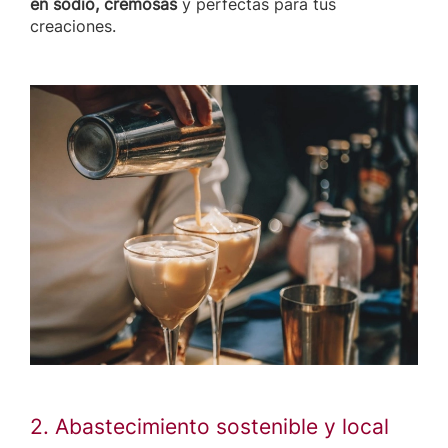
en sodio, cremosas
y perfectas para tus
creaciones.
2. Abastecimiento sostenible y local