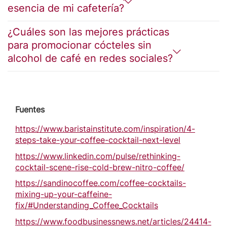
esencia de mi cafetería?
¿Cuáles son las mejores prácticas
para promocionar cócteles sin
alcohol de café en redes sociales?
Fuentes
https://www.baristainstitute.com/inspiration/4-
steps-take-your-coffee-cocktail-next-level
https://www.linkedin.com/pulse/rethinking-
cocktail-scene-rise-cold-brew-nitro-coffee/
https://sandinocoffee.com/coffee-cocktails-
mixing-up-your-caffeine-
fix/#Understanding_Coffee_Cocktails
https://www.foodbusinessnews.net/articles/24414-