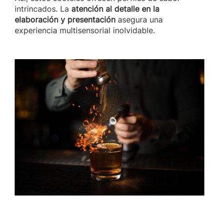
intrincados. La
atención al detalle en la
elaboración y presentación
asegura una
experiencia multisensorial inolvidable.