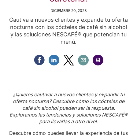
DICIEMBRE 20, 2023
Cautiva a nuevos clientes y expande tu oferta
nocturna con los cócteles de café sin alcohol
y las soluciones NESCAFÉ® que potencian tu
menú.
Compartir Facebook
Compartir Linkedin
Compartir Twitter
Compartir Email
Compartir Imprimir
¿Quieres cautivar a nuevos clientes y expandir tu
oferta nocturna? Descubre cómo los cócteles de
café sin alcohol pueden ser la respuesta.
Exploramos las tendencias y soluciones NESCAFÉ®
para llevarlas a otro nivel.
Descubre cómo puedes llevar la experiencia de tus