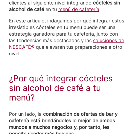
clientes al siguiente nivel integrando
cócteles sin
alcohol de café
en tu
menú de cafetería
.
En este artículo, indagamos por qué integrar estos
irresistibles cócteles en tu menú puede ser una
estrategia ganadora para tu cafetería, junto con
las tendencias más destacadas y las
soluciones de
NESCAFÉ®
que elevarán tus preparaciones a otro
nivel.
¿Por qué integrar cócteles
sin alcohol de café a tu
menú?
Por un lado, la
combinación de ofertas de bar y
cafetería está brindándoles lo mejor de ambos
mundos a muchos negocios y, por tanto, les
permite vender más bebidas.