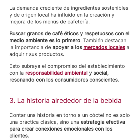
La demanda creciente de ingredientes sostenibles
y de origen local ha influido en la creación y
mejora de los menús de cafetería.
Buscar granos de café éticos y respetuosos con el
medio ambiente es lo primero
. También destacan
la importancia de
apoyar a los
mercados locales
al
adquirir sus productos.
Esto subraya el compromiso del establecimiento
con la
responsabilidad ambiental
y social,
resonando con los consumidores conscientes.
3. La historia alrededor de la bebida
Contar una historia en torno a un cóctel no es solo
una práctica clásica, sino una
estrategia efectiva
para crear conexiones emocionales con los
clientes.