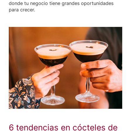
donde tu negocio tiene grandes oportunidades
para crecer.
6 tendencias en cócteles de