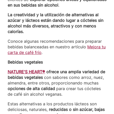
en sus bebidas sin alcohol
.
La creatividad y la utilización de alternativas al
azúcar y lácteos están dando lugar a cócteles sin
alcohol más diversos, atractivos y con menos
calorías.
Conoce algunas recomendaciones para preparar
bebidas balanceadas en nuestro artículo
Mejora tu
carta de café frío
.
Bebidas vegetales
NATURE'S HEART®
ofrece una amplia variedad de
bebidas vegetales
con sabores como arroz, nuez,
almendra, entre otros, proporcionando muchas
opciones de alta calidad
para crear tus cócteles
de café sin alcohol veganas.
Estas alternativas a los productos lácteos son
deliciosas, naturales,
reducidas o sin azúcar, bajas