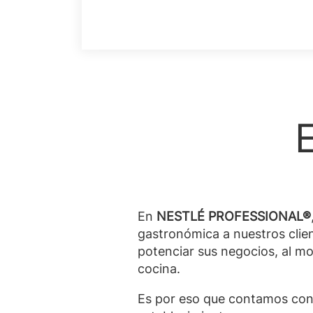
En
NESTLÉ PROFESSIONAL®
gastronómica a nuestros clie
potenciar sus negocios, al mo
cocina.
Es por eso que contamos con