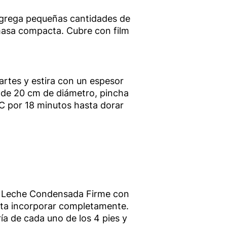
agrega pequeñas cantidades de
 masa compacta. Cubre con film
artes y estira con un espesor
de 20 cm de diámetro, pincha
C por 18 minutos hasta dorar
 Leche Condensada Firme con
asta incorporar completamente.
ía de cada uno de los 4 pies y