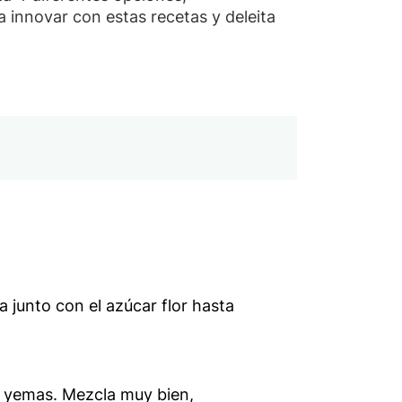
a innovar con estas recetas y deleita
a junto con el azúcar flor hasta
 yemas. Mezcla muy bien,