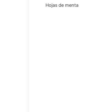
Hojas de menta