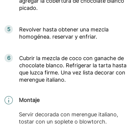
agregar la cobertura de chocolate blanco
picado.
5
Revolver hasta obtener una mezcla
homogénea. reservar y enfriar.
6
Cubrir la mezcla de coco con ganache de
chocolate blanco. Refrigerar la tarta hasta
que luzca firme. Una vez lista decorar con
merengue italiano.
Montaje
Servir decorada con merengue italiano,
tostar con un soplete o blowtorch.