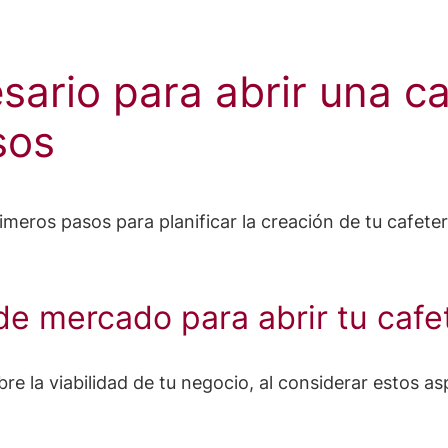
sario para abrir una ca
sos
eros pasos para planificar la creación de tu cafeter
 de mercado para abrir tu cafe
re la viabilidad de tu negocio, al considerar estos as