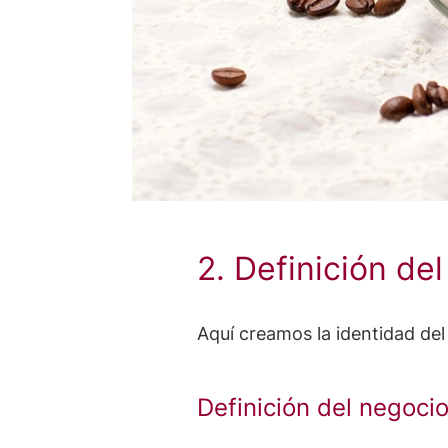
2. Definición de
Aquí creamos la identidad del
Definición del negocio