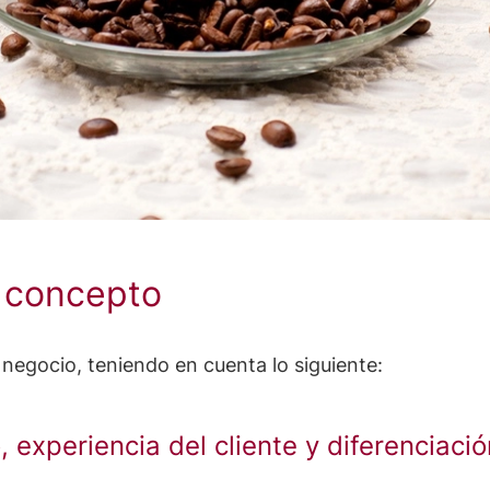
l concepto
 negocio, teniendo en cuenta lo siguiente:
, experiencia del cliente y diferenciació