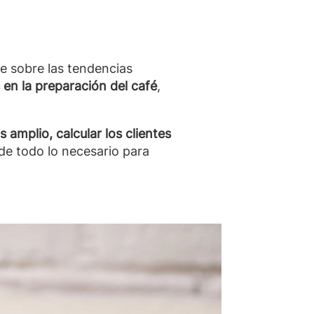
e sobre las tendencias
en la preparación del café
,
 amplio, calcular los clientes
 de todo lo necesario para