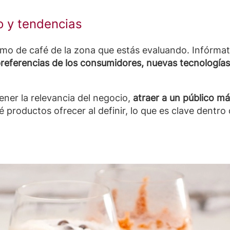
 y tendencias
mo de café de la zona que estás evaluando. Infórmat
referencias de los consumidores, nuevas tecnologías 
er la relevancia del negocio,
atraer a un público más
 productos ofrecer al definir, lo que es clave dentro