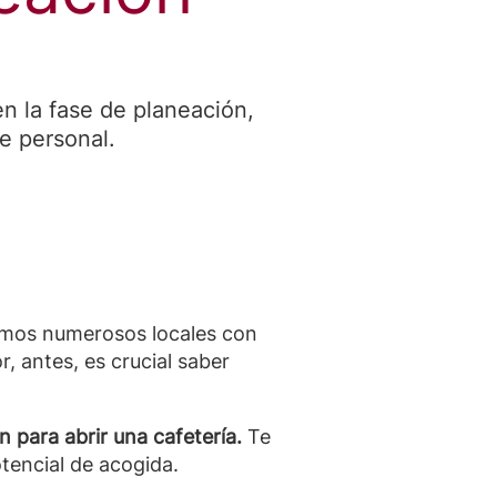
n la fase de planeación,
e personal.
mos numerosos locales con
r, antes, es crucial saber
n para abrir una cafetería.
Te
tencial de acogida.